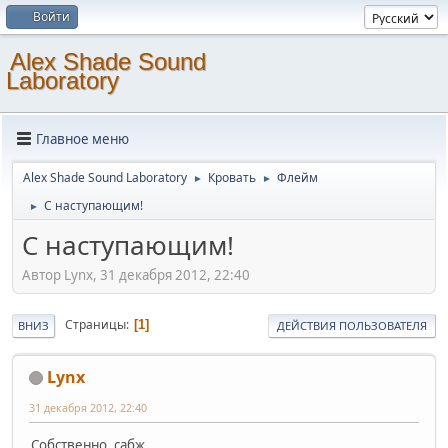
Войти
Alex Shade Sound
Laboratory
Главное меню
Alex Shade Sound Laboratory
Кровать
Флейм
►
►
C наступающим!
►
C наступающим!
Автор Lynx, 31 декабря 2012, 22:40
Страницы
1
ВНИЗ
ДЕЙСТВИЯ ПОЛЬЗОВАТЕЛЯ
Lynx
31 декабря 2012, 22:40
Собственно, сабж.