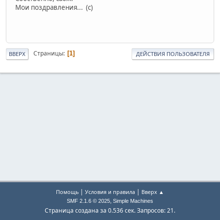
Мои поздравления... (с)
Страницы
1
ВВЕРХ
ДЕЙСТВИЯ ПОЛЬЗОВАТЕЛЯ
|
|
Помощь
Условия и правила
Вверх ▲
,
SMF 2.1.6 © 2025
Simple Machines
Страница создана за 0.536 сек. Запросов: 21.