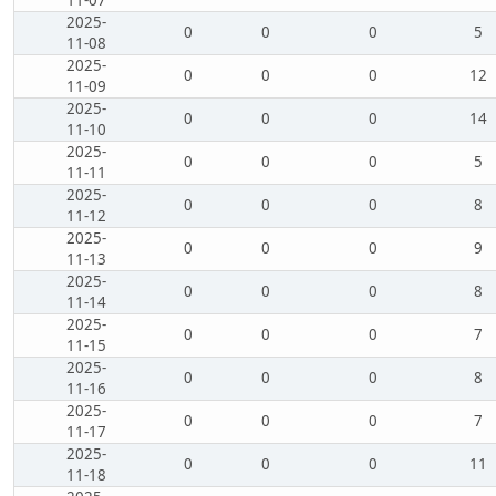
11-07
2025-
0
0
0
5
11-08
2025-
0
0
0
12
11-09
2025-
0
0
0
14
11-10
2025-
0
0
0
5
11-11
2025-
0
0
0
8
11-12
2025-
0
0
0
9
11-13
2025-
0
0
0
8
11-14
2025-
0
0
0
7
11-15
2025-
0
0
0
8
11-16
2025-
0
0
0
7
11-17
2025-
0
0
0
11
11-18