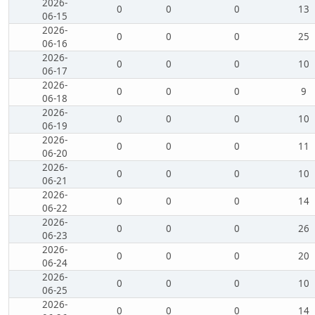
2026-
0
0
0
13
06-15
2026-
0
0
0
25
06-16
2026-
0
0
0
10
06-17
2026-
0
0
0
9
06-18
2026-
0
0
0
10
06-19
2026-
0
0
0
11
06-20
2026-
0
0
0
10
06-21
2026-
0
0
0
14
06-22
2026-
0
0
0
26
06-23
2026-
0
0
0
20
06-24
2026-
0
0
0
10
06-25
2026-
0
0
0
14