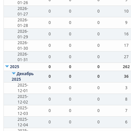
01-26
2026-
0
0
0
10
01-27
2026-
0
0
0
9
01-28
2026-
0
0
0
16
01-29
2026-
0
0
0
17
01-30
2026-
0
0
0
27
01-31
2025
0
0
0
262
Декабрь
0
0
0
36
2025
2025-
0
0
0
3
12-01
2025-
0
0
0
8
12-02
2025-
0
0
0
7
12-03
2025-
0
0
0
6
12-04
2025-