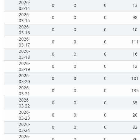
2026-
0
0
0
13
03-14
2026-
0
0
0
98
03-15
2026-
0
0
0
10
03-16
2026-
0
0
0
111
03-17
2026-
0
0
0
16
03-18
2026-
0
0
0
12
03-19
2026-
0
0
0
101
03-20
2026-
0
0
0
135
03-21
2026-
0
0
0
35
03-22
2026-
0
0
0
20
03-23
2026-
0
0
0
82
03-24
2026-
0
0
0
86