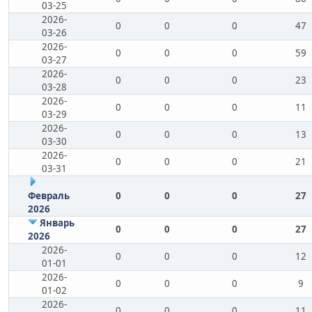
03-25
2026-
0
0
0
47
03-26
2026-
0
0
0
59
03-27
2026-
0
0
0
23
03-28
2026-
0
0
0
11
03-29
2026-
0
0
0
13
03-30
2026-
0
0
0
21
03-31
Февраль
0
0
0
27
2026
Январь
0
0
0
27
2026
2026-
0
0
0
12
01-01
2026-
0
0
0
9
01-02
2026-
0
0
0
11