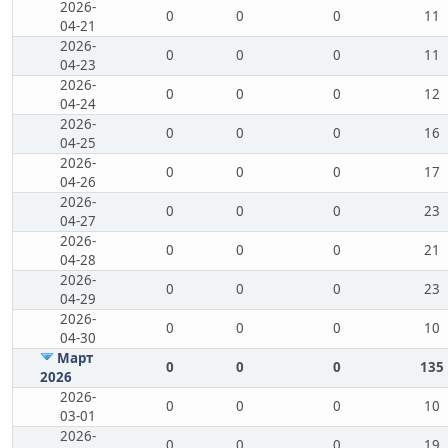
2026-
0
0
0
11
04-21
2026-
0
0
0
11
04-23
2026-
0
0
0
12
04-24
2026-
0
0
0
16
04-25
2026-
0
0
0
17
04-26
2026-
0
0
0
23
04-27
2026-
0
0
0
21
04-28
2026-
0
0
0
23
04-29
2026-
0
0
0
10
04-30
Март
0
0
0
135
2026
2026-
0
0
0
10
03-01
2026-
0
0
0
19