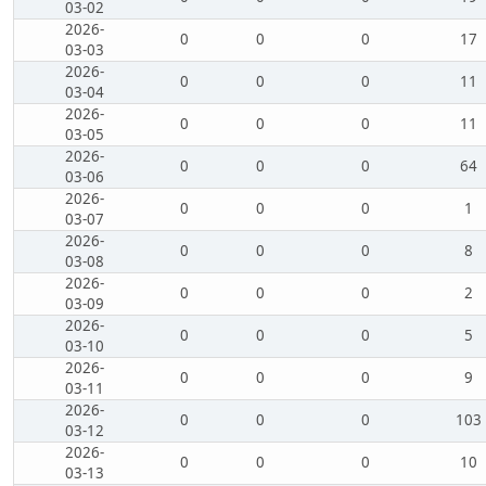
03-02
2026-
0
0
0
17
03-03
2026-
0
0
0
11
03-04
2026-
0
0
0
11
03-05
2026-
0
0
0
64
03-06
2026-
0
0
0
1
03-07
2026-
0
0
0
8
03-08
2026-
0
0
0
2
03-09
2026-
0
0
0
5
03-10
2026-
0
0
0
9
03-11
2026-
0
0
0
103
03-12
2026-
0
0
0
10
03-13