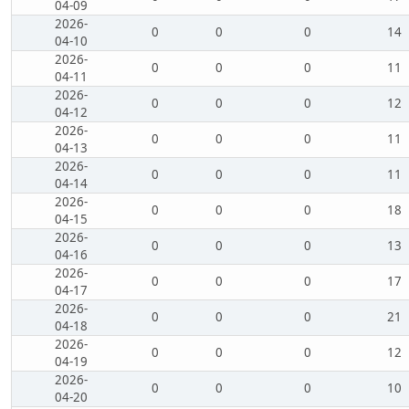
04-09
2026-
0
0
0
14
04-10
2026-
0
0
0
11
04-11
2026-
0
0
0
12
04-12
2026-
0
0
0
11
04-13
2026-
0
0
0
11
04-14
2026-
0
0
0
18
04-15
2026-
0
0
0
13
04-16
2026-
0
0
0
17
04-17
2026-
0
0
0
21
04-18
2026-
0
0
0
12
04-19
2026-
0
0
0
10
04-20