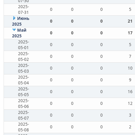
07-30
2025-
0
0
0
5
07-31
Июнь
0
0
0
21
2025
Май
0
0
0
17
2025
2025-
0
0
0
5
05-01
2025-
0
0
0
7
05-02
2025-
0
0
0
10
05-03
2025-
0
0
0
9
05-04
2025-
0
0
0
16
05-05
2025-
0
0
0
12
05-06
2025-
0
0
0
3
05-07
2025-
0
0
0
2
05-08