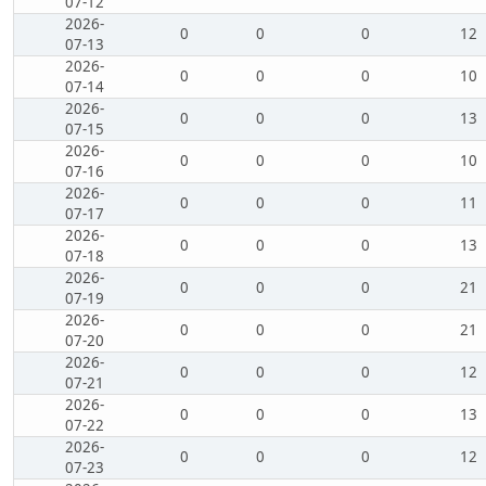
07-12
2026-
0
0
0
12
07-13
2026-
0
0
0
10
07-14
2026-
0
0
0
13
07-15
2026-
0
0
0
10
07-16
2026-
0
0
0
11
07-17
2026-
0
0
0
13
07-18
2026-
0
0
0
21
07-19
2026-
0
0
0
21
07-20
2026-
0
0
0
12
07-21
2026-
0
0
0
13
07-22
2026-
0
0
0
12
07-23