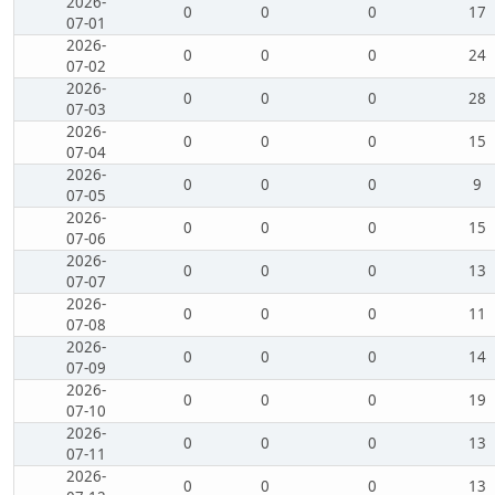
2026-
0
0
0
17
07-01
2026-
0
0
0
24
07-02
2026-
0
0
0
28
07-03
2026-
0
0
0
15
07-04
2026-
0
0
0
9
07-05
2026-
0
0
0
15
07-06
2026-
0
0
0
13
07-07
2026-
0
0
0
11
07-08
2026-
0
0
0
14
07-09
2026-
0
0
0
19
07-10
2026-
0
0
0
13
07-11
2026-
0
0
0
13