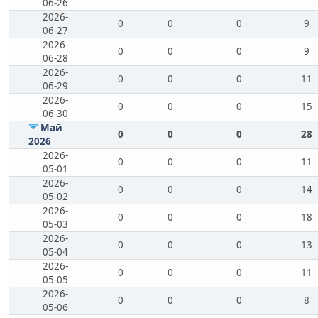
06-26
2026-
0
0
0
9
06-27
2026-
0
0
0
9
06-28
2026-
0
0
0
11
06-29
2026-
0
0
0
15
06-30
Май
0
0
0
28
2026
2026-
0
0
0
11
05-01
2026-
0
0
0
14
05-02
2026-
0
0
0
18
05-03
2026-
0
0
0
13
05-04
2026-
0
0
0
11
05-05
2026-
0
0
0
8
05-06