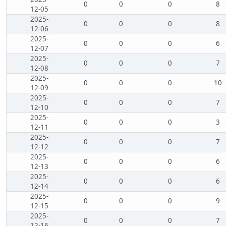
0
0
0
8
12-05
2025-
0
0
0
8
12-06
2025-
0
0
0
6
12-07
2025-
0
0
0
7
12-08
2025-
0
0
0
10
12-09
2025-
0
0
0
7
12-10
2025-
0
0
0
3
12-11
2025-
0
0
0
7
12-12
2025-
0
0
0
6
12-13
2025-
0
0
0
6
12-14
2025-
0
0
0
9
12-15
2025-
0
0
0
7
12-16