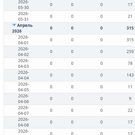
2026-
0
0
0
17
05-30
2026-
0
0
0
21
05-31
Апрель
0
0
0
315
2026
2026-
0
0
0
315
04-01
2026-
0
0
0
259
04-02
2026-
0
0
0
78
04-03
2026-
0
0
0
143
04-04
2026-
0
0
0
11
04-05
2026-
0
0
0
9
04-06
2026-
0
0
0
22
04-07
2026-
0
0
0
17
04-08
2026-
0
0
0
17