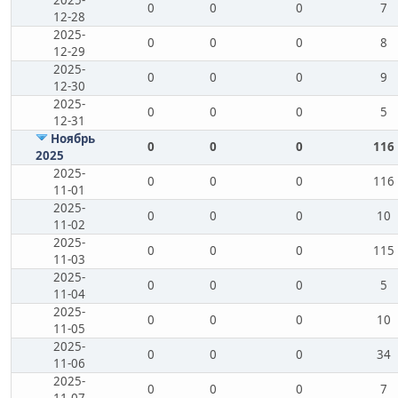
2025-
0
0
0
7
12-28
2025-
0
0
0
8
12-29
2025-
0
0
0
9
12-30
2025-
0
0
0
5
12-31
Ноябрь
0
0
0
116
2025
2025-
0
0
0
116
11-01
2025-
0
0
0
10
11-02
2025-
0
0
0
115
11-03
2025-
0
0
0
5
11-04
2025-
0
0
0
10
11-05
2025-
0
0
0
34
11-06
2025-
0
0
0
7