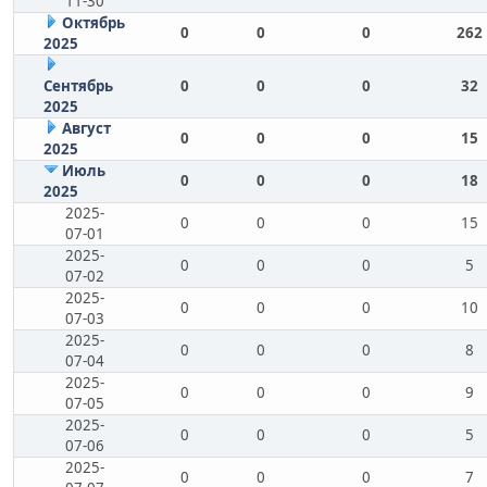
11-30
Октябрь
0
0
0
262
2025
Сентябрь
0
0
0
32
2025
Август
0
0
0
15
2025
Июль
0
0
0
18
2025
2025-
0
0
0
15
07-01
2025-
0
0
0
5
07-02
2025-
0
0
0
10
07-03
2025-
0
0
0
8
07-04
2025-
0
0
0
9
07-05
2025-
0
0
0
5
07-06
2025-
0
0
0
7