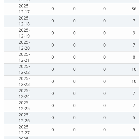
2025-
0
0
0
36
12-17
2025-
0
0
0
7
12-18
2025-
0
0
0
9
12-19
2025-
0
0
0
7
12-20
2025-
0
0
0
8
12-21
2025-
0
0
0
10
12-22
2025-
0
0
0
10
12-23
2025-
0
0
0
7
12-24
2025-
0
0
0
7
12-25
2025-
0
0
0
5
12-26
2025-
0
0
0
5
12-27