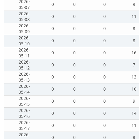
2026-
0
0
0
9
05-07
2026-
0
0
0
11
05-08
2026-
0
0
0
8
05-09
2026-
0
0
0
8
05-10
2026-
0
0
0
16
05-11
2026-
0
0
0
7
05-12
2026-
0
0
0
13
05-13
2026-
0
0
0
10
05-14
2026-
0
0
0
9
05-15
2026-
0
0
0
14
05-16
2026-
0
0
0
11
05-17
2026-
0
0
0
8