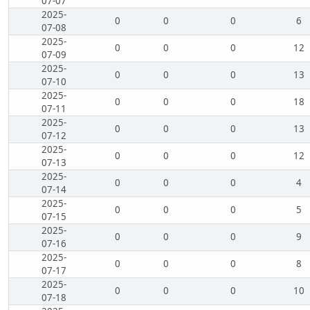
07-07
2025-
0
0
0
6
07-08
2025-
0
0
0
12
07-09
2025-
0
0
0
13
07-10
2025-
0
0
0
18
07-11
2025-
0
0
0
13
07-12
2025-
0
0
0
12
07-13
2025-
0
0
0
4
07-14
2025-
0
0
0
5
07-15
2025-
0
0
0
9
07-16
2025-
0
0
0
8
07-17
2025-
0
0
0
10
07-18