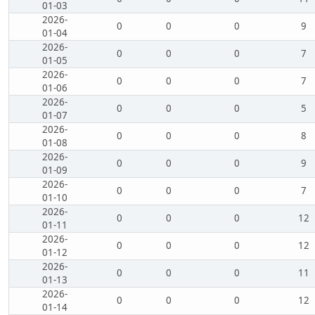
01-03
2026-
0
0
0
9
01-04
2026-
0
0
0
7
01-05
2026-
0
0
0
7
01-06
2026-
0
0
0
5
01-07
2026-
0
0
0
8
01-08
2026-
0
0
0
9
01-09
2026-
0
0
0
7
01-10
2026-
0
0
0
12
01-11
2026-
0
0
0
12
01-12
2026-
0
0
0
11
01-13
2026-
0
0
0
12
01-14