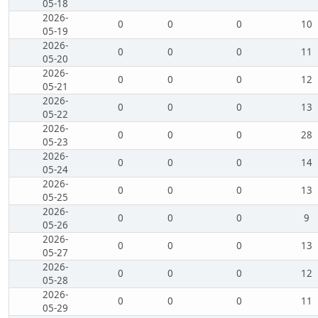
05-18
2026-
0
0
0
10
05-19
2026-
0
0
0
11
05-20
2026-
0
0
0
12
05-21
2026-
0
0
0
13
05-22
2026-
0
0
0
28
05-23
2026-
0
0
0
14
05-24
2026-
0
0
0
13
05-25
2026-
0
0
0
9
05-26
2026-
0
0
0
13
05-27
2026-
0
0
0
12
05-28
2026-
0
0
0
11
05-29