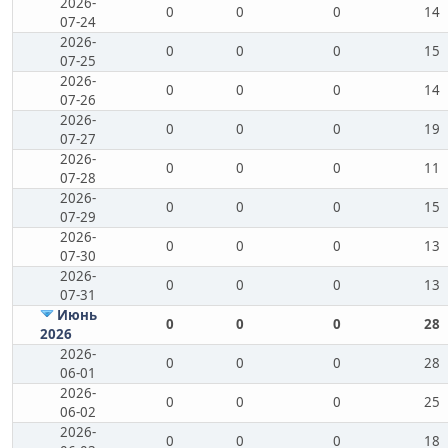
2026-
0
0
0
14
07-24
2026-
0
0
0
15
07-25
2026-
0
0
0
14
07-26
2026-
0
0
0
19
07-27
2026-
0
0
0
11
07-28
2026-
0
0
0
15
07-29
2026-
0
0
0
13
07-30
2026-
0
0
0
13
07-31
Июнь
0
0
0
28
2026
2026-
0
0
0
28
06-01
2026-
0
0
0
25
06-02
2026-
0
0
0
18