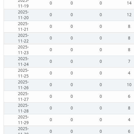
2025-
0
0
0
14
11-19
2025-
0
0
0
12
11-20
2025-
0
0
0
8
11-21
2025-
0
0
0
8
11-22
2025-
0
0
0
8
11-23
2025-
0
0
0
7
11-24
2025-
0
0
0
4
11-25
2025-
0
0
0
10
11-26
2025-
0
0
0
6
11-27
2025-
0
0
0
8
11-28
2025-
0
0
0
4
11-29
2025-
0
0
0
6