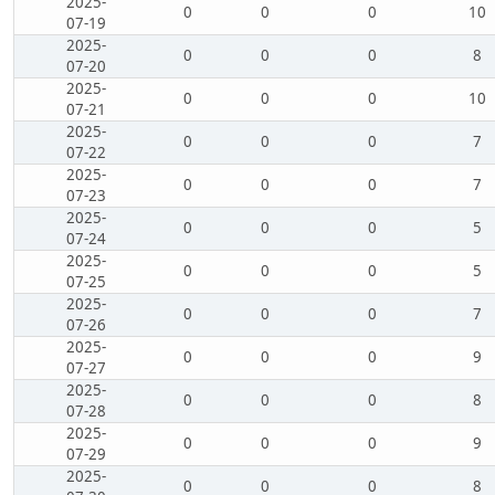
2025-
0
0
0
10
07-19
2025-
0
0
0
8
07-20
2025-
0
0
0
10
07-21
2025-
0
0
0
7
07-22
2025-
0
0
0
7
07-23
2025-
0
0
0
5
07-24
2025-
0
0
0
5
07-25
2025-
0
0
0
7
07-26
2025-
0
0
0
9
07-27
2025-
0
0
0
8
07-28
2025-
0
0
0
9
07-29
2025-
0
0
0
8