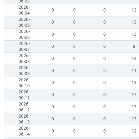
06-03
2026-
0
0
0
12
06-04
2026-
0
0
0
13
06-05
2026-
0
0
0
13
06-06
2026-
0
0
0
8
06-07
2026-
0
0
0
14
06-08
2026-
0
0
0
11
06-09
2026-
0
0
0
13
06-10
2026-
0
0
0
17
06-11
2026-
0
0
0
17
06-12
2026-
0
0
0
13
06-13
2026-
0
0
0
12
06-14