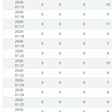
2026-
0
0
0
16
01-15
2026-
0
0
0
9
01-16
2026-
0
0
0
11
01-17
2026-
0
0
0
9
01-18
2026-
0
0
0
7
01-19
2026-
0
0
0
6
01-20
2026-
0
0
0
10
01-21
2026-
0
0
0
8
01-22
2026-
0
0
0
7
01-23
2026-
0
0
0
8
01-24
2026-
0
0
0
9
01-25
2026-
0
0
0
9