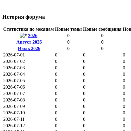
История форума
Статистика по месяцам
Новые темы
Новые сообщения
Нов
2026
0
0
Август 2026
0
0
Июль 2026
0
0
2026-07-01
0
0
0
2026-07-02
0
0
0
2026-07-03
0
0
0
2026-07-04
0
0
0
2026-07-05
0
0
0
2026-07-06
0
0
0
2026-07-07
0
0
0
2026-07-08
0
0
0
2026-07-09
0
0
0
2026-07-10
0
0
0
2026-07-11
0
0
0
2026-07-12
0
0
0