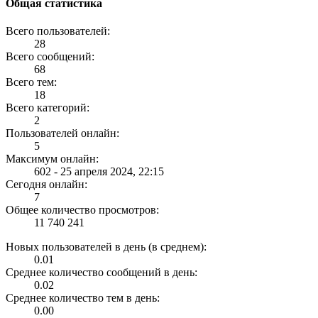
Общая статистика
Всего пользователей:
28
Всего сообщений:
68
Всего тем:
18
Всего категорий:
2
Пользователей онлайн:
5
Максимум онлайн:
602 - 25 апреля 2024, 22:15
Сегодня онлайн:
7
Общее количество просмотров:
11 740 241
Новых пользователей в день (в среднем):
0.01
Среднее количество сообщений в день:
0.02
Среднее количество тем в день:
0.00