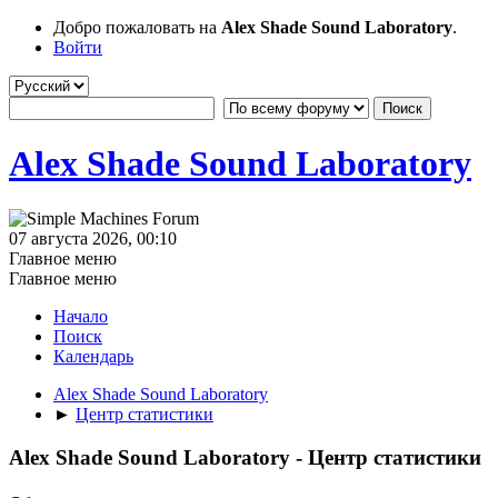
Добро пожаловать на
Alex Shade Sound Laboratory
.
Войти
Alex Shade Sound Laboratory
07 августа 2026, 00:10
Главное меню
Главное меню
Начало
Поиск
Календарь
Alex Shade Sound Laboratory
►
Центр статистики
Alex Shade Sound Laboratory - Центр статистики