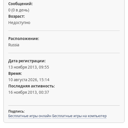
Сообщений:
0 (0 в день)
Возраст:
Недоступно
Расположение:
Russia
Дата регистрации:
13 ноября 2013, 09:55
Время:
10 августа 2026, 15:14
Последняя активность:
16 ноября 2013, 00:37
Подпись:
Бесплатные игры онлайн
Бесплатные игры на компьютер