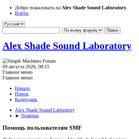
Добро пожаловать на
Alex Shade Sound Laboratory
.
Войти
Alex Shade Sound Laboratory
09 августа 2026, 08:15
Главное меню
Главное меню
Начало
Поиск
Календарь
Alex Shade Sound Laboratory
►
Помощь
Помощь пользователям SMF