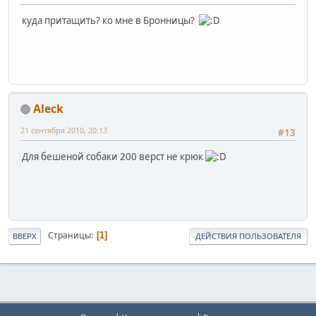
куда притащить? ко мне в Бронницы?
Aleck
21 сентября 2010, 20:13
#13
Для бешеной собаки 200 верст не крюк
Страницы
1
ВВЕРХ
ДЕЙСТВИЯ ПОЛЬЗОВАТЕЛЯ