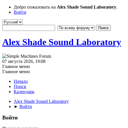
Добро пожаловать на
Alex Shade Sound Laboratory
.
Войти
Alex Shade Sound Laboratory
07 августа 2026, 19:08
Главное меню
Главное меню
Начало
Поиск
Календарь
Alex Shade Sound Laboratory
►
Войти
Войти