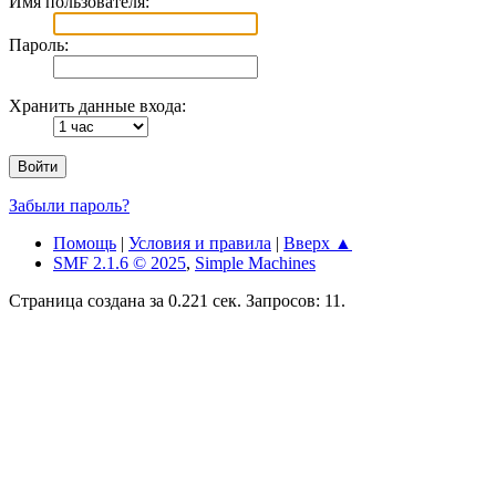
Имя пользователя:
Пароль:
Хранить данные входа:
Забыли пароль?
Помощь
|
Условия и правила
|
Вверх ▲
SMF 2.1.6 © 2025
,
Simple Machines
Страница создана за 0.221 сек. Запросов: 11.