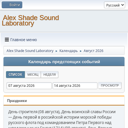
Войти
Alex Shade Sound
Laboratory
Главное меню
Alex Shade Sound Laboratory
Календарь
Август 2026
►
►
Календарь предстоящих событий
СПИСОК
МЕСЯЦ
НЕДЕЛЯ
Праздники
День строителя (08 августа), День воинской славы России
— День первой в российской истории морской победы
русского флота под командованием Петра Первого над