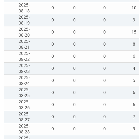
2025-
0
0
0
10
08-18
2025-
0
0
0
9
08-19
2025-
0
0
0
15
08-20
2025-
0
0
0
8
08-21
2025-
0
0
0
6
08-22
2025-
0
0
0
4
08-23
2025-
0
0
0
5
08-24
2025-
0
0
0
6
08-25
2025-
0
0
0
6
08-26
2025-
0
0
0
7
08-27
2025-
0
0
0
9
08-28
2025-