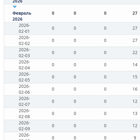
2026
Февраль
0
0
0
27
2026
2026-
0
0
0
27
02-01
2026-
0
0
0
27
02-02
2026-
0
0
0
22
02-03
2026-
0
0
0
14
02-04
2026-
0
0
0
15
02-05
2026-
0
0
0
16
02-06
2026-
0
0
0
12
02-07
2026-
0
0
0
13
02-08
2026-
0
0
0
12
02-09
2026-
0
0
0
9