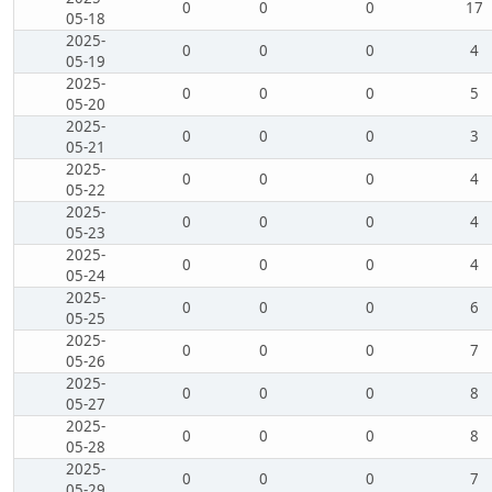
0
0
0
17
05-18
2025-
0
0
0
4
05-19
2025-
0
0
0
5
05-20
2025-
0
0
0
3
05-21
2025-
0
0
0
4
05-22
2025-
0
0
0
4
05-23
2025-
0
0
0
4
05-24
2025-
0
0
0
6
05-25
2025-
0
0
0
7
05-26
2025-
0
0
0
8
05-27
2025-
0
0
0
8
05-28
2025-
0
0
0
7
05-29