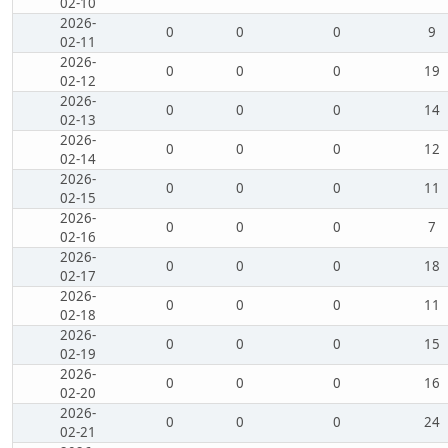
02-10
2026-
0
0
0
9
02-11
2026-
0
0
0
19
02-12
2026-
0
0
0
14
02-13
2026-
0
0
0
12
02-14
2026-
0
0
0
11
02-15
2026-
0
0
0
7
02-16
2026-
0
0
0
18
02-17
2026-
0
0
0
11
02-18
2026-
0
0
0
15
02-19
2026-
0
0
0
16
02-20
2026-
0
0
0
24
02-21