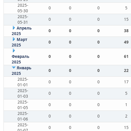
2025-
0
0
0
5
05-30
2025-
0
0
0
15
05-31
Апрель
0
0
0
38
2025
Март
0
0
0
49
2025
Февраль
0
0
0
61
2025
Январь
0
0
0
22
2025
2025-
0
0
0
17
01-01
2025-
0
0
0
5
01-03
2025-
0
0
0
1
01-05
2025-
0
0
0
2
01-06
2025-
0
0
0
15
01-07