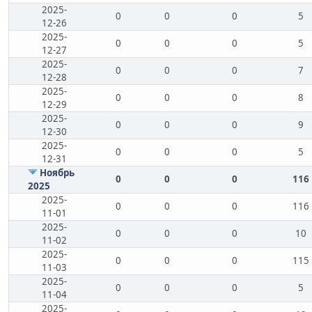
2025-
0
0
0
5
12-26
2025-
0
0
0
5
12-27
2025-
0
0
0
7
12-28
2025-
0
0
0
8
12-29
2025-
0
0
0
9
12-30
2025-
0
0
0
5
12-31
Ноябрь
0
0
0
116
2025
2025-
0
0
0
116
11-01
2025-
0
0
0
10
11-02
2025-
0
0
0
115
11-03
2025-
0
0
0
5
11-04
2025-