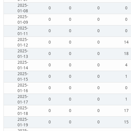
2025-
0
0
0
0
01-08
2025-
0
0
0
0
01-09
2025-
0
0
0
0
01-11
2025-
0
0
0
14
01-12
2025-
0
0
0
18
01-13
2025-
0
0
0
4
01-14
2025-
0
0
0
1
01-15
2025-
0
0
0
0
01-16
2025-
0
0
0
1
01-17
2025-
0
0
0
17
01-18
2025-
0
0
0
15
01-19
2025-