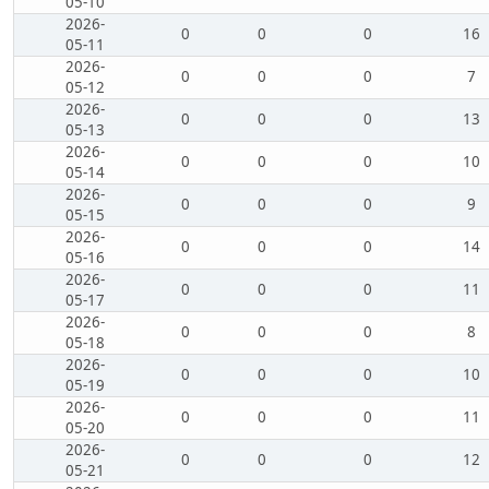
05-10
2026-
0
0
0
16
05-11
2026-
0
0
0
7
05-12
2026-
0
0
0
13
05-13
2026-
0
0
0
10
05-14
2026-
0
0
0
9
05-15
2026-
0
0
0
14
05-16
2026-
0
0
0
11
05-17
2026-
0
0
0
8
05-18
2026-
0
0
0
10
05-19
2026-
0
0
0
11
05-20
2026-
0
0
0
12
05-21