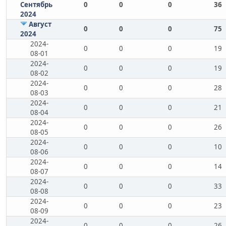
Сентябрь
0
0
0
36
2024
Август
0
0
0
75
2024
2024-
0
0
0
19
08-01
2024-
0
0
0
19
08-02
2024-
0
0
0
28
08-03
2024-
0
0
0
21
08-04
2024-
0
0
0
26
08-05
2024-
0
0
0
10
08-06
2024-
0
0
0
14
08-07
2024-
0
0
0
33
08-08
2024-
0
0
0
23
08-09
2024-
0
0
0
26