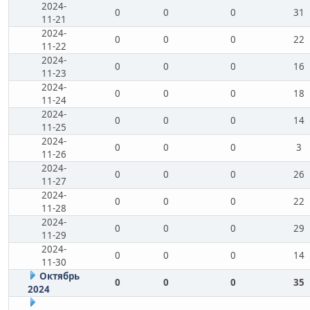
2024-
0
0
0
31
11-21
2024-
0
0
0
22
11-22
2024-
0
0
0
16
11-23
2024-
0
0
0
18
11-24
2024-
0
0
0
14
11-25
2024-
0
0
0
3
11-26
2024-
0
0
0
26
11-27
2024-
0
0
0
22
11-28
2024-
0
0
0
29
11-29
2024-
0
0
0
14
11-30
Октябрь
0
0
0
35
2024