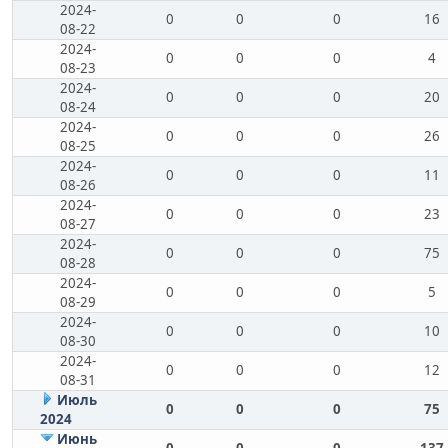
2024-
0
0
0
16
08-22
2024-
0
0
0
4
08-23
2024-
0
0
0
20
08-24
2024-
0
0
0
26
08-25
2024-
0
0
0
11
08-26
2024-
0
0
0
23
08-27
2024-
0
0
0
75
08-28
2024-
0
0
0
5
08-29
2024-
0
0
0
10
08-30
2024-
0
0
0
12
08-31
Июль
0
0
0
75
2024
Июнь