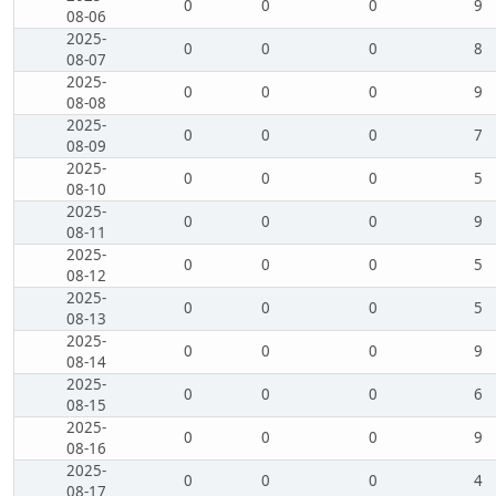
0
0
0
9
08-06
2025-
0
0
0
8
08-07
2025-
0
0
0
9
08-08
2025-
0
0
0
7
08-09
2025-
0
0
0
5
08-10
2025-
0
0
0
9
08-11
2025-
0
0
0
5
08-12
2025-
0
0
0
5
08-13
2025-
0
0
0
9
08-14
2025-
0
0
0
6
08-15
2025-
0
0
0
9
08-16
2025-
0
0
0
4
08-17