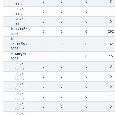
0
0
0
8
11-28
2025-
0
0
0
4
11-29
2025-
0
0
0
6
11-30
Октябрь
0
0
0
262
2025
Сентябрь
0
0
0
32
2025
Август
0
0
0
15
2025
2025-
0
0
0
8
08-01
2025-
0
0
0
6
08-02
2025-
0
0
0
6
08-03
2025-
0
0
0
4
08-04
2025-
0
0
0
5
08-05
2025-