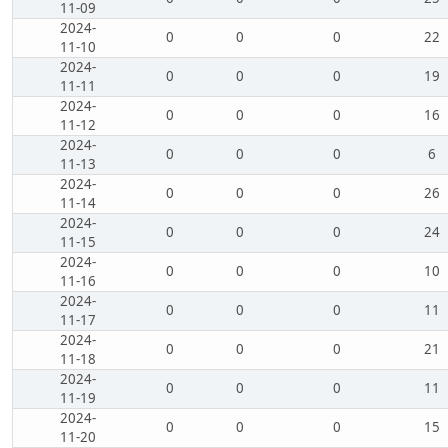
11-09
2024-
0
0
0
22
11-10
2024-
0
0
0
19
11-11
2024-
0
0
0
16
11-12
2024-
0
0
0
6
11-13
2024-
0
0
0
26
11-14
2024-
0
0
0
24
11-15
2024-
0
0
0
10
11-16
2024-
0
0
0
11
11-17
2024-
0
0
0
21
11-18
2024-
0
0
0
11
11-19
2024-
0
0
0
15
11-20