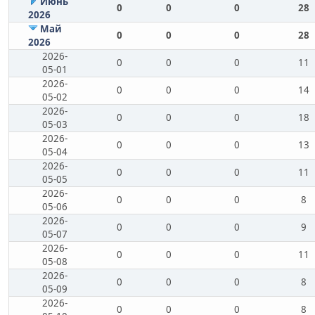
Июнь
0
0
0
28
2026
Май
0
0
0
28
2026
2026-
0
0
0
11
05-01
2026-
0
0
0
14
05-02
2026-
0
0
0
18
05-03
2026-
0
0
0
13
05-04
2026-
0
0
0
11
05-05
2026-
0
0
0
8
05-06
2026-
0
0
0
9
05-07
2026-
0
0
0
11
05-08
2026-
0
0
0
8
05-09
2026-
0
0
0
8