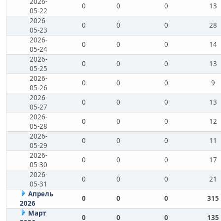
2026-
0
0
0
13
05-22
2026-
0
0
0
28
05-23
2026-
0
0
0
14
05-24
2026-
0
0
0
13
05-25
2026-
0
0
0
9
05-26
2026-
0
0
0
13
05-27
2026-
0
0
0
12
05-28
2026-
0
0
0
11
05-29
2026-
0
0
0
17
05-30
2026-
0
0
0
21
05-31
Апрель
0
0
0
315
2026
Март
0
0
0
135