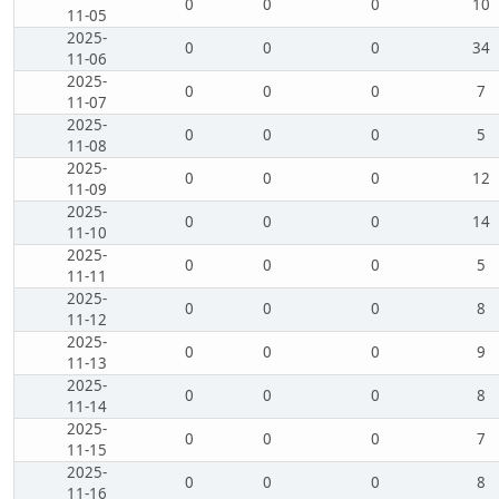
0
0
0
10
11-05
2025-
0
0
0
34
11-06
2025-
0
0
0
7
11-07
2025-
0
0
0
5
11-08
2025-
0
0
0
12
11-09
2025-
0
0
0
14
11-10
2025-
0
0
0
5
11-11
2025-
0
0
0
8
11-12
2025-
0
0
0
9
11-13
2025-
0
0
0
8
11-14
2025-
0
0
0
7
11-15
2025-
0
0
0
8
11-16