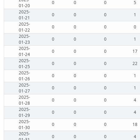
0
0
0
5
01-20
2025-
0
0
0
1
01-21
2025-
0
0
0
0
01-22
2025-
0
0
0
1
01-23
2025-
0
0
0
17
01-24
2025-
0
0
0
22
01-25
2025-
0
0
0
1
01-26
2025-
0
0
0
1
01-27
2025-
0
0
0
4
01-28
2025-
0
0
0
4
01-29
2025-
0
0
0
18
01-30
2025-
0
0
0
4
01-31