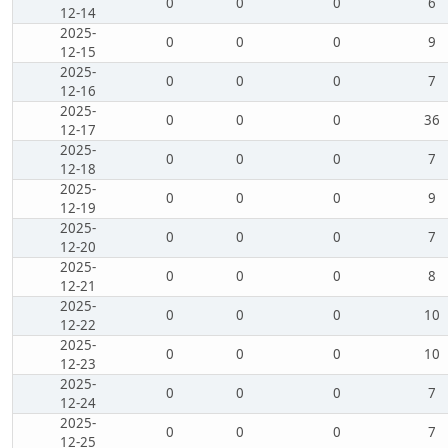
0
0
0
6
12-14
2025-
0
0
0
9
12-15
2025-
0
0
0
7
12-16
2025-
0
0
0
36
12-17
2025-
0
0
0
7
12-18
2025-
0
0
0
9
12-19
2025-
0
0
0
7
12-20
2025-
0
0
0
8
12-21
2025-
0
0
0
10
12-22
2025-
0
0
0
10
12-23
2025-
0
0
0
7
12-24
2025-
0
0
0
7
12-25