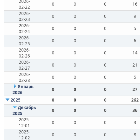
2026-
0
0
0
16
02-22
2026-
0
0
0
9
02-23
2026-
0
0
0
5
02-24
2026-
0
0
0
6
02-25
2026-
0
0
0
14
02-26
2026-
0
0
0
21
02-27
2026-
0
0
0
5
02-28
Январь
0
0
0
27
2026
2025
0
0
0
262
Декабрь
0
0
0
36
2025
2025-
0
0
0
3
12-01
2025-
0
0
0
8
12-02