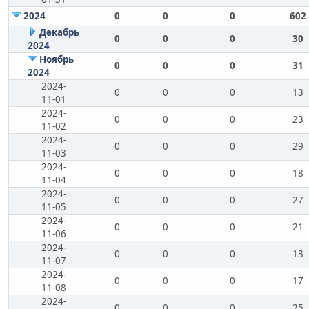
2024
0
0
0
602
Декабрь
0
0
0
30
2024
Ноябрь
0
0
0
31
2024
2024-
0
0
0
13
11-01
2024-
0
0
0
23
11-02
2024-
0
0
0
29
11-03
2024-
0
0
0
18
11-04
2024-
0
0
0
27
11-05
2024-
0
0
0
21
11-06
2024-
0
0
0
13
11-07
2024-
0
0
0
17
11-08
2024-
0
0
0
25