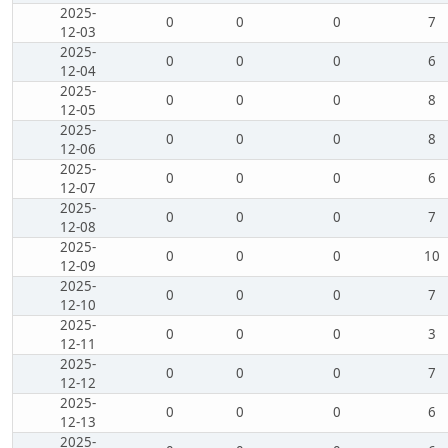
2025-
0
0
0
7
12-03
2025-
0
0
0
6
12-04
2025-
0
0
0
8
12-05
2025-
0
0
0
8
12-06
2025-
0
0
0
6
12-07
2025-
0
0
0
7
12-08
2025-
0
0
0
10
12-09
2025-
0
0
0
7
12-10
2025-
0
0
0
3
12-11
2025-
0
0
0
7
12-12
2025-
0
0
0
6
12-13
2025-