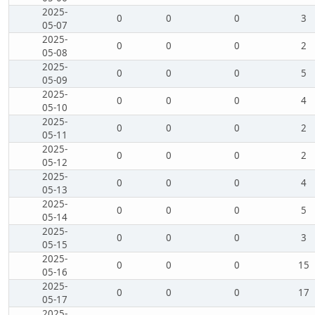
2025-
0
0
0
3
05-07
2025-
0
0
0
2
05-08
2025-
0
0
0
5
05-09
2025-
0
0
0
4
05-10
2025-
0
0
0
2
05-11
2025-
0
0
0
2
05-12
2025-
0
0
0
4
05-13
2025-
0
0
0
5
05-14
2025-
0
0
0
3
05-15
2025-
0
0
0
15
05-16
2025-
0
0
0
17
05-17
2025-