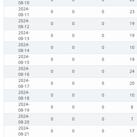
08-10
2024-
0
0
0
23
08-11
2024-
0
0
0
19
08-12
2024-
0
0
0
19
08-13
2024-
0
0
0
10
08-14
2024-
0
0
0
19
08-15
2024-
0
0
0
24
08-16
2024-
0
0
0
20
08-17
2024-
0
0
0
10
08-18
2024-
0
0
0
8
08-19
2024-
0
0
0
7
08-20
2024-
0
0
0
17
08-21