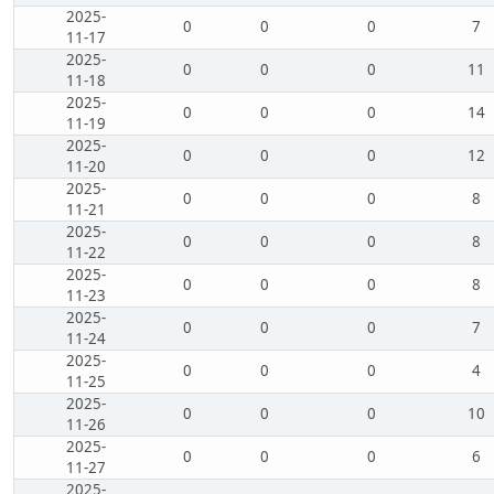
2025-
0
0
0
7
11-17
2025-
0
0
0
11
11-18
2025-
0
0
0
14
11-19
2025-
0
0
0
12
11-20
2025-
0
0
0
8
11-21
2025-
0
0
0
8
11-22
2025-
0
0
0
8
11-23
2025-
0
0
0
7
11-24
2025-
0
0
0
4
11-25
2025-
0
0
0
10
11-26
2025-
0
0
0
6
11-27
2025-