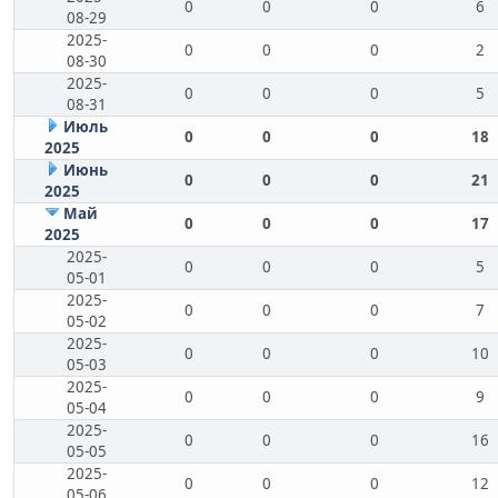
0
0
0
6
08-29
2025-
0
0
0
2
08-30
2025-
0
0
0
5
08-31
Июль
0
0
0
18
2025
Июнь
0
0
0
21
2025
Май
0
0
0
17
2025
2025-
0
0
0
5
05-01
2025-
0
0
0
7
05-02
2025-
0
0
0
10
05-03
2025-
0
0
0
9
05-04
2025-
0
0
0
16
05-05
2025-
0
0
0
12
05-06