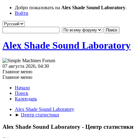
Добро пожаловать на
Alex Shade Sound Laboratory
.
Войти
Alex Shade Sound Laboratory
07 августа 2026, 04:30
Главное меню
Главное меню
Начало
Поиск
Календарь
Alex Shade Sound Laboratory
►
Центр статистики
Alex Shade Sound Laboratory - Центр статистики