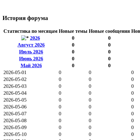
История форума
Статистика по месяцам
Новые темы
Новые сообщения
Нов
2026
0
0
Август 2026
0
0
Июль 2026
0
0
Июнь 2026
0
0
Май 2026
0
0
2026-05-01
0
0
0
2026-05-02
0
0
0
2026-05-03
0
0
0
2026-05-04
0
0
0
2026-05-05
0
0
0
2026-05-06
0
0
0
2026-05-07
0
0
0
2026-05-08
0
0
0
2026-05-09
0
0
0
2026-05-10
0
0
0