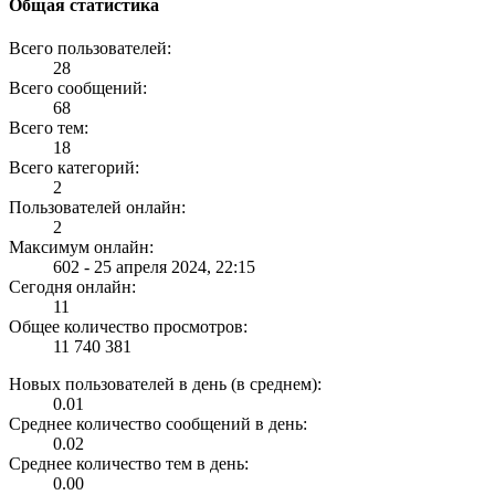
Общая статистика
Всего пользователей:
28
Всего сообщений:
68
Всего тем:
18
Всего категорий:
2
Пользователей онлайн:
2
Максимум онлайн:
602 - 25 апреля 2024, 22:15
Сегодня онлайн:
11
Общее количество просмотров:
11 740 381
Новых пользователей в день (в среднем):
0.01
Среднее количество сообщений в день:
0.02
Среднее количество тем в день:
0.00