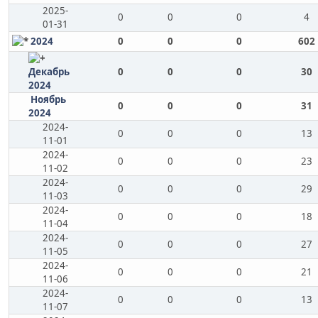
2025-
0
0
0
4
01-31
2024
0
0
0
602
Декабрь
0
0
0
30
2024
Ноябрь
0
0
0
31
2024
2024-
0
0
0
13
11-01
2024-
0
0
0
23
11-02
2024-
0
0
0
29
11-03
2024-
0
0
0
18
11-04
2024-
0
0
0
27
11-05
2024-
0
0
0
21
11-06
2024-
0
0
0
13
11-07