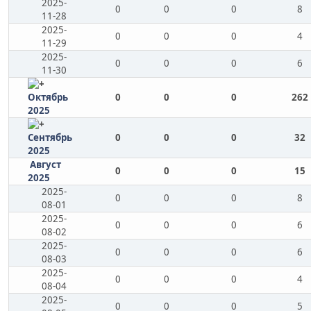
2025-
0
0
0
8
11-28
2025-
0
0
0
4
11-29
2025-
0
0
0
6
11-30
Октябрь
0
0
0
262
2025
Сентябрь
0
0
0
32
2025
Август
0
0
0
15
2025
2025-
0
0
0
8
08-01
2025-
0
0
0
6
08-02
2025-
0
0
0
6
08-03
2025-
0
0
0
4
08-04
2025-
0
0
0
5