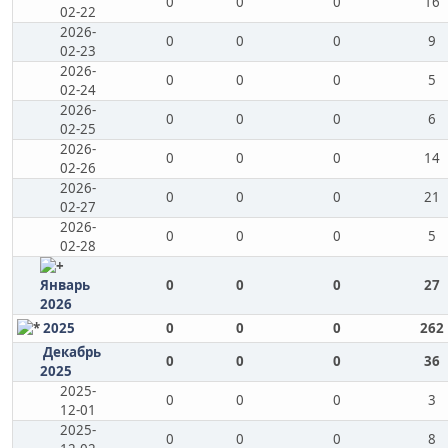
0
0
0
16
02-22
2026-
0
0
0
9
02-23
2026-
0
0
0
5
02-24
2026-
0
0
0
6
02-25
2026-
0
0
0
14
02-26
2026-
0
0
0
21
02-27
2026-
0
0
0
5
02-28
Январь
0
0
0
27
2026
2025
0
0
0
262
Декабрь
0
0
0
36
2025
2025-
0
0
0
3
12-01
2025-
0
0
0
8