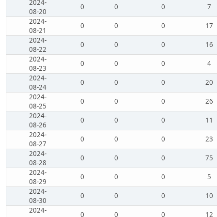
2024-
0
0
0
7
08-20
2024-
0
0
0
17
08-21
2024-
0
0
0
16
08-22
2024-
0
0
0
4
08-23
2024-
0
0
0
20
08-24
2024-
0
0
0
26
08-25
2024-
0
0
0
11
08-26
2024-
0
0
0
23
08-27
2024-
0
0
0
75
08-28
2024-
0
0
0
5
08-29
2024-
0
0
0
10
08-30
2024-
0
0
0
12