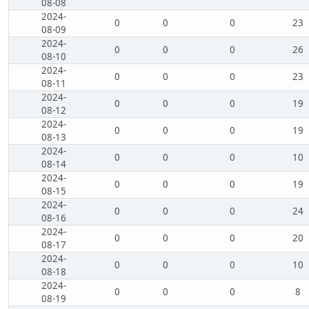
08-08
2024-
0
0
0
23
08-09
2024-
0
0
0
26
08-10
2024-
0
0
0
23
08-11
2024-
0
0
0
19
08-12
2024-
0
0
0
19
08-13
2024-
0
0
0
10
08-14
2024-
0
0
0
19
08-15
2024-
0
0
0
24
08-16
2024-
0
0
0
20
08-17
2024-
0
0
0
10
08-18
2024-
0
0
0
8
08-19