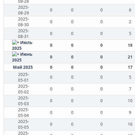
08-28
2025-
0
0
0
6
08-29
2025-
0
0
0
2
08-30
2025-
0
0
0
5
08-31
Июль
0
0
0
18
2025
Июнь
0
0
0
21
2025
Май 2025
0
0
0
17
2025-
0
0
0
5
05-01
2025-
0
0
0
7
05-02
2025-
0
0
0
10
05-03
2025-
0
0
0
9
05-04
2025-
0
0
0
16
05-05
2025-