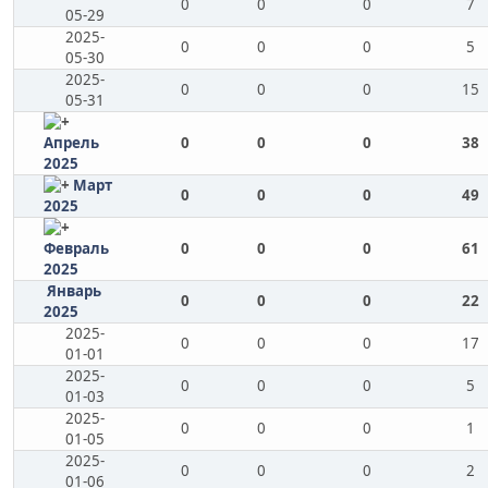
0
0
0
7
05-29
2025-
0
0
0
5
05-30
2025-
0
0
0
15
05-31
Апрель
0
0
0
38
2025
Март
0
0
0
49
2025
Февраль
0
0
0
61
2025
Январь
0
0
0
22
2025
2025-
0
0
0
17
01-01
2025-
0
0
0
5
01-03
2025-
0
0
0
1
01-05
2025-
0
0
0
2
01-06