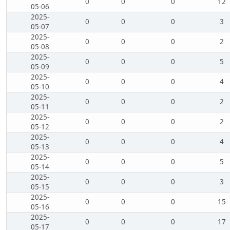
0
0
0
12
05-06
2025-
0
0
0
3
05-07
2025-
0
0
0
2
05-08
2025-
0
0
0
5
05-09
2025-
0
0
0
4
05-10
2025-
0
0
0
2
05-11
2025-
0
0
0
2
05-12
2025-
0
0
0
4
05-13
2025-
0
0
0
5
05-14
2025-
0
0
0
3
05-15
2025-
0
0
0
15
05-16
2025-
0
0
0
17
05-17