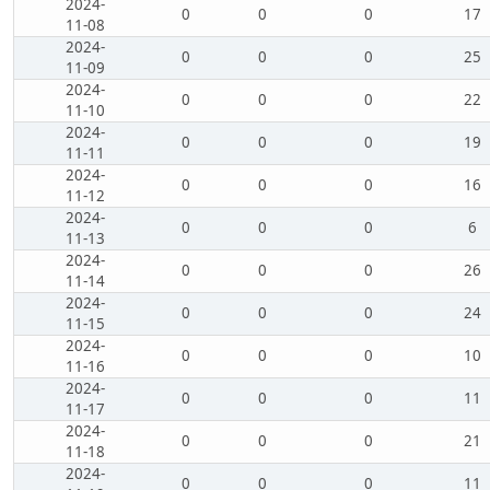
2024-
0
0
0
17
11-08
2024-
0
0
0
25
11-09
2024-
0
0
0
22
11-10
2024-
0
0
0
19
11-11
2024-
0
0
0
16
11-12
2024-
0
0
0
6
11-13
2024-
0
0
0
26
11-14
2024-
0
0
0
24
11-15
2024-
0
0
0
10
11-16
2024-
0
0
0
11
11-17
2024-
0
0
0
21
11-18
2024-
0
0
0
11