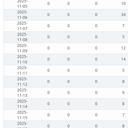
2025-
0
0
0
10
11-05
2025-
0
0
0
34
11-06
2025-
0
0
0
7
11-07
2025-
0
0
0
5
11-08
2025-
0
0
0
12
11-09
2025-
0
0
0
14
11-10
2025-
0
0
0
5
11-11
2025-
0
0
0
8
11-12
2025-
0
0
0
9
11-13
2025-
0
0
0
8
11-14
2025-
0
0
0
7
11-15
2025-
0
0
0
8