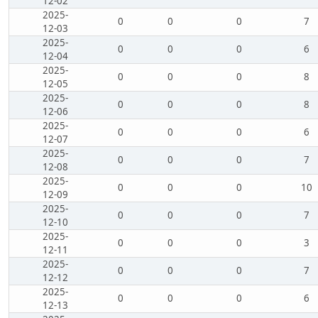
12-02
2025-
0
0
0
7
12-03
2025-
0
0
0
6
12-04
2025-
0
0
0
8
12-05
2025-
0
0
0
8
12-06
2025-
0
0
0
6
12-07
2025-
0
0
0
7
12-08
2025-
0
0
0
10
12-09
2025-
0
0
0
7
12-10
2025-
0
0
0
3
12-11
2025-
0
0
0
7
12-12
2025-
0
0
0
6
12-13