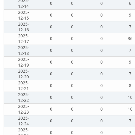
2025-
0
0
0
6
12-14
2025-
0
0
0
9
12-15
2025-
0
0
0
7
12-16
2025-
0
0
0
36
12-17
2025-
0
0
0
7
12-18
2025-
0
0
0
9
12-19
2025-
0
0
0
7
12-20
2025-
0
0
0
8
12-21
2025-
0
0
0
10
12-22
2025-
0
0
0
10
12-23
2025-
0
0
0
7
12-24
2025-
0
0
0
7