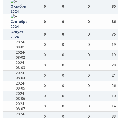
Октябрь
0
0
0
35
2024
Сентябрь
0
0
0
36
2024
Август
0
0
0
75
2024
2024-
0
0
0
19
08-01
2024-
0
0
0
19
08-02
2024-
0
0
0
28
08-03
2024-
0
0
0
21
08-04
2024-
0
0
0
26
08-05
2024-
0
0
0
10
08-06
2024-
0
0
0
14
08-07
2024-
0
0
0
33