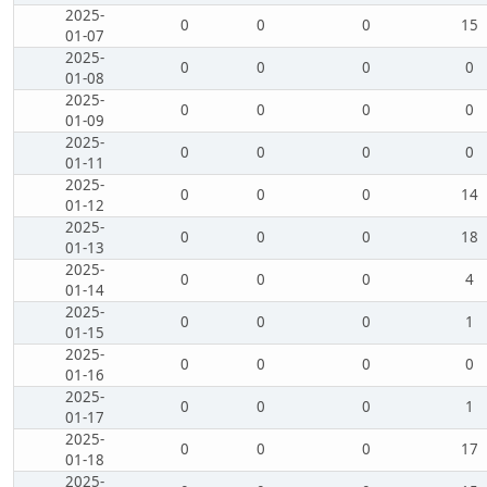
2025-
0
0
0
15
01-07
2025-
0
0
0
0
01-08
2025-
0
0
0
0
01-09
2025-
0
0
0
0
01-11
2025-
0
0
0
14
01-12
2025-
0
0
0
18
01-13
2025-
0
0
0
4
01-14
2025-
0
0
0
1
01-15
2025-
0
0
0
0
01-16
2025-
0
0
0
1
01-17
2025-
0
0
0
17
01-18
2025-