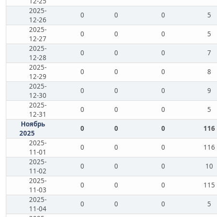
12-25
2025-
0
0
0
5
12-26
2025-
0
0
0
5
12-27
2025-
0
0
0
7
12-28
2025-
0
0
0
8
12-29
2025-
0
0
0
9
12-30
2025-
0
0
0
5
12-31
Ноябрь
0
0
0
116
2025
2025-
0
0
0
116
11-01
2025-
0
0
0
10
11-02
2025-
0
0
0
115
11-03
2025-
0
0
0
5
11-04