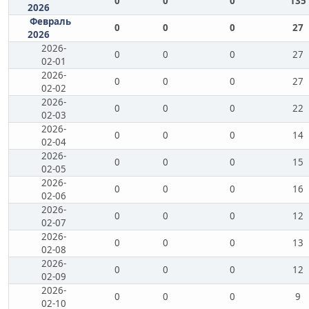
0
0
0
135
2026
Февраль
0
0
0
27
2026
2026-
0
0
0
27
02-01
2026-
0
0
0
27
02-02
2026-
0
0
0
22
02-03
2026-
0
0
0
14
02-04
2026-
0
0
0
15
02-05
2026-
0
0
0
16
02-06
2026-
0
0
0
12
02-07
2026-
0
0
0
13
02-08
2026-
0
0
0
12
02-09
2026-
0
0
0
9
02-10