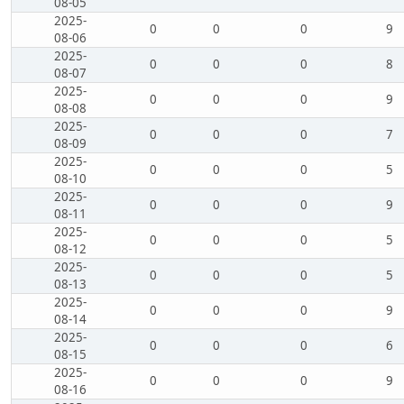
08-05
2025-
0
0
0
9
08-06
2025-
0
0
0
8
08-07
2025-
0
0
0
9
08-08
2025-
0
0
0
7
08-09
2025-
0
0
0
5
08-10
2025-
0
0
0
9
08-11
2025-
0
0
0
5
08-12
2025-
0
0
0
5
08-13
2025-
0
0
0
9
08-14
2025-
0
0
0
6
08-15
2025-
0
0
0
9
08-16