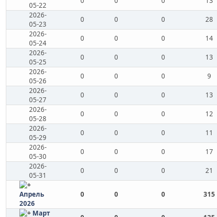
0
0
0
13
05-22
2026-
0
0
0
28
05-23
2026-
0
0
0
14
05-24
2026-
0
0
0
13
05-25
2026-
0
0
0
9
05-26
2026-
0
0
0
13
05-27
2026-
0
0
0
12
05-28
2026-
0
0
0
11
05-29
2026-
0
0
0
17
05-30
2026-
0
0
0
21
05-31
Апрель
0
0
0
315
2026
Март