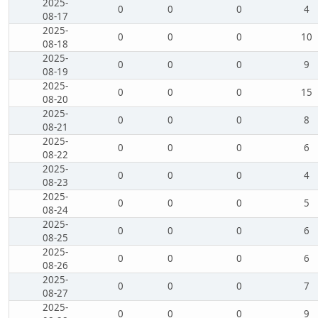
2025-
0
0
0
4
08-17
2025-
0
0
0
10
08-18
2025-
0
0
0
9
08-19
2025-
0
0
0
15
08-20
2025-
0
0
0
8
08-21
2025-
0
0
0
6
08-22
2025-
0
0
0
4
08-23
2025-
0
0
0
5
08-24
2025-
0
0
0
6
08-25
2025-
0
0
0
6
08-26
2025-
0
0
0
7
08-27
2025-
0
0
0
9