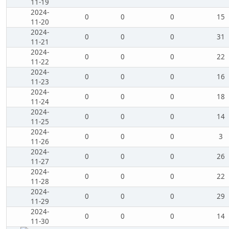
11-19
2024-
0
0
0
15
11-20
2024-
0
0
0
31
11-21
2024-
0
0
0
22
11-22
2024-
0
0
0
16
11-23
2024-
0
0
0
18
11-24
2024-
0
0
0
14
11-25
2024-
0
0
0
3
11-26
2024-
0
0
0
26
11-27
2024-
0
0
0
22
11-28
2024-
0
0
0
29
11-29
2024-
0
0
0
14
11-30