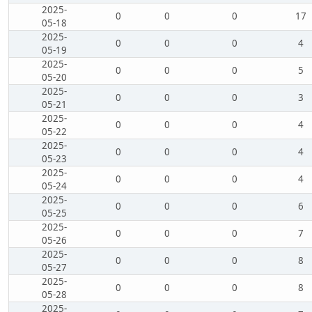
2025-
0
0
0
17
05-18
2025-
0
0
0
4
05-19
2025-
0
0
0
5
05-20
2025-
0
0
0
3
05-21
2025-
0
0
0
4
05-22
2025-
0
0
0
4
05-23
2025-
0
0
0
4
05-24
2025-
0
0
0
6
05-25
2025-
0
0
0
7
05-26
2025-
0
0
0
8
05-27
2025-
0
0
0
8
05-28
2025-