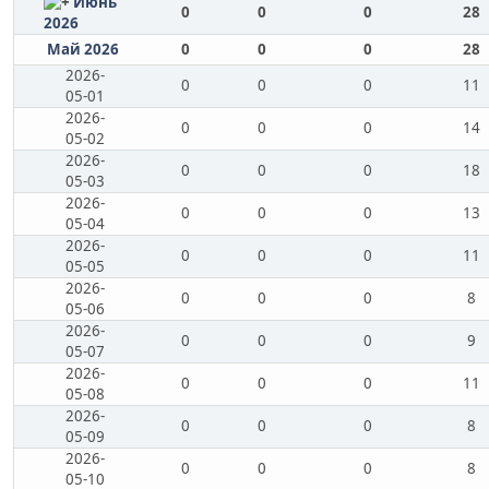
Июнь
0
0
0
28
2026
Май 2026
0
0
0
28
2026-
0
0
0
11
05-01
2026-
0
0
0
14
05-02
2026-
0
0
0
18
05-03
2026-
0
0
0
13
05-04
2026-
0
0
0
11
05-05
2026-
0
0
0
8
05-06
2026-
0
0
0
9
05-07
2026-
0
0
0
11
05-08
2026-
0
0
0
8
05-09
2026-
0
0
0
8
05-10