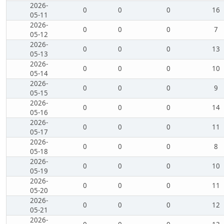
2026-
0
0
0
16
05-11
2026-
0
0
0
7
05-12
2026-
0
0
0
13
05-13
2026-
0
0
0
10
05-14
2026-
0
0
0
9
05-15
2026-
0
0
0
14
05-16
2026-
0
0
0
11
05-17
2026-
0
0
0
8
05-18
2026-
0
0
0
10
05-19
2026-
0
0
0
11
05-20
2026-
0
0
0
12
05-21
2026-