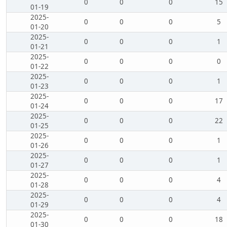
0
0
0
15
01-19
2025-
0
0
0
5
01-20
2025-
0
0
0
1
01-21
2025-
0
0
0
0
01-22
2025-
0
0
0
1
01-23
2025-
0
0
0
17
01-24
2025-
0
0
0
22
01-25
2025-
0
0
0
1
01-26
2025-
0
0
0
1
01-27
2025-
0
0
0
4
01-28
2025-
0
0
0
4
01-29
2025-
0
0
0
18
01-30