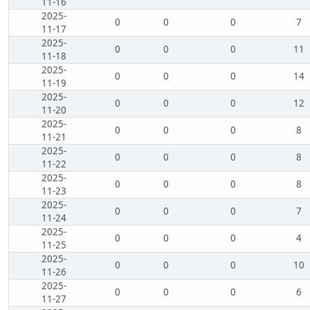
11-16
2025-
0
0
0
7
11-17
2025-
0
0
0
11
11-18
2025-
0
0
0
14
11-19
2025-
0
0
0
12
11-20
2025-
0
0
0
8
11-21
2025-
0
0
0
8
11-22
2025-
0
0
0
8
11-23
2025-
0
0
0
7
11-24
2025-
0
0
0
4
11-25
2025-
0
0
0
10
11-26
2025-
0
0
0
6
11-27