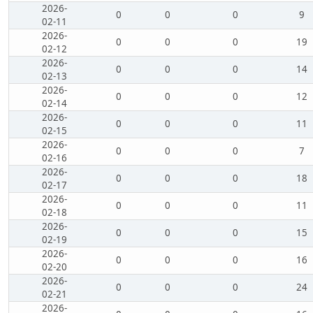
2026-
0
0
0
9
02-11
2026-
0
0
0
19
02-12
2026-
0
0
0
14
02-13
2026-
0
0
0
12
02-14
2026-
0
0
0
11
02-15
2026-
0
0
0
7
02-16
2026-
0
0
0
18
02-17
2026-
0
0
0
11
02-18
2026-
0
0
0
15
02-19
2026-
0
0
0
16
02-20
2026-
0
0
0
24
02-21
2026-