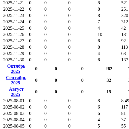
2025-11-21
0
0
0
8
521
2025-11-22
0
0
0
8
251
2025-11-23
0
0
0
8
320
2025-11-24
0
0
0
7
312
2025-11-25
0
0
0
4
42
2025-11-26
0
0
0
10
131
2025-11-27
0
0
0
6
92
2025-11-28
0
0
0
8
113
2025-11-29
0
0
0
4
63
2025-11-30
0
0
0
6
137
Октябрь
0
0
0
262
2025
Сентябрь
0
0
0
32
2025
Август
0
0
0
15
2025
2025-08-01
0
0
0
8
8 4
2025-08-02
0
0
0
6
117
2025-08-03
0
0
0
6
81
2025-08-04
0
0
0
4
37
2025-08-05
0
0
0
5
55