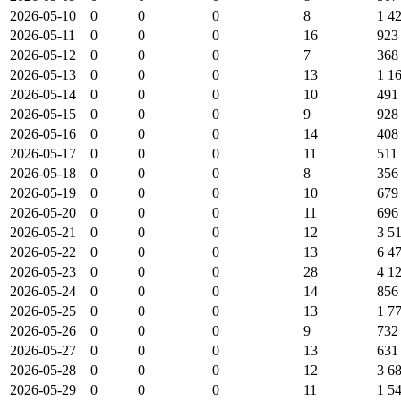
2026-05-10
0
0
0
8
1 4
2026-05-11
0
0
0
16
923
2026-05-12
0
0
0
7
368
2026-05-13
0
0
0
13
1 1
2026-05-14
0
0
0
10
491
2026-05-15
0
0
0
9
928
2026-05-16
0
0
0
14
408
2026-05-17
0
0
0
11
511
2026-05-18
0
0
0
8
356
2026-05-19
0
0
0
10
679
2026-05-20
0
0
0
11
696
2026-05-21
0
0
0
12
3 5
2026-05-22
0
0
0
13
6 4
2026-05-23
0
0
0
28
4 1
2026-05-24
0
0
0
14
856
2026-05-25
0
0
0
13
1 7
2026-05-26
0
0
0
9
732
2026-05-27
0
0
0
13
631
2026-05-28
0
0
0
12
3 6
2026-05-29
0
0
0
11
1 5