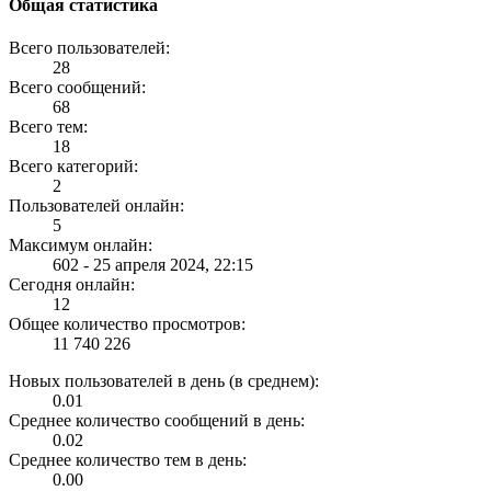
Общая статистика
Всего пользователей:
28
Всего сообщений:
68
Всего тем:
18
Всего категорий:
2
Пользователей онлайн:
5
Максимум онлайн:
602 - 25 апреля 2024, 22:15
Сегодня онлайн:
12
Общее количество просмотров:
11 740 226
Новых пользователей в день (в среднем):
0.01
Среднее количество сообщений в день:
0.02
Среднее количество тем в день:
0.00