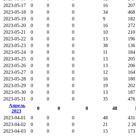
2023-05-17
0
0
0
16
207
2023-05-18
0
0
0
34
468
2023-05-19
0
0
0
9
182
2023-05-20
0
0
0
16
272
2023-05-21
0
0
0
10
210
2023-05-22
0
0
0
13
196
2023-05-23
0
0
0
38
136
2023-05-24
0
0
0
11
184
2023-05-25
0
0
0
13
205
2023-05-26
0
0
0
13
206
2023-05-27
0
0
0
12
164
2023-05-28
0
0
0
16
180
2023-05-29
0
0
0
19
202
2023-05-30
0
0
0
13
187
2023-05-31
0
0
0
35
476
Апрель
0
0
0
48
2023
2023-04-01
0
0
0
48
431
2023-04-02
0
0
0
21
2 2
2023-04-03
0
0
0
15
173