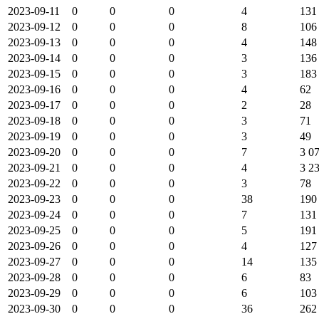
2023-09-11
0
0
0
4
131
2023-09-12
0
0
0
8
106
2023-09-13
0
0
0
4
148
2023-09-14
0
0
0
3
136
2023-09-15
0
0
0
3
183
2023-09-16
0
0
0
4
62
2023-09-17
0
0
0
2
28
2023-09-18
0
0
0
3
71
2023-09-19
0
0
0
3
49
2023-09-20
0
0
0
7
3 0
2023-09-21
0
0
0
4
3 2
2023-09-22
0
0
0
3
78
2023-09-23
0
0
0
38
190
2023-09-24
0
0
0
7
131
2023-09-25
0
0
0
5
191
2023-09-26
0
0
0
4
127
2023-09-27
0
0
0
14
135
2023-09-28
0
0
0
6
83
2023-09-29
0
0
0
6
103
2023-09-30
0
0
0
36
262