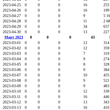
2023-04-25
0
0
0
16
255
2023-04-26
0
0
0
16
199
2023-04-27
0
0
0
9
5 1
2023-04-28
0
0
0
11
2 6
2023-04-29
0
0
0
34
657
2023-04-30
0
0
0
13
227
Март 2023
0
0
0
43
2023-03-01
0
0
0
12
314
2023-03-02
0
0
0
12
359
2023-03-03
0
0
0
7
319
2023-03-04
0
0
0
9
274
2023-03-05
0
0
0
8
328
2023-03-06
0
0
0
9
384
2023-03-07
0
0
0
10
455
2023-03-08
0
0
0
9
521
2023-03-09
0
0
0
9
483
2023-03-10
0
0
0
12
339
2023-03-11
0
0
0
16
446
2023-03-12
0
0
0
13
343
2023-03-13
0
0
0
16
410