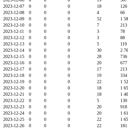
2023-12-07
0
0
0
18
126
2023-12-08
0
0
0
4
66
2023-12-09
0
0
0
52
1 5
2023-12-10
0
0
0
7
213
2023-12-11
0
0
0
3
78
2023-12-12
0
0
0
3
88
2023-12-13
0
0
0
5
119
2023-12-14
0
0
0
30
2 7
2023-12-15
0
0
0
28
736
2023-12-16
0
0
0
20
677
2023-12-17
0
0
0
17
213
2023-12-18
0
0
0
19
334
2023-12-19
0
0
0
22
1 5
2023-12-20
0
0
0
18
1 6
2023-12-21
0
0
0
18
1 4
2023-12-22
0
0
0
5
130
2023-12-23
0
0
0
20
918
2023-12-24
0
0
0
20
1 6
2023-12-25
0
0
0
22
1 6
2023-12-26
0
0
0
22
181