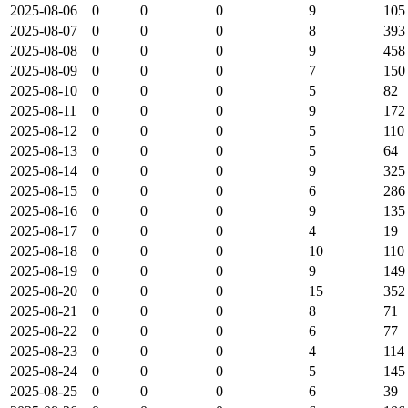
2025-08-06
0
0
0
9
105
2025-08-07
0
0
0
8
393
2025-08-08
0
0
0
9
458
2025-08-09
0
0
0
7
150
2025-08-10
0
0
0
5
82
2025-08-11
0
0
0
9
172
2025-08-12
0
0
0
5
110
2025-08-13
0
0
0
5
64
2025-08-14
0
0
0
9
325
2025-08-15
0
0
0
6
286
2025-08-16
0
0
0
9
135
2025-08-17
0
0
0
4
19
2025-08-18
0
0
0
10
110
2025-08-19
0
0
0
9
149
2025-08-20
0
0
0
15
352
2025-08-21
0
0
0
8
71
2025-08-22
0
0
0
6
77
2025-08-23
0
0
0
4
114
2025-08-24
0
0
0
5
145
2025-08-25
0
0
0
6
39