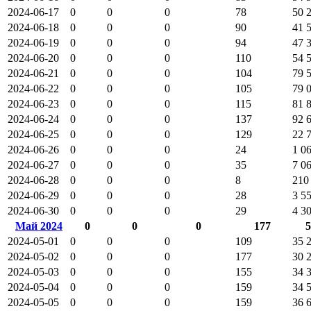
2024-06-17
0
0
0
78
50 
2024-06-18
0
0
0
90
41 
2024-06-19
0
0
0
94
47 
2024-06-20
0
0
0
110
54 
2024-06-21
0
0
0
104
79 
2024-06-22
0
0
0
105
79 
2024-06-23
0
0
0
115
81 
2024-06-24
0
0
0
137
92 
2024-06-25
0
0
0
129
22 
2024-06-26
0
0
0
24
1 0
2024-06-27
0
0
0
35
7 0
2024-06-28
0
0
0
8
210
2024-06-29
0
0
0
28
3 5
2024-06-30
0
0
0
29
4 3
Май 2024
0
0
0
177
5
2024-05-01
0
0
0
109
35 
2024-05-02
0
0
0
177
30 
2024-05-03
0
0
0
155
34 
2024-05-04
0
0
0
159
34 
2024-05-05
0
0
0
159
36 