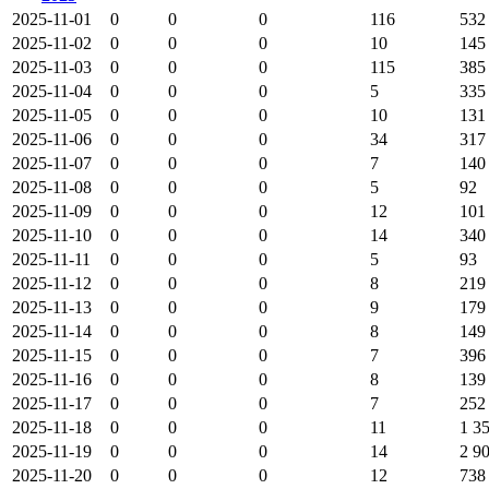
2025-11-01
0
0
0
116
532
2025-11-02
0
0
0
10
145
2025-11-03
0
0
0
115
385
2025-11-04
0
0
0
5
335
2025-11-05
0
0
0
10
131
2025-11-06
0
0
0
34
317
2025-11-07
0
0
0
7
140
2025-11-08
0
0
0
5
92
2025-11-09
0
0
0
12
101
2025-11-10
0
0
0
14
340
2025-11-11
0
0
0
5
93
2025-11-12
0
0
0
8
219
2025-11-13
0
0
0
9
179
2025-11-14
0
0
0
8
149
2025-11-15
0
0
0
7
396
2025-11-16
0
0
0
8
139
2025-11-17
0
0
0
7
252
2025-11-18
0
0
0
11
1 3
2025-11-19
0
0
0
14
2 9
2025-11-20
0
0
0
12
738