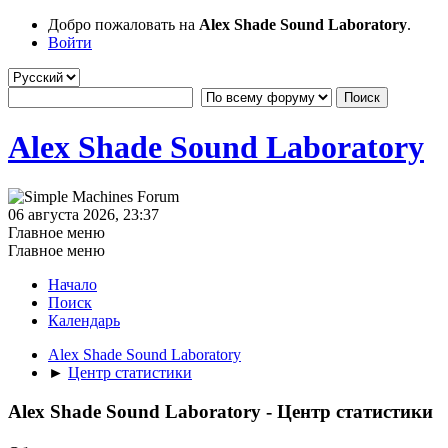
Добро пожаловать на
Alex Shade Sound Laboratory
.
Войти
Alex Shade Sound Laboratory
06 августа 2026, 23:37
Главное меню
Главное меню
Начало
Поиск
Календарь
Alex Shade Sound Laboratory
►
Центр статистики
Alex Shade Sound Laboratory - Центр статистики