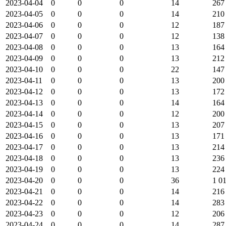
2023-04-04
0
0
0
14
267
2023-04-05
0
0
0
14
210
2023-04-06
0
0
0
12
187
2023-04-07
0
0
0
12
138
2023-04-08
0
0
0
13
164
2023-04-09
0
0
0
13
212
2023-04-10
0
0
0
22
147
2023-04-11
0
0
0
13
200
2023-04-12
0
0
0
13
172
2023-04-13
0
0
0
14
164
2023-04-14
0
0
0
12
200
2023-04-15
0
0
0
13
207
2023-04-16
0
0
0
13
171
2023-04-17
0
0
0
13
214
2023-04-18
0
0
0
13
236
2023-04-19
0
0
0
13
224
2023-04-20
0
0
0
36
1 0
2023-04-21
0
0
0
14
216
2023-04-22
0
0
0
14
283
2023-04-23
0
0
0
12
206
2023-04-24
0
0
0
14
287