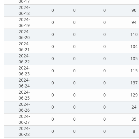
06-17
2024-
0
0
0
90
06-18
2024-
0
0
0
94
06-19
2024-
0
0
0
110
06-20
2024-
0
0
0
104
06-21
2024-
0
0
0
105
06-22
2024-
0
0
0
115
06-23
2024-
0
0
0
137
06-24
2024-
0
0
0
129
06-25
2024-
0
0
0
24
06-26
2024-
0
0
0
35
06-27
2024-
0
0
0
8
06-28