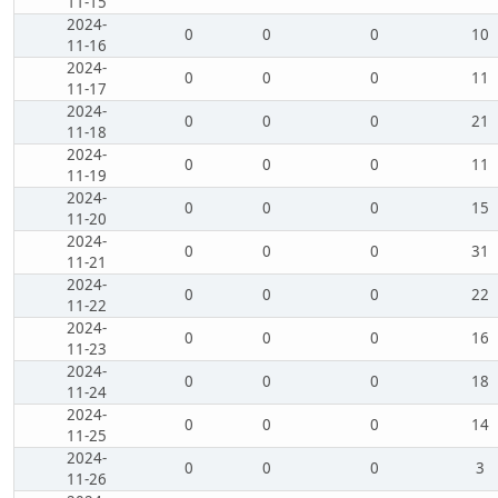
11-15
2024-
0
0
0
10
11-16
2024-
0
0
0
11
11-17
2024-
0
0
0
21
11-18
2024-
0
0
0
11
11-19
2024-
0
0
0
15
11-20
2024-
0
0
0
31
11-21
2024-
0
0
0
22
11-22
2024-
0
0
0
16
11-23
2024-
0
0
0
18
11-24
2024-
0
0
0
14
11-25
2024-
0
0
0
3
11-26