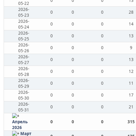
0
0
0
13
05-22
2026-
0
0
0
28
05-23
2026-
0
0
0
14
05-24
2026-
0
0
0
13
05-25
2026-
0
0
0
9
05-26
2026-
0
0
0
13
05-27
2026-
0
0
0
12
05-28
2026-
0
0
0
11
05-29
2026-
0
0
0
17
05-30
2026-
0
0
0
21
05-31
Апрель
0
0
0
315
2026
Март