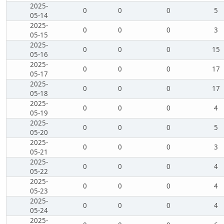
2025-
0
0
0
5
05-14
2025-
0
0
0
3
05-15
2025-
0
0
0
15
05-16
2025-
0
0
0
17
05-17
2025-
0
0
0
17
05-18
2025-
0
0
0
4
05-19
2025-
0
0
0
5
05-20
2025-
0
0
0
3
05-21
2025-
0
0
0
4
05-22
2025-
0
0
0
4
05-23
2025-
0
0
0
4
05-24
2025-