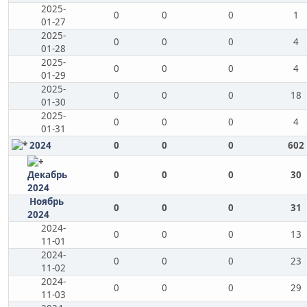
2025-
0
0
0
1
01-27
2025-
0
0
0
4
01-28
2025-
0
0
0
4
01-29
2025-
0
0
0
18
01-30
2025-
0
0
0
4
01-31
2024
0
0
0
602
Декабрь
0
0
0
30
2024
Ноябрь
0
0
0
31
2024
2024-
0
0
0
13
11-01
2024-
0
0
0
23
11-02
2024-
0
0
0
29
11-03