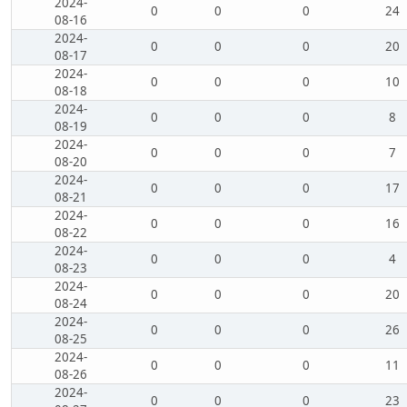
2024-
0
0
0
24
08-16
2024-
0
0
0
20
08-17
2024-
0
0
0
10
08-18
2024-
0
0
0
8
08-19
2024-
0
0
0
7
08-20
2024-
0
0
0
17
08-21
2024-
0
0
0
16
08-22
2024-
0
0
0
4
08-23
2024-
0
0
0
20
08-24
2024-
0
0
0
26
08-25
2024-
0
0
0
11
08-26
2024-
0
0
0
23