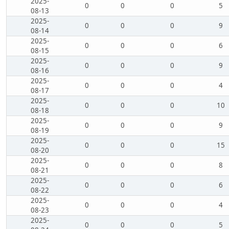
2025-
0
0
0
5
08-13
2025-
0
0
0
9
08-14
2025-
0
0
0
6
08-15
2025-
0
0
0
9
08-16
2025-
0
0
0
4
08-17
2025-
0
0
0
10
08-18
2025-
0
0
0
9
08-19
2025-
0
0
0
15
08-20
2025-
0
0
0
8
08-21
2025-
0
0
0
6
08-22
2025-
0
0
0
4
08-23
2025-
0
0
0
5