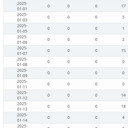
2025-
0
0
0
17
01-01
2025-
0
0
0
5
01-03
2025-
0
0
0
1
01-05
2025-
0
0
0
2
01-06
2025-
0
0
0
15
01-07
2025-
0
0
0
0
01-08
2025-
0
0
0
0
01-09
2025-
0
0
0
0
01-11
2025-
0
0
0
14
01-12
2025-
0
0
0
18
01-13
2025-
0
0
0
4
01-14
2025-