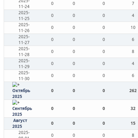
2025-
0
0
0
7
11-24
2025-
0
0
0
4
11-25
2025-
0
0
0
10
11-26
2025-
0
0
0
6
11-27
2025-
0
0
0
8
11-28
2025-
0
0
0
4
11-29
2025-
0
0
0
6
11-30
Октябрь
0
0
0
262
2025
Сентябрь
0
0
0
32
2025
Август
0
0
0
15
2025
2025-
0
0
0
8