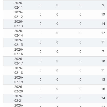
2026-
0
0
0
9
02-11
2026-
0
0
0
19
02-12
2026-
0
0
0
14
02-13
2026-
0
0
0
12
02-14
2026-
0
0
0
11
02-15
2026-
0
0
0
7
02-16
2026-
0
0
0
18
02-17
2026-
0
0
0
11
02-18
2026-
0
0
0
15
02-19
2026-
0
0
0
16
02-20
2026-
0
0
0
24
02-21
2026-