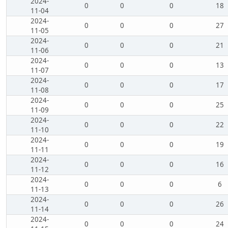
2024-
0
0
0
18
11-04
2024-
0
0
0
27
11-05
2024-
0
0
0
21
11-06
2024-
0
0
0
13
11-07
2024-
0
0
0
17
11-08
2024-
0
0
0
25
11-09
2024-
0
0
0
22
11-10
2024-
0
0
0
19
11-11
2024-
0
0
0
16
11-12
2024-
0
0
0
6
11-13
2024-
0
0
0
26
11-14
2024-
0
0
0
24