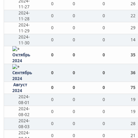
2024-
0
0
0
26
11-27
2024-
0
0
0
22
11-28
2024-
0
0
0
29
11-29
2024-
0
0
0
14
11-30
Октябрь
0
0
0
35
2024
Сентябрь
0
0
0
36
2024
Август
0
0
0
75
2024
2024-
0
0
0
19
08-01
2024-
0
0
0
19
08-02
2024-
0
0
0
28
08-03
2024-
0
0
0
21