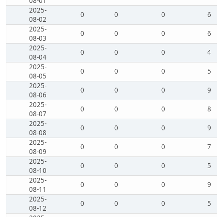
08-01
2025-
0
0
0
6
08-02
2025-
0
0
0
6
08-03
2025-
0
0
0
4
08-04
2025-
0
0
0
5
08-05
2025-
0
0
0
9
08-06
2025-
0
0
0
8
08-07
2025-
0
0
0
9
08-08
2025-
0
0
0
7
08-09
2025-
0
0
0
5
08-10
2025-
0
0
0
9
08-11
2025-
0
0
0
5
08-12