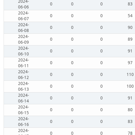
2024-
0
0
0
83
06-06
2024-
0
0
0
54
06-07
2024-
0
0
0
90
06-08
2024-
0
0
0
89
06-09
2024-
0
0
0
91
06-10
2024-
0
0
0
97
06-11
2024-
0
0
0
110
06-12
2024-
0
0
0
100
06-13
2024-
0
0
0
91
06-14
2024-
0
0
0
80
06-15
2024-
0
0
0
83
06-16
2024-
0
0
0
78