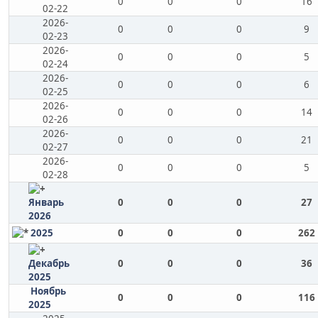
0
0
0
16
02-22
2026-
0
0
0
9
02-23
2026-
0
0
0
5
02-24
2026-
0
0
0
6
02-25
2026-
0
0
0
14
02-26
2026-
0
0
0
21
02-27
2026-
0
0
0
5
02-28
Январь
0
0
0
27
2026
2025
0
0
0
262
Декабрь
0
0
0
36
2025
Ноябрь
0
0
0
116
2025