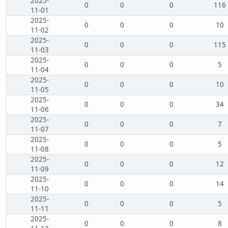
2025-
0
0
0
116
11-01
2025-
0
0
0
10
11-02
2025-
0
0
0
115
11-03
2025-
0
0
0
5
11-04
2025-
0
0
0
10
11-05
2025-
0
0
0
34
11-06
2025-
0
0
0
7
11-07
2025-
0
0
0
5
11-08
2025-
0
0
0
12
11-09
2025-
0
0
0
14
11-10
2025-
0
0
0
5
11-11
2025-
0
0
0
8