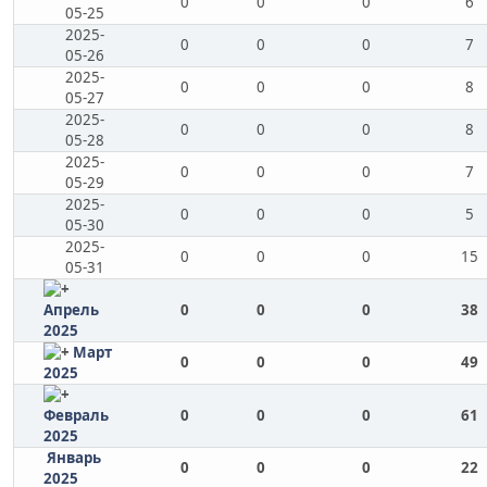
0
0
0
6
05-25
2025-
0
0
0
7
05-26
2025-
0
0
0
8
05-27
2025-
0
0
0
8
05-28
2025-
0
0
0
7
05-29
2025-
0
0
0
5
05-30
2025-
0
0
0
15
05-31
Апрель
0
0
0
38
2025
Март
0
0
0
49
2025
Февраль
0
0
0
61
2025
Январь
0
0
0
22
2025