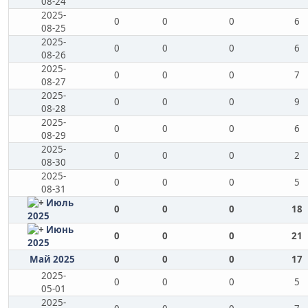
08-24
2025-
0
0
0
6
08-25
2025-
0
0
0
6
08-26
2025-
0
0
0
7
08-27
2025-
0
0
0
9
08-28
2025-
0
0
0
6
08-29
2025-
0
0
0
2
08-30
2025-
0
0
0
5
08-31
Июль
0
0
0
18
2025
Июнь
0
0
0
21
2025
Май 2025
0
0
0
17
2025-
0
0
0
5
05-01
2025-