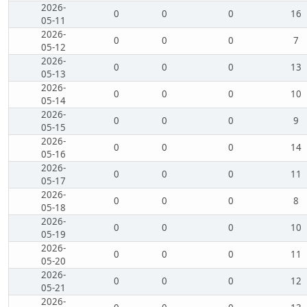
2026-
0
0
0
16
05-11
2026-
0
0
0
7
05-12
2026-
0
0
0
13
05-13
2026-
0
0
0
10
05-14
2026-
0
0
0
9
05-15
2026-
0
0
0
14
05-16
2026-
0
0
0
11
05-17
2026-
0
0
0
8
05-18
2026-
0
0
0
10
05-19
2026-
0
0
0
11
05-20
2026-
0
0
0
12
05-21
2026-