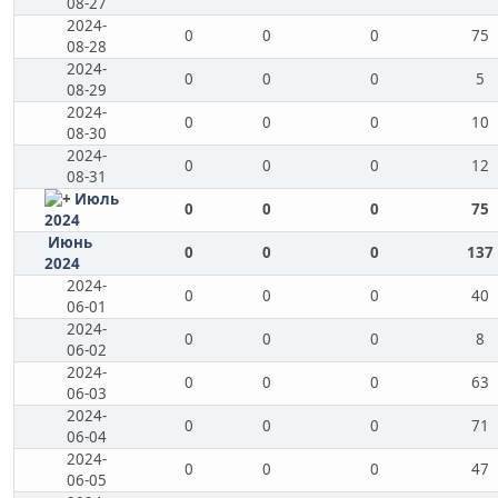
08-27
2024-
0
0
0
75
08-28
2024-
0
0
0
5
08-29
2024-
0
0
0
10
08-30
2024-
0
0
0
12
08-31
Июль
0
0
0
75
2024
Июнь
0
0
0
137
2024
2024-
0
0
0
40
06-01
2024-
0
0
0
8
06-02
2024-
0
0
0
63
06-03
2024-
0
0
0
71
06-04
2024-
0
0
0
47
06-05