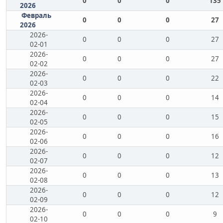
0
0
0
135
2026
Февраль
0
0
0
27
2026
2026-
0
0
0
27
02-01
2026-
0
0
0
27
02-02
2026-
0
0
0
22
02-03
2026-
0
0
0
14
02-04
2026-
0
0
0
15
02-05
2026-
0
0
0
16
02-06
2026-
0
0
0
12
02-07
2026-
0
0
0
13
02-08
2026-
0
0
0
12
02-09
2026-
0
0
0
9
02-10