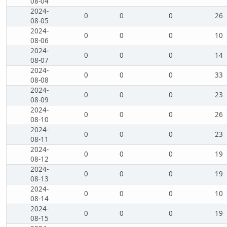
08-04
2024-
0
0
0
26
08-05
2024-
0
0
0
10
08-06
2024-
0
0
0
14
08-07
2024-
0
0
0
33
08-08
2024-
0
0
0
23
08-09
2024-
0
0
0
26
08-10
2024-
0
0
0
23
08-11
2024-
0
0
0
19
08-12
2024-
0
0
0
19
08-13
2024-
0
0
0
10
08-14
2024-
0
0
0
19
08-15