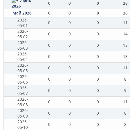
Июнь
0
0
0
28
2026
Май 2026
0
0
0
28
2026-
0
0
0
11
05-01
2026-
0
0
0
14
05-02
2026-
0
0
0
18
05-03
2026-
0
0
0
13
05-04
2026-
0
0
0
11
05-05
2026-
0
0
0
8
05-06
2026-
0
0
0
9
05-07
2026-
0
0
0
11
05-08
2026-
0
0
0
8
05-09
2026-
0
0
0
8
05-10