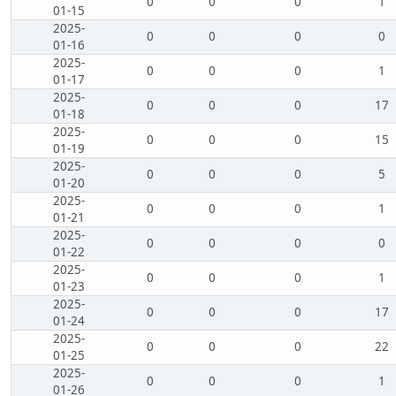
0
0
0
1
01-15
2025-
0
0
0
0
01-16
2025-
0
0
0
1
01-17
2025-
0
0
0
17
01-18
2025-
0
0
0
15
01-19
2025-
0
0
0
5
01-20
2025-
0
0
0
1
01-21
2025-
0
0
0
0
01-22
2025-
0
0
0
1
01-23
2025-
0
0
0
17
01-24
2025-
0
0
0
22
01-25
2025-
0
0
0
1
01-26