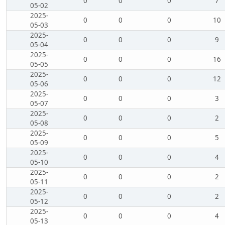
0
0
0
7
05-02
2025-
0
0
0
10
05-03
2025-
0
0
0
9
05-04
2025-
0
0
0
16
05-05
2025-
0
0
0
12
05-06
2025-
0
0
0
3
05-07
2025-
0
0
0
2
05-08
2025-
0
0
0
5
05-09
2025-
0
0
0
4
05-10
2025-
0
0
0
2
05-11
2025-
0
0
0
2
05-12
2025-
0
0
0
4
05-13