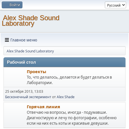
Войти
Alex Shade Sound
Laboratory
Главное меню
Alex Shade Sound Laboratory
Рабочий стол
Проекты
То, что делалось, делается и будет делаться в
Лаборатории.
25 октября 2013, 13:03
Бесконечный эксперимент
от
Alex Shade
Горячая линия
Отвечаю на вопросы, иногда - подумавши.
Диагностирую и лечу по фотографии, особенно
если на них есть коты и красивые девушки.