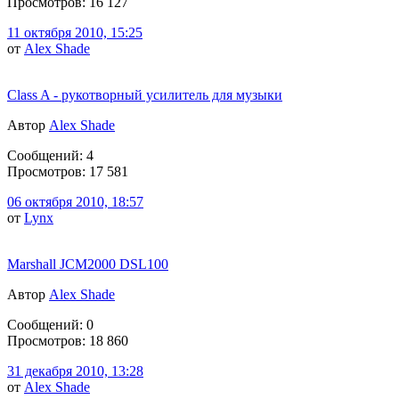
Просмотров: 16 127
11 октября 2010, 15:25
от
Alex Shade
Class A - рукотворный усилитель для музыки
Автор
Alex Shade
Сообщений: 4
Просмотров: 17 581
06 октября 2010, 18:57
от
Lynx
Marshall JCM2000 DSL100
Автор
Alex Shade
Сообщений: 0
Просмотров: 18 860
31 декабря 2010, 13:28
от
Alex Shade