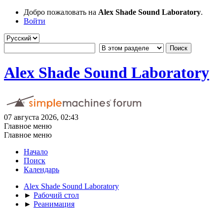
Добро пожаловать на
Alex Shade Sound Laboratory
.
Войти
Alex Shade Sound Laboratory
07 августа 2026, 02:43
Главное меню
Главное меню
Начало
Поиск
Календарь
Alex Shade Sound Laboratory
►
Рабочий стол
►
Реанимация