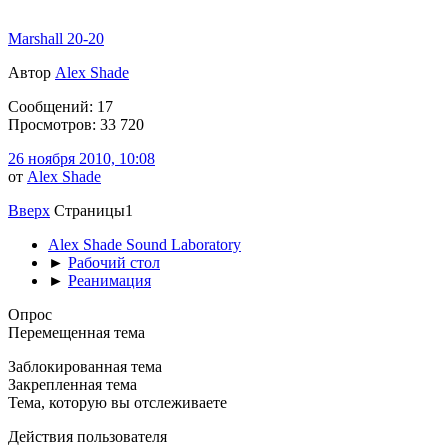
Marshall 20-20
Автор
Alex Shade
Сообщений: 17
Просмотров: 33 720
26 ноября 2010, 10:08
от
Alex Shade
Вверх
Страницы
1
Alex Shade Sound Laboratory
►
Рабочий стол
►
Реанимация
Опрос
Перемещенная тема
Заблокированная тема
Закрепленная тема
Тема, которую вы отслеживаете
Действия пользователя