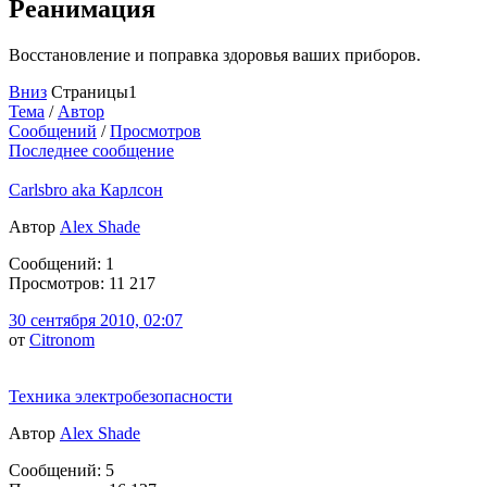
Реанимация
Восстановление и поправка здоровья ваших приборов.
Вниз
Страницы
1
Тема
/
Автор
Сообщений
/
Просмотров
Последнее сообщение
Carlsbro aka Карлсон
Автор
Alex Shade
Сообщений: 1
Просмотров: 11 217
30 сентября 2010, 02:07
от
Citronom
Техника электробезопасности
Автор
Alex Shade
Сообщений: 5