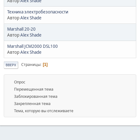
Автор
Alex Shade
Техника электробезопасности
Автор
Alex Shade
Marshall 20-20
Автор
Alex Shade
Marshall JCM2000 DSL100
Автор
Alex Shade
Страницы
1
ВВЕРХ
Опрос
Перемещенная тема
Заблокированная тема
Закрепленная тема
Тема, которую вы отслеживаете