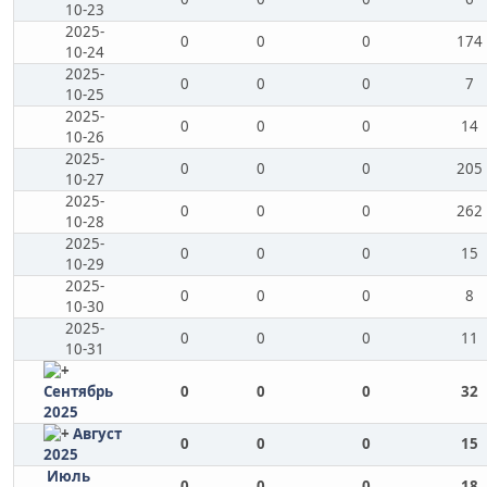
10-23
2025-
0
0
0
174
10-24
2025-
0
0
0
7
10-25
2025-
0
0
0
14
10-26
2025-
0
0
0
205
10-27
2025-
0
0
0
262
10-28
2025-
0
0
0
15
10-29
2025-
0
0
0
8
10-30
2025-
0
0
0
11
10-31
Сентябрь
0
0
0
32
2025
Август
0
0
0
15
2025
Июль
0
0
0
18