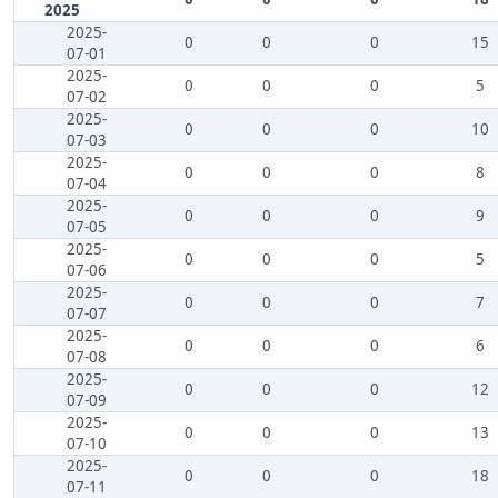
2025
2025-
0
0
0
15
07-01
2025-
0
0
0
5
07-02
2025-
0
0
0
10
07-03
2025-
0
0
0
8
07-04
2025-
0
0
0
9
07-05
2025-
0
0
0
5
07-06
2025-
0
0
0
7
07-07
2025-
0
0
0
6
07-08
2025-
0
0
0
12
07-09
2025-
0
0
0
13
07-10
2025-
0
0
0
18
07-11