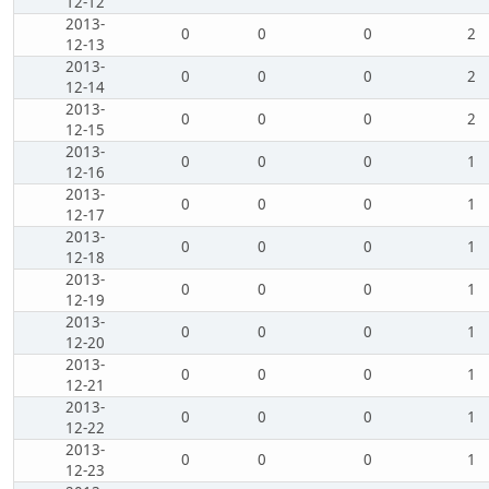
12-12
2013-
0
0
0
2
12-13
2013-
0
0
0
2
12-14
2013-
0
0
0
2
12-15
2013-
0
0
0
1
12-16
2013-
0
0
0
1
12-17
2013-
0
0
0
1
12-18
2013-
0
0
0
1
12-19
2013-
0
0
0
1
12-20
2013-
0
0
0
1
12-21
2013-
0
0
0
1
12-22
2013-
0
0
0
1
12-23