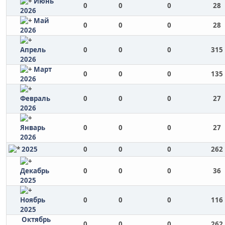
Июнь
0
0
0
28
2026
Май
0
0
0
28
2026
Апрель
0
0
0
315
2026
Март
0
0
0
135
2026
Февраль
0
0
0
27
2026
Январь
0
0
0
27
2026
2025
0
0
0
262
Декабрь
0
0
0
36
2025
Ноябрь
0
0
0
116
2025
Октябрь
0
0
0
262