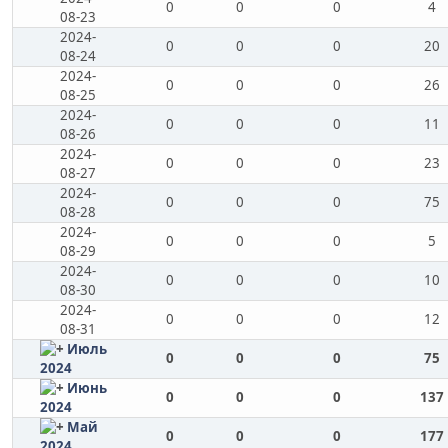
0
0
0
4
08-23
2024-
0
0
0
20
08-24
2024-
0
0
0
26
08-25
2024-
0
0
0
11
08-26
2024-
0
0
0
23
08-27
2024-
0
0
0
75
08-28
2024-
0
0
0
5
08-29
2024-
0
0
0
10
08-30
2024-
0
0
0
12
08-31
Июль
0
0
0
75
2024
Июнь
0
0
0
137
2024
Май
0
0
0
177
2024