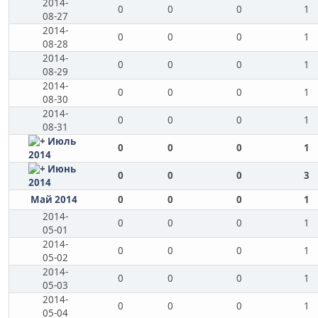
2014-
0
0
0
1
08-27
2014-
0
0
0
1
08-28
2014-
0
0
0
1
08-29
2014-
0
0
0
1
08-30
2014-
0
0
0
1
08-31
Июль
0
0
0
1
2014
Июнь
0
0
0
3
2014
Май 2014
0
0
0
1
2014-
0
0
0
1
05-01
2014-
0
0
0
1
05-02
2014-
0
0
0
1
05-03
2014-
0
0
0
1
05-04