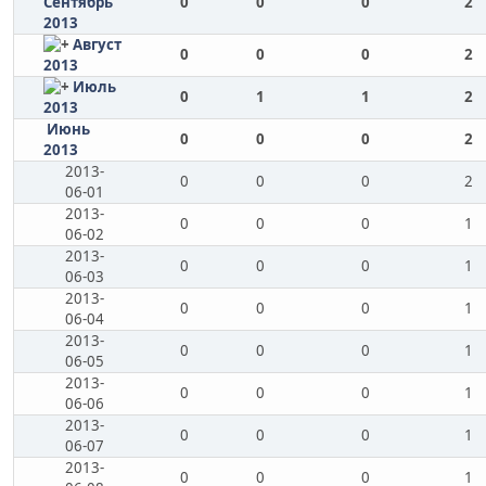
Сентябрь
0
0
0
2
2013
Август
0
0
0
2
2013
Июль
0
1
1
2
2013
Июнь
0
0
0
2
2013
2013-
0
0
0
2
06-01
2013-
0
0
0
1
06-02
2013-
0
0
0
1
06-03
2013-
0
0
0
1
06-04
2013-
0
0
0
1
06-05
2013-
0
0
0
1
06-06
2013-
0
0
0
1
06-07
2013-
0
0
0
1