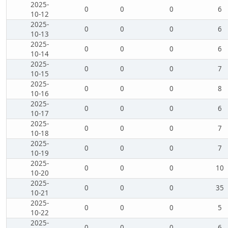
2025-
0
0
0
6
10-12
2025-
0
0
0
6
10-13
2025-
0
0
0
6
10-14
2025-
0
0
0
7
10-15
2025-
0
0
0
8
10-16
2025-
0
0
0
6
10-17
2025-
0
0
0
7
10-18
2025-
0
0
0
7
10-19
2025-
0
0
0
10
10-20
2025-
0
0
0
35
10-21
2025-
0
0
0
5
10-22
2025-
0
0
0
6