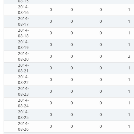
08-15
2014-
0
0
0
1
08-16
2014-
0
0
0
1
08-17
2014-
0
0
0
1
08-18
2014-
0
0
0
1
08-19
2014-
0
0
0
2
08-20
2014-
0
0
0
1
08-21
2014-
0
0
0
1
08-22
2014-
0
0
0
1
08-23
2014-
0
0
0
1
08-24
2014-
0
0
0
1
08-25
2014-
0
0
0
1
08-26