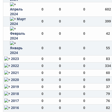
Апрель
0
0
0
602
2024
Март
0
0
0
399
2024
Февраль
0
0
0
42
2024
Январь
0
0
0
55
2024
2023
0
0
0
83
2022
0
0
0
334
2021
0
0
0
60
2020
0
0
0
69
2019
0
0
0
37
2018
0
0
0
79
2017
0
0
0
76
2016
0
0
0
82