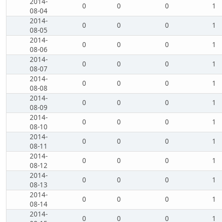
2014-
0
0
0
1
08-04
2014-
0
0
0
1
08-05
2014-
0
0
0
1
08-06
2014-
0
0
0
1
08-07
2014-
0
0
0
1
08-08
2014-
0
0
0
1
08-09
2014-
0
0
0
1
08-10
2014-
0
0
0
1
08-11
2014-
0
0
0
1
08-12
2014-
0
0
0
1
08-13
2014-
0
0
0
1
08-14
2014-
0
0
0
1