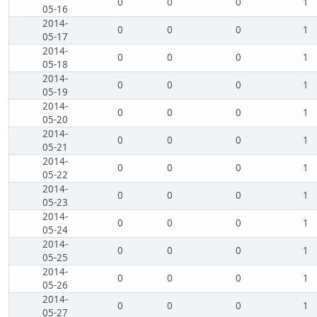
0
0
0
1
05-16
2014-
0
0
0
1
05-17
2014-
0
0
0
1
05-18
2014-
0
0
0
1
05-19
2014-
0
0
0
1
05-20
2014-
0
0
0
1
05-21
2014-
0
0
0
1
05-22
2014-
0
0
0
1
05-23
2014-
0
0
0
1
05-24
2014-
0
0
0
1
05-25
2014-
0
0
0
1
05-26
2014-
0
0
0
1
05-27