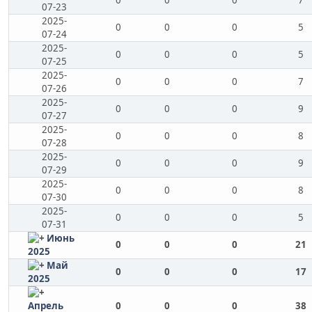
0
0
0
7
07-23
2025-
0
0
0
5
07-24
2025-
0
0
0
5
07-25
2025-
0
0
0
7
07-26
2025-
0
0
0
9
07-27
2025-
0
0
0
8
07-28
2025-
0
0
0
9
07-29
2025-
0
0
0
8
07-30
2025-
0
0
0
5
07-31
Июнь
0
0
0
21
2025
Май
0
0
0
17
2025
Апрель
0
0
0
38