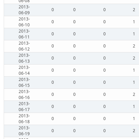
06-08
2013-
0
0
0
2
06-09
2013-
0
0
0
1
06-10
2013-
0
0
0
1
06-11
2013-
0
0
0
2
06-12
2013-
0
0
0
2
06-13
2013-
0
0
0
1
06-14
2013-
0
0
0
1
06-15
2013-
0
0
0
2
06-16
2013-
0
0
0
1
06-17
2013-
0
0
0
1
06-18
2013-
0
0
0
2
06-19