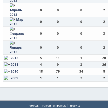
2013
Апрель
0
0
0
2
2013
Март
0
0
0
2
2013
Февраль
0
0
0
3
2013
Январь
0
0
0
2
2013
2012
5
11
1
20
2011
4
9
3
26
2010
18
79
34
8
2009
1
1
2
2
|
|
Помощь
Условия и правила
Вверх ▲