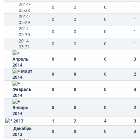
2014-
0
0
0
1
05-28
2014-
0
0
0
1
05-29
2014-
0
0
0
1
05-30
2014-
0
0
0
1
05-31
Апрель
0
0
0
3
2014
Март
0
0
0
2
2014
Февраль
0
0
0
3
2014
Январь
0
0
0
2
2014
2013
1
2
4
3
Декабрь
0
0
0
3
2013