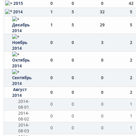
2015
0
0
0
42
2014
1
5
32
5
Декабрь
1
5
29
5
2014
Ноябрь
0
0
3
2
2014
Октябрь
0
0
0
2
2014
Сентябрь
0
0
0
2
2014
Август
0
0
0
2
2014
2014-
0
0
0
1
08-01
2014-
0
0
0
1
08-02
2014-
0
0
0
1
08-03