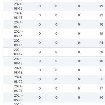
2024-
0
0
0
19
08-12
2024-
0
0
0
19
08-13
2024-
0
0
0
10
08-14
2024-
0
0
0
19
08-15
2024-
0
0
0
24
08-16
2024-
0
0
0
20
08-17
2024-
0
0
0
10
08-18
2024-
0
0
0
8
08-19
2024-
0
0
0
7
08-20
2024-
0
0
0
17
08-21
2024-
0
0
0
16
08-22
2024-