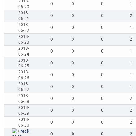
2013-
0
0
0
1
06-20
2013-
0
0
0
2
06-21
2013-
0
0
0
1
06-22
2013-
0
0
0
2
06-23
2013-
0
0
0
1
06-24
2013-
0
0
0
1
06-25
2013-
0
0
0
1
06-26
2013-
0
0
0
1
06-27
2013-
0
0
0
2
06-28
2013-
0
0
0
2
06-29
2013-
0
0
0
2
06-30
Май
0
0
0
2