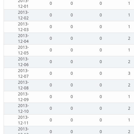
2013-
0
0
0
1
12-01
2013-
0
0
0
1
12-02
2013-
0
0
0
1
12-03
2013-
0
0
0
2
12-04
2013-
0
0
0
1
12-05
2013-
0
0
0
2
12-06
2013-
0
0
0
3
12-07
2013-
0
0
0
2
12-08
2013-
0
0
0
1
12-09
2013-
0
0
0
2
12-10
2013-
0
0
0
1
12-11
2013-
0
0
0
2