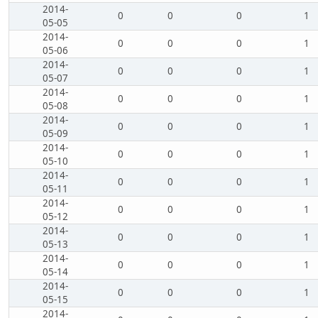
2014-
0
0
0
1
05-05
2014-
0
0
0
1
05-06
2014-
0
0
0
1
05-07
2014-
0
0
0
1
05-08
2014-
0
0
0
1
05-09
2014-
0
0
0
1
05-10
2014-
0
0
0
1
05-11
2014-
0
0
0
1
05-12
2014-
0
0
0
1
05-13
2014-
0
0
0
1
05-14
2014-
0
0
0
1
05-15
2014-