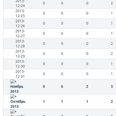
2013-
0
0
0
2
12-24
2013-
0
0
0
1
12-25
2013-
0
0
0
1
12-26
2013-
0
0
0
1
12-27
2013-
0
0
0
2
12-28
2013-
0
0
0
2
12-29
2013-
0
0
0
1
12-30
2013-
0
0
0
1
12-31
Ноябрь
0
0
2
3
2013
Октябрь
1
1
1
2
2013