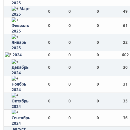
2025
Март
0
0
0
49
2025
Февраль
0
0
0
61
2025
Январь
0
0
0
22
2025
2024
0
0
0
602
Декабрь
0
0
0
30
2024
Ноябрь
0
0
0
31
2024
Октябрь
0
0
0
35
2024
Сентябрь
0
0
0
36
2024
Август