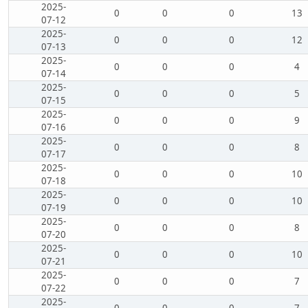
2025-
0
0
0
13
07-12
2025-
0
0
0
12
07-13
2025-
0
0
0
4
07-14
2025-
0
0
0
5
07-15
2025-
0
0
0
9
07-16
2025-
0
0
0
8
07-17
2025-
0
0
0
10
07-18
2025-
0
0
0
10
07-19
2025-
0
0
0
8
07-20
2025-
0
0
0
10
07-21
2025-
0
0
0
7
07-22
2025-