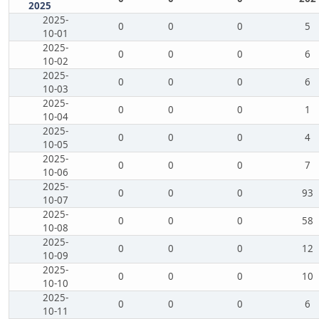
2025
2025-
0
0
0
5
10-01
2025-
0
0
0
6
10-02
2025-
0
0
0
6
10-03
2025-
0
0
0
1
10-04
2025-
0
0
0
4
10-05
2025-
0
0
0
7
10-06
2025-
0
0
0
93
10-07
2025-
0
0
0
58
10-08
2025-
0
0
0
12
10-09
2025-
0
0
0
10
10-10
2025-
0
0
0
6
10-11