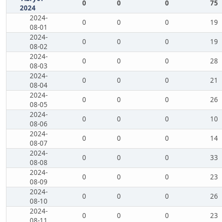
0
0
0
75
2024
2024-
0
0
0
19
08-01
2024-
0
0
0
19
08-02
2024-
0
0
0
28
08-03
2024-
0
0
0
21
08-04
2024-
0
0
0
26
08-05
2024-
0
0
0
10
08-06
2024-
0
0
0
14
08-07
2024-
0
0
0
33
08-08
2024-
0
0
0
23
08-09
2024-
0
0
0
26
08-10
2024-
0
0
0
23
08-11