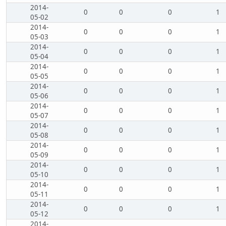
2014-
0
0
0
1
05-02
2014-
0
0
0
1
05-03
2014-
0
0
0
1
05-04
2014-
0
0
0
1
05-05
2014-
0
0
0
1
05-06
2014-
0
0
0
1
05-07
2014-
0
0
0
1
05-08
2014-
0
0
0
1
05-09
2014-
0
0
0
1
05-10
2014-
0
0
0
1
05-11
2014-
0
0
0
1
05-12
2014-