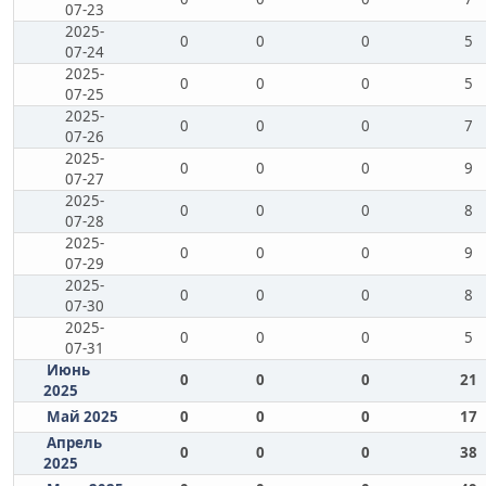
07-23
2025-
0
0
0
5
07-24
2025-
0
0
0
5
07-25
2025-
0
0
0
7
07-26
2025-
0
0
0
9
07-27
2025-
0
0
0
8
07-28
2025-
0
0
0
9
07-29
2025-
0
0
0
8
07-30
2025-
0
0
0
5
07-31
Июнь
0
0
0
21
2025
Май 2025
0
0
0
17
Апрель
0
0
0
38
2025