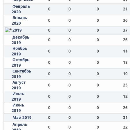
Февраль
0
0
0
21
2020
Январь
0
0
0
36
2020
2019
0
0
0
37
Декабрь
0
0
0
26
2019
Ноябрь
0
0
0
11
2019
Октябрь
0
0
0
18
2019
Сентябрь
0
0
0
10
2019
Август
0
0
0
25
2019
Июль
0
0
0
12
2019
Июнь
0
0
0
26
2019
Май 2019
0
0
0
31
Апрель
0
0
0
22