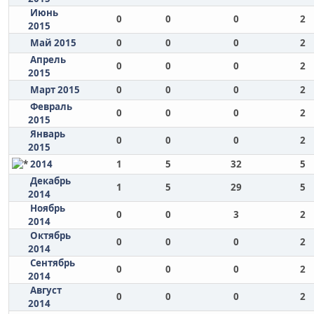
Июнь
0
0
0
2
2015
Май 2015
0
0
0
2
Апрель
0
0
0
2
2015
Март 2015
0
0
0
2
Февраль
0
0
0
2
2015
Январь
0
0
0
2
2015
2014
1
5
32
5
Декабрь
1
5
29
5
2014
Ноябрь
0
0
3
2
2014
Октябрь
0
0
0
2
2014
Сентябрь
0
0
0
2
2014
Август
0
0
0
2
2014