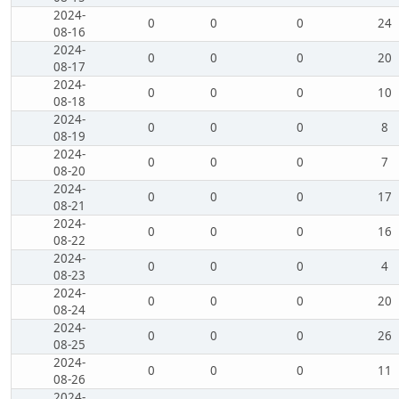
2024-
0
0
0
24
08-16
2024-
0
0
0
20
08-17
2024-
0
0
0
10
08-18
2024-
0
0
0
8
08-19
2024-
0
0
0
7
08-20
2024-
0
0
0
17
08-21
2024-
0
0
0
16
08-22
2024-
0
0
0
4
08-23
2024-
0
0
0
20
08-24
2024-
0
0
0
26
08-25
2024-
0
0
0
11
08-26
2024-