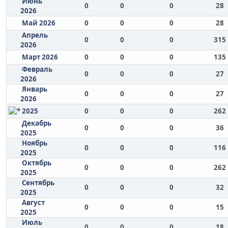
Июнь
0
0
0
28
2026
Май 2026
0
0
0
28
Апрель
0
0
0
315
2026
Март 2026
0
0
0
135
Февраль
0
0
0
27
2026
Январь
0
0
0
27
2026
2025
0
0
0
262
Декабрь
0
0
0
36
2025
Ноябрь
0
0
0
116
2025
Октябрь
0
0
0
262
2025
Сентябрь
0
0
0
32
2025
Август
0
0
0
15
2025
Июль
0
0
0
18