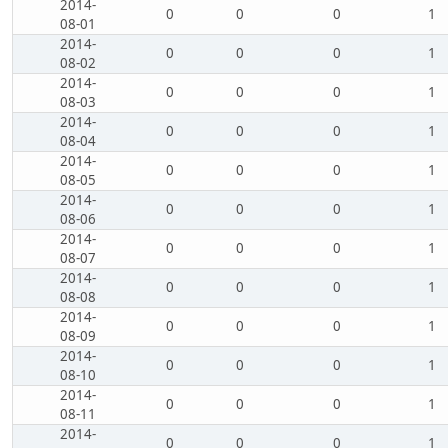
2014-
0
0
0
1
08-01
2014-
0
0
0
1
08-02
2014-
0
0
0
1
08-03
2014-
0
0
0
1
08-04
2014-
0
0
0
1
08-05
2014-
0
0
0
1
08-06
2014-
0
0
0
1
08-07
2014-
0
0
0
1
08-08
2014-
0
0
0
1
08-09
2014-
0
0
0
1
08-10
2014-
0
0
0
1
08-11
2014-
0
0
0
1