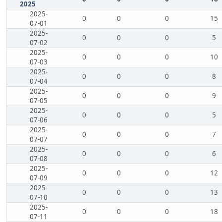
2025
2025-
0
0
0
15
07-01
2025-
0
0
0
5
07-02
2025-
0
0
0
10
07-03
2025-
0
0
0
8
07-04
2025-
0
0
0
9
07-05
2025-
0
0
0
5
07-06
2025-
0
0
0
7
07-07
2025-
0
0
0
6
07-08
2025-
0
0
0
12
07-09
2025-
0
0
0
13
07-10
2025-
0
0
0
18
07-11