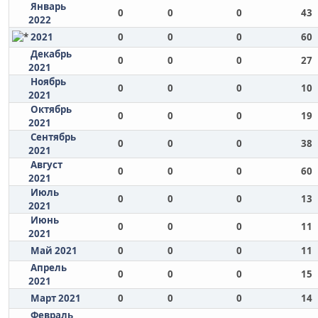
Январь
0
0
0
43
2022
2021
0
0
0
60
Декабрь
0
0
0
27
2021
Ноябрь
0
0
0
10
2021
Октябрь
0
0
0
19
2021
Сентябрь
0
0
0
38
2021
Август
0
0
0
60
2021
Июль
0
0
0
13
2021
Июнь
0
0
0
11
2021
Май 2021
0
0
0
11
Апрель
0
0
0
15
2021
Март 2021
0
0
0
14
Февраль