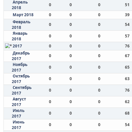
Апрель
0
0
0
51
2018
Март 2018
0
0
0
39
Февраль
0
0
0
54
2018
Январь
0
0
0
57
2018
2017
0
0
0
76
Декабрь
0
0
0
67
2017
Ноябрь
0
0
0
65
2017
Октябрь
0
0
0
63
2017
Сентябрь
0
0
0
76
2017
Август
0
0
0
62
2017
Июль
0
0
0
68
2017
Июнь
0
0
0
54
2017