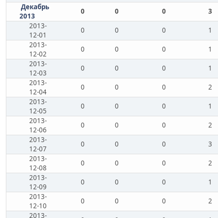
Декабрь
0
0
0
3
2013
2013-
0
0
0
1
12-01
2013-
0
0
0
1
12-02
2013-
0
0
0
1
12-03
2013-
0
0
0
2
12-04
2013-
0
0
0
1
12-05
2013-
0
0
0
2
12-06
2013-
0
0
0
3
12-07
2013-
0
0
0
2
12-08
2013-
0
0
0
1
12-09
2013-
0
0
0
2
12-10
2013-