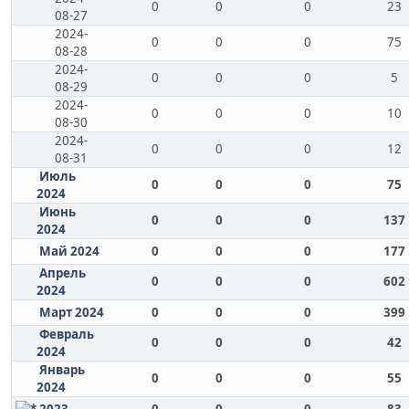
0
0
0
23
08-27
2024-
0
0
0
75
08-28
2024-
0
0
0
5
08-29
2024-
0
0
0
10
08-30
2024-
0
0
0
12
08-31
Июль
0
0
0
75
2024
Июнь
0
0
0
137
2024
Май 2024
0
0
0
177
Апрель
0
0
0
602
2024
Март 2024
0
0
0
399
Февраль
0
0
0
42
2024
Январь
0
0
0
55
2024