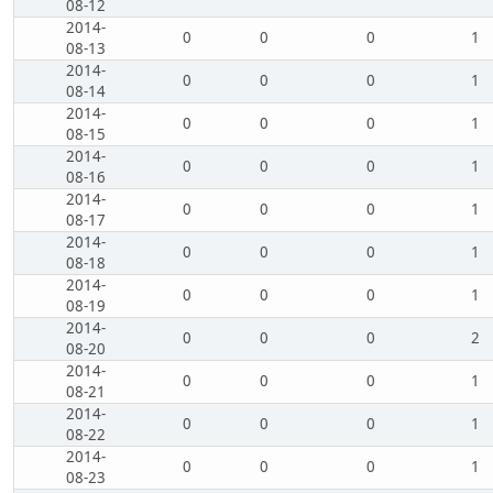
08-12
2014-
0
0
0
1
08-13
2014-
0
0
0
1
08-14
2014-
0
0
0
1
08-15
2014-
0
0
0
1
08-16
2014-
0
0
0
1
08-17
2014-
0
0
0
1
08-18
2014-
0
0
0
1
08-19
2014-
0
0
0
2
08-20
2014-
0
0
0
1
08-21
2014-
0
0
0
1
08-22
2014-
0
0
0
1
08-23