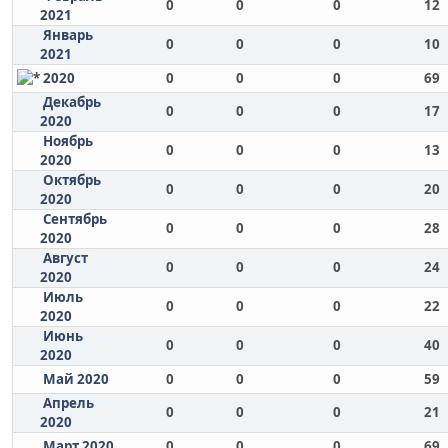
0
0
0
12
2021
Январь
0
0
0
10
2021
2020
0
0
0
69
Декабрь
0
0
0
17
2020
Ноябрь
0
0
0
13
2020
Октябрь
0
0
0
20
2020
Сентябрь
0
0
0
28
2020
Август
0
0
0
24
2020
Июль
0
0
0
22
2020
Июнь
0
0
0
40
2020
Май 2020
0
0
0
59
Апрель
0
0
0
21
2020
Март 2020
0
0
0
69