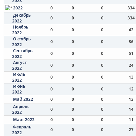
2023
2022
0
0
0
334
Декабрь
0
0
0
334
2022
Ноябрь
0
0
0
42
2022
Октябрь
0
0
0
36
2022
Сентябрь
0
0
0
51
2022
Август
0
0
0
24
2022
Июль
0
0
0
13
2022
Июнь
0
0
0
12
2022
Май 2022
0
0
0
13
Апрель
0
0
0
14
2022
Март 2022
0
0
0
11
Февраль
0
0
0
27
2022