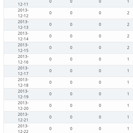
0
0
0
1
12-11
2013-
0
0
0
2
12-12
2013-
0
0
0
2
12-13
2013-
0
0
0
2
12-14
2013-
0
0
0
2
12-15
2013-
0
0
0
1
12-16
2013-
0
0
0
1
12-17
2013-
0
0
0
1
12-18
2013-
0
0
0
1
12-19
2013-
0
0
0
1
12-20
2013-
0
0
0
1
12-21
2013-
0
0
0
1
12-22