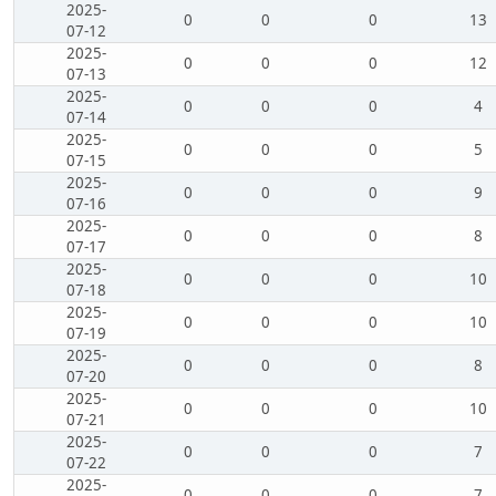
2025-
0
0
0
13
07-12
2025-
0
0
0
12
07-13
2025-
0
0
0
4
07-14
2025-
0
0
0
5
07-15
2025-
0
0
0
9
07-16
2025-
0
0
0
8
07-17
2025-
0
0
0
10
07-18
2025-
0
0
0
10
07-19
2025-
0
0
0
8
07-20
2025-
0
0
0
10
07-21
2025-
0
0
0
7
07-22
2025-
0
0
0
7