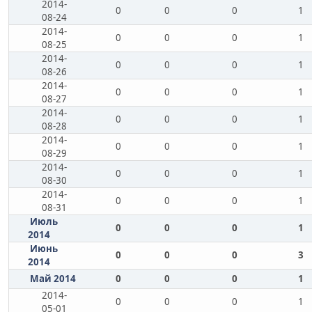
2014-
0
0
0
1
08-24
2014-
0
0
0
1
08-25
2014-
0
0
0
1
08-26
2014-
0
0
0
1
08-27
2014-
0
0
0
1
08-28
2014-
0
0
0
1
08-29
2014-
0
0
0
1
08-30
2014-
0
0
0
1
08-31
Июль
0
0
0
1
2014
Июнь
0
0
0
3
2014
Май 2014
0
0
0
1
2014-
0
0
0
1
05-01