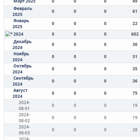
Март 2025
0
0
0
49
Февраль
0
0
0
61
2025
Январь
0
0
0
22
2025
2024
0
0
0
602
Декабрь
0
0
0
30
2024
Ноябрь
0
0
0
31
2024
Октябрь
0
0
0
35
2024
Сентябрь
0
0
0
36
2024
Август
0
0
0
75
2024
2024-
0
0
0
19
08-01
2024-
0
0
0
19
08-02
2024-
0
0
0
28
08-03
2024-