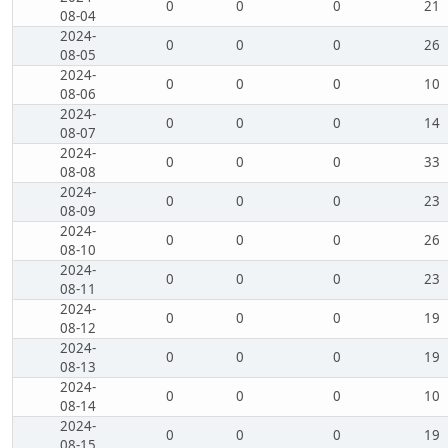
0
0
0
21
08-04
2024-
0
0
0
26
08-05
2024-
0
0
0
10
08-06
2024-
0
0
0
14
08-07
2024-
0
0
0
33
08-08
2024-
0
0
0
23
08-09
2024-
0
0
0
26
08-10
2024-
0
0
0
23
08-11
2024-
0
0
0
19
08-12
2024-
0
0
0
19
08-13
2024-
0
0
0
10
08-14
2024-
0
0
0
19
08-15