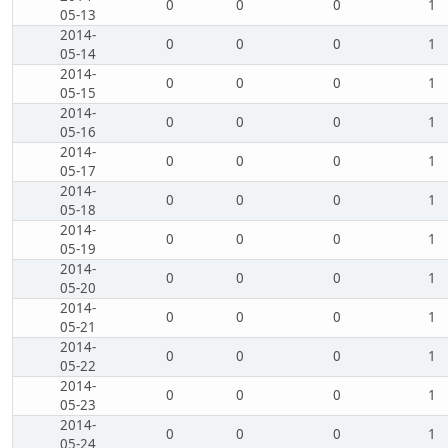
0
0
0
1
05-13
2014-
0
0
0
1
05-14
2014-
0
0
0
1
05-15
2014-
0
0
0
1
05-16
2014-
0
0
0
1
05-17
2014-
0
0
0
1
05-18
2014-
0
0
0
1
05-19
2014-
0
0
0
1
05-20
2014-
0
0
0
1
05-21
2014-
0
0
0
1
05-22
2014-
0
0
0
1
05-23
2014-
0
0
0
1
05-24