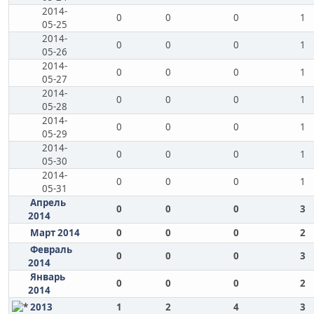
2014-
0
0
0
1
05-25
2014-
0
0
0
1
05-26
2014-
0
0
0
1
05-27
2014-
0
0
0
1
05-28
2014-
0
0
0
1
05-29
2014-
0
0
0
1
05-30
2014-
0
0
0
1
05-31
Апрель
0
0
0
3
2014
Март 2014
0
0
0
2
Февраль
0
0
0
3
2014
Январь
0
0
0
2
2014
2013
1
2
4
3