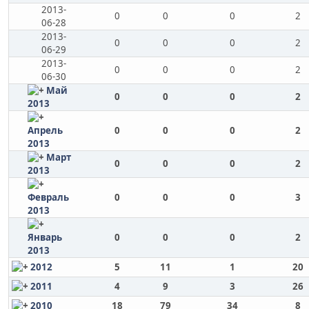
2013-
0
0
0
2
06-28
2013-
0
0
0
2
06-29
2013-
0
0
0
2
06-30
Май
0
0
0
2
2013
Апрель
0
0
0
2
2013
Март
0
0
0
2
2013
Февраль
0
0
0
3
2013
Январь
0
0
0
2
2013
2012
5
11
1
20
2011
4
9
3
26
2010
18
79
34
8