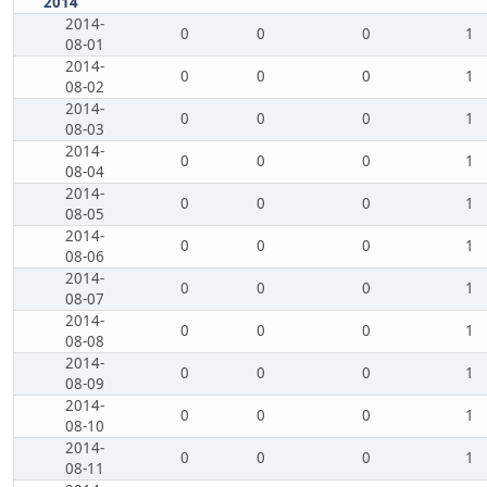
2014
2014-
0
0
0
1
08-01
2014-
0
0
0
1
08-02
2014-
0
0
0
1
08-03
2014-
0
0
0
1
08-04
2014-
0
0
0
1
08-05
2014-
0
0
0
1
08-06
2014-
0
0
0
1
08-07
2014-
0
0
0
1
08-08
2014-
0
0
0
1
08-09
2014-
0
0
0
1
08-10
2014-
0
0
0
1
08-11