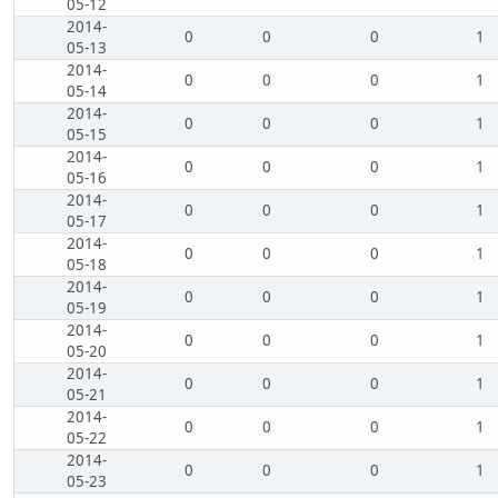
05-12
2014-
0
0
0
1
05-13
2014-
0
0
0
1
05-14
2014-
0
0
0
1
05-15
2014-
0
0
0
1
05-16
2014-
0
0
0
1
05-17
2014-
0
0
0
1
05-18
2014-
0
0
0
1
05-19
2014-
0
0
0
1
05-20
2014-
0
0
0
1
05-21
2014-
0
0
0
1
05-22
2014-
0
0
0
1
05-23