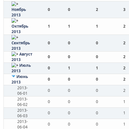
Ноябрь
0
0
2
3
2013
Октябрь
1
1
1
2
2013
Сентябрь
0
0
0
2
2013
Август
0
0
0
2
2013
Июль
0
1
1
2
2013
Июнь
0
0
0
2
2013
2013-
0
0
0
2
06-01
2013-
0
0
0
1
06-02
2013-
0
0
0
1
06-03
2013-
0
0
0
1
06-04