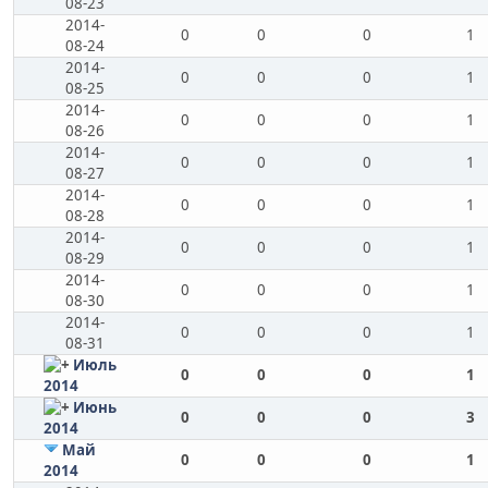
08-23
2014-
0
0
0
1
08-24
2014-
0
0
0
1
08-25
2014-
0
0
0
1
08-26
2014-
0
0
0
1
08-27
2014-
0
0
0
1
08-28
2014-
0
0
0
1
08-29
2014-
0
0
0
1
08-30
2014-
0
0
0
1
08-31
Июль
0
0
0
1
2014
Июнь
0
0
0
3
2014
Май
0
0
0
1
2014