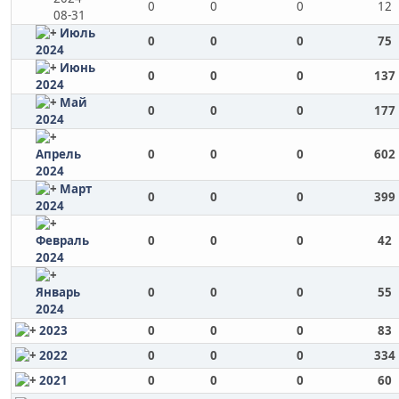
0
0
0
12
08-31
Июль
0
0
0
75
2024
Июнь
0
0
0
137
2024
Май
0
0
0
177
2024
Апрель
0
0
0
602
2024
Март
0
0
0
399
2024
Февраль
0
0
0
42
2024
Январь
0
0
0
55
2024
2023
0
0
0
83
2022
0
0
0
334
2021
0
0
0
60