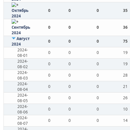
Октябрь
0
0
0
35
2024
Сентябрь
0
0
0
36
2024
Август
0
0
0
75
2024
2024-
0
0
0
19
08-01
2024-
0
0
0
19
08-02
2024-
0
0
0
28
08-03
2024-
0
0
0
21
08-04
2024-
0
0
0
26
08-05
2024-
0
0
0
10
08-06
2024-
0
0
0
14
08-07
2024-