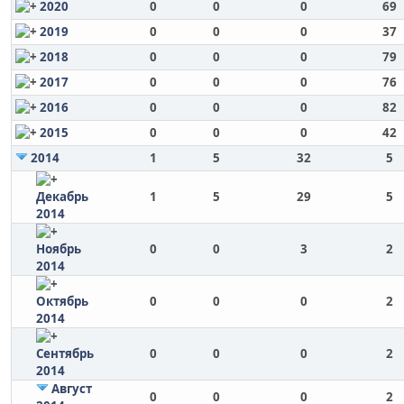
2020
0
0
0
69
2019
0
0
0
37
2018
0
0
0
79
2017
0
0
0
76
2016
0
0
0
82
2015
0
0
0
42
2014
1
5
32
5
Декабрь
1
5
29
5
2014
Ноябрь
0
0
3
2
2014
Октябрь
0
0
0
2
2014
Сентябрь
0
0
0
2
2014
Август
0
0
0
2