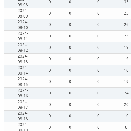
0
0
0
33
08-08
2024-
0
0
0
23
08-09
2024-
0
0
0
26
08-10
2024-
0
0
0
23
08-11
2024-
0
0
0
19
08-12
2024-
0
0
0
19
08-13
2024-
0
0
0
10
08-14
2024-
0
0
0
19
08-15
2024-
0
0
0
24
08-16
2024-
0
0
0
20
08-17
2024-
0
0
0
10
08-18
2024-
0
0
0
8
08-19