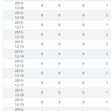
2013-
0
0
0
1
12-09
2013-
0
0
0
2
12-10
2013-
0
0
0
1
12-11
2013-
0
0
0
2
12-12
2013-
0
0
0
2
12-13
2013-
0
0
0
2
12-14
2013-
0
0
0
2
12-15
2013-
0
0
0
1
12-16
2013-
0
0
0
1
12-17
2013-
0
0
0
1
12-18
2013-
0
0
0
1
12-19
2013-