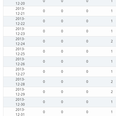
0
0
0
1
12-20
2013-
0
0
0
1
12-21
2013-
0
0
0
1
12-22
2013-
0
0
0
1
12-23
2013-
0
0
0
2
12-24
2013-
0
0
0
1
12-25
2013-
0
0
0
1
12-26
2013-
0
0
0
1
12-27
2013-
0
0
0
2
12-28
2013-
0
0
0
2
12-29
2013-
0
0
0
1
12-30
2013-
0
0
0
1
12-31