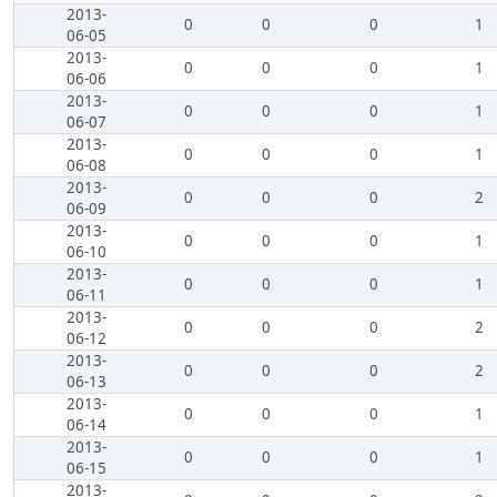
2013-
0
0
0
1
06-05
2013-
0
0
0
1
06-06
2013-
0
0
0
1
06-07
2013-
0
0
0
1
06-08
2013-
0
0
0
2
06-09
2013-
0
0
0
1
06-10
2013-
0
0
0
1
06-11
2013-
0
0
0
2
06-12
2013-
0
0
0
2
06-13
2013-
0
0
0
1
06-14
2013-
0
0
0
1
06-15
2013-