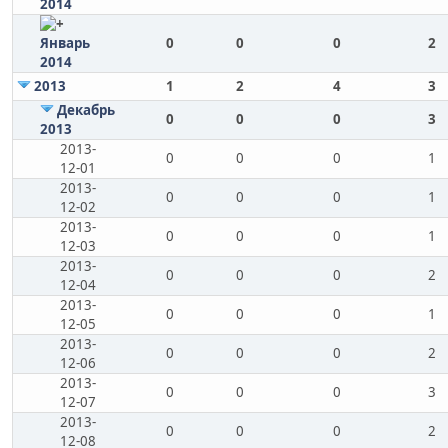
2014
Январь
0
0
0
2
2014
2013
1
2
4
3
Декабрь
0
0
0
3
2013
2013-
0
0
0
1
12-01
2013-
0
0
0
1
12-02
2013-
0
0
0
1
12-03
2013-
0
0
0
2
12-04
2013-
0
0
0
1
12-05
2013-
0
0
0
2
12-06
2013-
0
0
0
3
12-07
2013-
0
0
0
2
12-08