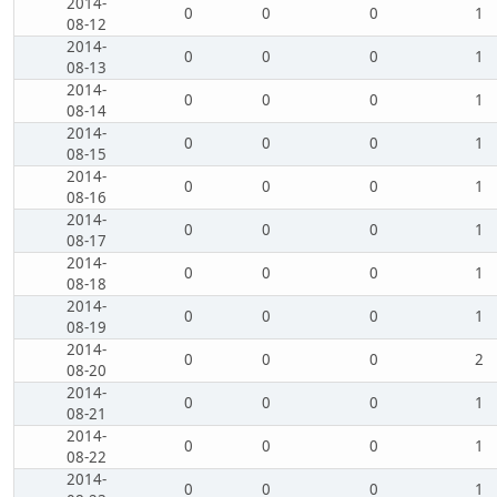
2014-
0
0
0
1
08-12
2014-
0
0
0
1
08-13
2014-
0
0
0
1
08-14
2014-
0
0
0
1
08-15
2014-
0
0
0
1
08-16
2014-
0
0
0
1
08-17
2014-
0
0
0
1
08-18
2014-
0
0
0
1
08-19
2014-
0
0
0
2
08-20
2014-
0
0
0
1
08-21
2014-
0
0
0
1
08-22
2014-
0
0
0
1