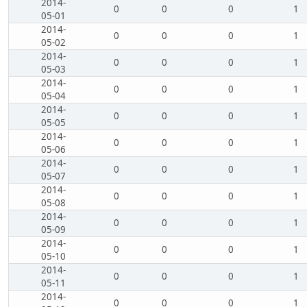
2014-
0
0
0
1
05-01
2014-
0
0
0
1
05-02
2014-
0
0
0
1
05-03
2014-
0
0
0
1
05-04
2014-
0
0
0
1
05-05
2014-
0
0
0
1
05-06
2014-
0
0
0
1
05-07
2014-
0
0
0
1
05-08
2014-
0
0
0
1
05-09
2014-
0
0
0
1
05-10
2014-
0
0
0
1
05-11
2014-
0
0
0
1