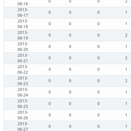
0
0
0
2
06-16
2013-
0
0
0
1
06-17
2013-
0
0
0
1
06-18
2013-
0
0
0
2
06-19
2013-
0
0
0
1
06-20
2013-
0
0
0
2
06-21
2013-
0
0
0
1
06-22
2013-
0
0
0
2
06-23
2013-
0
0
0
1
06-24
2013-
0
0
0
1
06-25
2013-
0
0
0
1
06-26
2013-
0
0
0
1
06-27