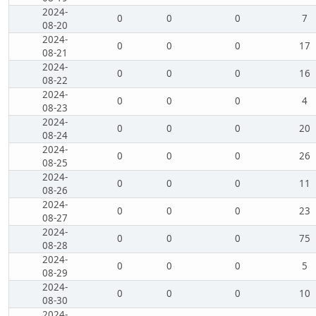
2024-
0
0
0
7
08-20
2024-
0
0
0
17
08-21
2024-
0
0
0
16
08-22
2024-
0
0
0
4
08-23
2024-
0
0
0
20
08-24
2024-
0
0
0
26
08-25
2024-
0
0
0
11
08-26
2024-
0
0
0
23
08-27
2024-
0
0
0
75
08-28
2024-
0
0
0
5
08-29
2024-
0
0
0
10
08-30
2024-