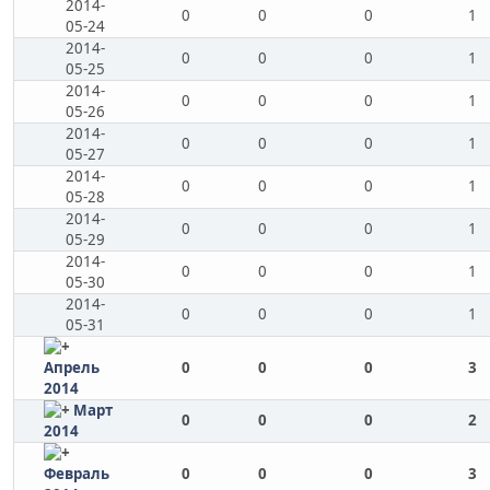
2014-
0
0
0
1
05-24
2014-
0
0
0
1
05-25
2014-
0
0
0
1
05-26
2014-
0
0
0
1
05-27
2014-
0
0
0
1
05-28
2014-
0
0
0
1
05-29
2014-
0
0
0
1
05-30
2014-
0
0
0
1
05-31
Апрель
0
0
0
3
2014
Март
0
0
0
2
2014
Февраль
0
0
0
3