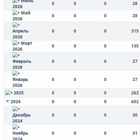
Июнь
0
0
0
28
2026
Май
0
0
0
28
2026
Апрель
0
0
0
315
2026
Март
0
0
0
135
2026
Февраль
0
0
0
27
2026
Январь
0
0
0
27
2026
2025
0
0
0
262
2024
0
0
0
602
Декабрь
0
0
0
30
2024
Ноябрь
0
0
0
31
2024