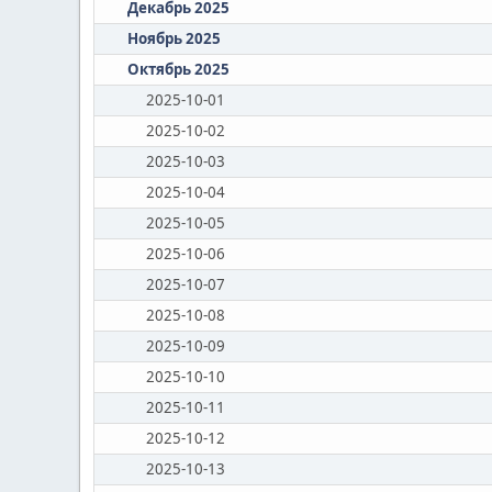
Декабрь 2025
Ноябрь 2025
Октябрь 2025
2025-10-01
2025-10-02
2025-10-03
2025-10-04
2025-10-05
2025-10-06
2025-10-07
2025-10-08
2025-10-09
2025-10-10
2025-10-11
2025-10-12
2025-10-13