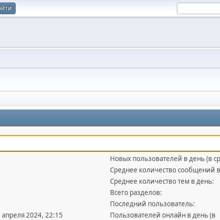
ойти
Новых пользователей в день (в с
Среднее количество сообщений в
Среднее количество тем в день:
Всего разделов:
Последний пользователь:
5 апреля 2024, 22:15
Пользователей онлайн в день (в