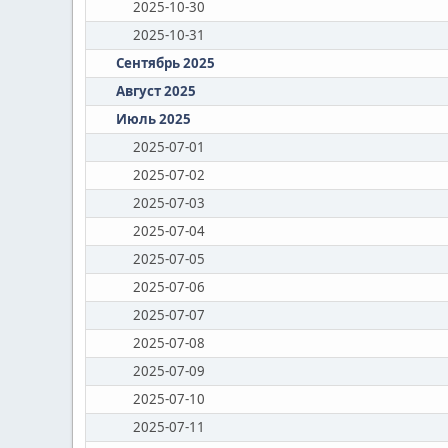
2025-10-30
2025-10-31
Сентябрь 2025
Август 2025
Июль 2025
2025-07-01
2025-07-02
2025-07-03
2025-07-04
2025-07-05
2025-07-06
2025-07-07
2025-07-08
2025-07-09
2025-07-10
2025-07-11