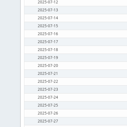
2025-07-12
2025-07-13
2025-07-14
2025-07-15
2025-07-16
2025-07-17
2025-07-18
2025-07-19
2025-07-20
2025-07-21
2025-07-22
2025-07-23
2025-07-24
2025-07-25
2025-07-26
2025-07-27