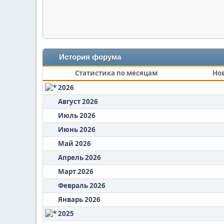
История форума
Статистика по месяцам
Но
2026
Август 2026
Июль 2026
Июнь 2026
Май 2026
Апрель 2026
Март 2026
Февраль 2026
Январь 2026
2025