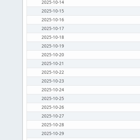
2025-10-14
2025-10-15
2025-10-16
2025-10-17
2025-10-18
2025-10-19
2025-10-20
2025-10-21
2025-10-22
2025-10-23
2025-10-24
2025-10-25
2025-10-26
2025-10-27
2025-10-28
2025-10-29