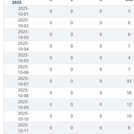
2025
2025-
0
0
0
5
10-01
2025-
0
0
0
6
10-02
2025-
0
0
0
6
10-03
2025-
0
0
0
1
10-04
2025-
0
0
0
4
10-05
2025-
0
0
0
7
10-06
2025-
0
0
0
93
10-07
2025-
0
0
0
58
10-08
2025-
0
0
0
12
10-09
2025-
0
0
0
10
10-10
2025-
0
0
0
6
10-11