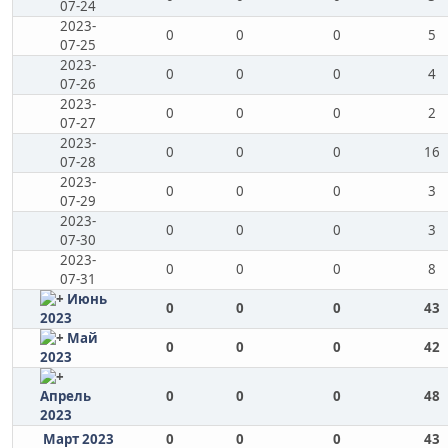
07-24
2023-
0
0
0
5
07-25
2023-
0
0
0
4
07-26
2023-
0
0
0
2
07-27
2023-
0
0
0
16
07-28
2023-
0
0
0
3
07-29
2023-
0
0
0
3
07-30
2023-
0
0
0
8
07-31
Июнь
0
0
0
43
2023
Май
0
0
0
42
2023
Апрель
0
0
0
48
2023
Март 2023
0
0
0
43