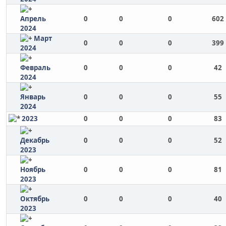
Апрель
0
0
0
602
2024
Март
0
0
0
399
2024
Февраль
0
0
0
42
2024
Январь
0
0
0
55
2024
2023
0
0
0
83
Декабрь
0
0
0
52
2023
Ноябрь
0
0
0
81
2023
Октябрь
0
0
0
40
2023