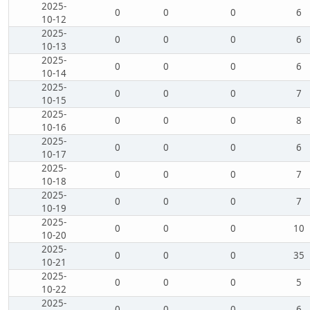
2025-
0
0
0
6
10-12
2025-
0
0
0
6
10-13
2025-
0
0
0
6
10-14
2025-
0
0
0
7
10-15
2025-
0
0
0
8
10-16
2025-
0
0
0
6
10-17
2025-
0
0
0
7
10-18
2025-
0
0
0
7
10-19
2025-
0
0
0
10
10-20
2025-
0
0
0
35
10-21
2025-
0
0
0
5
10-22
2025-
0
0
0
6