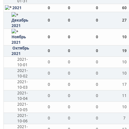
01-31
2021
0
0
0
60
Декабрь
0
0
0
27
2021
Ноябрь
0
0
0
10
2021
Октябрь
0
0
0
19
2021
2021-
0
0
0
10
10-01
2021-
0
0
0
10
10-02
2021-
0
0
0
17
10-03
2021-
0
0
0
11
10-04
2021-
0
0
0
10
10-05
2021-
0
0
0
7
10-06
2021-