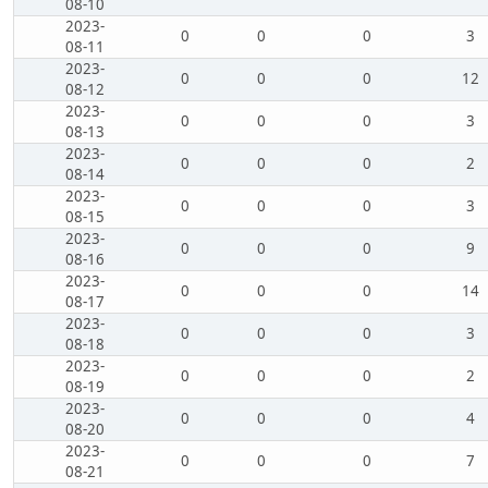
08-10
2023-
0
0
0
3
08-11
2023-
0
0
0
12
08-12
2023-
0
0
0
3
08-13
2023-
0
0
0
2
08-14
2023-
0
0
0
3
08-15
2023-
0
0
0
9
08-16
2023-
0
0
0
14
08-17
2023-
0
0
0
3
08-18
2023-
0
0
0
2
08-19
2023-
0
0
0
4
08-20
2023-
0
0
0
7
08-21