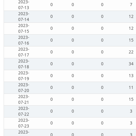
2023-
0
0
0
7
07-13
2023-
0
0
0
12
07-14
2023-
0
0
0
12
07-15
2023-
0
0
0
15
07-16
2023-
0
0
0
22
07-17
2023-
0
0
0
34
07-18
2023-
0
0
0
13
07-19
2023-
0
0
0
11
07-20
2023-
0
0
0
15
07-21
2023-
0
0
0
3
07-22
2023-
0
0
0
3
07-23
2023-
0
0
0
3