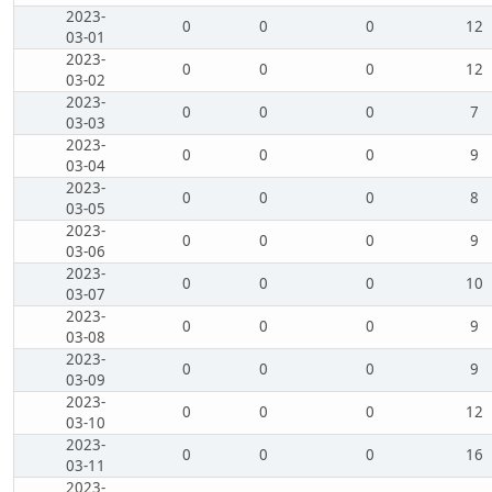
2023-
0
0
0
12
03-01
2023-
0
0
0
12
03-02
2023-
0
0
0
7
03-03
2023-
0
0
0
9
03-04
2023-
0
0
0
8
03-05
2023-
0
0
0
9
03-06
2023-
0
0
0
10
03-07
2023-
0
0
0
9
03-08
2023-
0
0
0
9
03-09
2023-
0
0
0
12
03-10
2023-
0
0
0
16
03-11
2023-