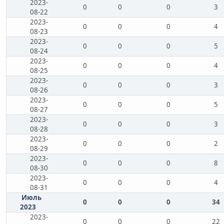
2023-
0
0
0
3
08-22
2023-
0
0
0
4
08-23
2023-
0
0
0
5
08-24
2023-
0
0
0
4
08-25
2023-
0
0
0
3
08-26
2023-
0
0
0
5
08-27
2023-
0
0
0
3
08-28
2023-
0
0
0
2
08-29
2023-
0
0
0
8
08-30
2023-
0
0
0
4
08-31
Июль
0
0
0
34
2023
2023-
0
0
0
22