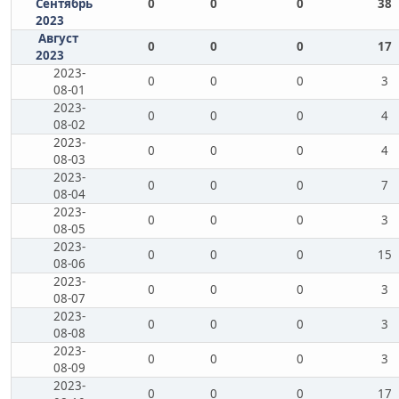
Сентябрь
0
0
0
38
2023
Август
0
0
0
17
2023
2023-
0
0
0
3
08-01
2023-
0
0
0
4
08-02
2023-
0
0
0
4
08-03
2023-
0
0
0
7
08-04
2023-
0
0
0
3
08-05
2023-
0
0
0
15
08-06
2023-
0
0
0
3
08-07
2023-
0
0
0
3
08-08
2023-
0
0
0
3
08-09
2023-
0
0
0
17