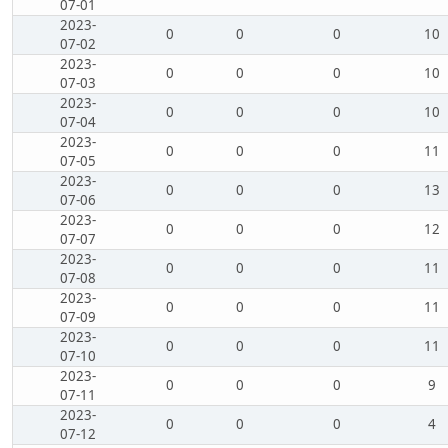
07-01
2023-
0
0
0
10
07-02
2023-
0
0
0
10
07-03
2023-
0
0
0
10
07-04
2023-
0
0
0
11
07-05
2023-
0
0
0
13
07-06
2023-
0
0
0
12
07-07
2023-
0
0
0
11
07-08
2023-
0
0
0
11
07-09
2023-
0
0
0
11
07-10
2023-
0
0
0
9
07-11
2023-
0
0
0
4
07-12