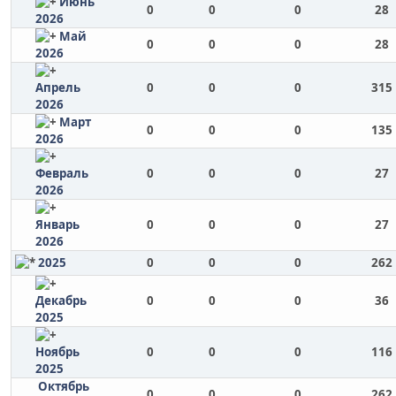
Июнь
0
0
0
28
2026
Май
0
0
0
28
2026
Апрель
0
0
0
315
2026
Март
0
0
0
135
2026
Февраль
0
0
0
27
2026
Январь
0
0
0
27
2026
2025
0
0
0
262
Декабрь
0
0
0
36
2025
Ноябрь
0
0
0
116
2025
Октябрь
0
0
0
262