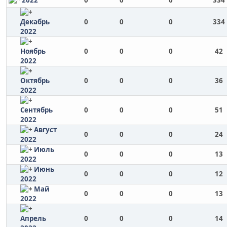
2022
0
0
0
334
Декабрь
0
0
0
334
2022
Ноябрь
0
0
0
42
2022
Октябрь
0
0
0
36
2022
Сентябрь
0
0
0
51
2022
Август
0
0
0
24
2022
Июль
0
0
0
13
2022
Июнь
0
0
0
12
2022
Май
0
0
0
13
2022
Апрель
0
0
0
14