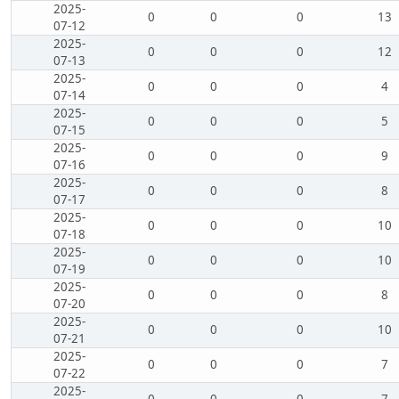
2025-
0
0
0
13
07-12
2025-
0
0
0
12
07-13
2025-
0
0
0
4
07-14
2025-
0
0
0
5
07-15
2025-
0
0
0
9
07-16
2025-
0
0
0
8
07-17
2025-
0
0
0
10
07-18
2025-
0
0
0
10
07-19
2025-
0
0
0
8
07-20
2025-
0
0
0
10
07-21
2025-
0
0
0
7
07-22
2025-