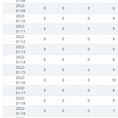
01-08
2022-
0
0
0
6
01-09
2022-
0
0
0
9
01-10
2022-
0
0
0
9
01-11
2022-
0
0
0
8
01-12
2022-
0
0
0
9
01-13
2022-
0
0
0
8
01-14
2022-
0
0
0
9
01-15
2022-
0
0
0
10
01-16
2022-
0
0
0
8
01-17
2022-
0
0
0
9
01-18
2022-
0
0
0
7
01-19