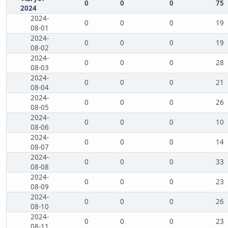
0
0
0
75
2024
2024-
0
0
0
19
08-01
2024-
0
0
0
19
08-02
2024-
0
0
0
28
08-03
2024-
0
0
0
21
08-04
2024-
0
0
0
26
08-05
2024-
0
0
0
10
08-06
2024-
0
0
0
14
08-07
2024-
0
0
0
33
08-08
2024-
0
0
0
23
08-09
2024-
0
0
0
26
08-10
2024-
0
0
0
23
08-11