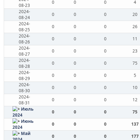
0
0
0
4
08-23
2024-
0
0
0
20
08-24
2024-
0
0
0
26
08-25
2024-
0
0
0
11
08-26
2024-
0
0
0
23
08-27
2024-
0
0
0
75
08-28
2024-
0
0
0
5
08-29
2024-
0
0
0
10
08-30
2024-
0
0
0
12
08-31
Июль
0
0
0
75
2024
Июнь
0
0
0
137
2024
Май
0
0
0
177
2024