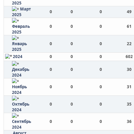
2025
Март
0
0
0
49
2025
Февраль
0
0
0
61
2025
Январь
0
0
0
22
2025
2024
0
0
0
602
Декабрь
0
0
0
30
2024
Ноябрь
0
0
0
31
2024
Октябрь
0
0
0
35
2024
Сентябрь
0
0
0
36
2024
Август