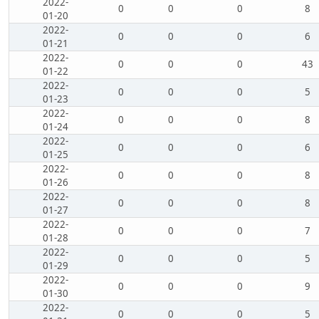
2022-
0
0
0
8
01-20
2022-
0
0
0
6
01-21
2022-
0
0
0
43
01-22
2022-
0
0
0
5
01-23
2022-
0
0
0
8
01-24
2022-
0
0
0
6
01-25
2022-
0
0
0
8
01-26
2022-
0
0
0
8
01-27
2022-
0
0
0
7
01-28
2022-
0
0
0
5
01-29
2022-
0
0
0
9
01-30
2022-
0
0
0
5