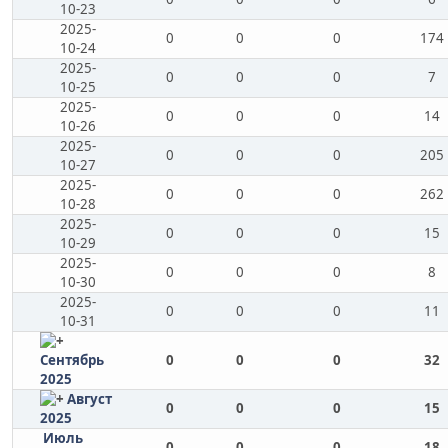
10-23
2025-
0
0
0
174
10-24
2025-
0
0
0
7
10-25
2025-
0
0
0
14
10-26
2025-
0
0
0
205
10-27
2025-
0
0
0
262
10-28
2025-
0
0
0
15
10-29
2025-
0
0
0
8
10-30
2025-
0
0
0
11
10-31
Сентябрь
0
0
0
32
2025
Август
0
0
0
15
2025
Июль
0
0
0
18