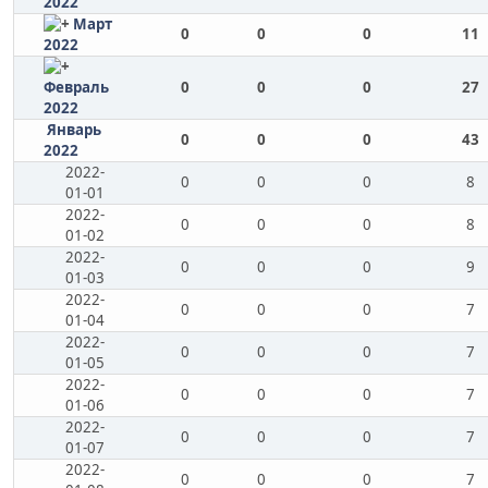
2022
Март
0
0
0
11
2022
Февраль
0
0
0
27
2022
Январь
0
0
0
43
2022
2022-
0
0
0
8
01-01
2022-
0
0
0
8
01-02
2022-
0
0
0
9
01-03
2022-
0
0
0
7
01-04
2022-
0
0
0
7
01-05
2022-
0
0
0
7
01-06
2022-
0
0
0
7
01-07
2022-
0
0
0
7