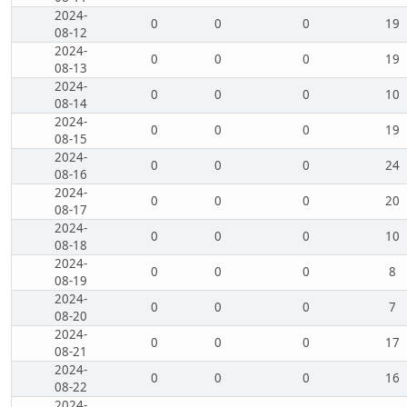
2024-
0
0
0
19
08-12
2024-
0
0
0
19
08-13
2024-
0
0
0
10
08-14
2024-
0
0
0
19
08-15
2024-
0
0
0
24
08-16
2024-
0
0
0
20
08-17
2024-
0
0
0
10
08-18
2024-
0
0
0
8
08-19
2024-
0
0
0
7
08-20
2024-
0
0
0
17
08-21
2024-
0
0
0
16
08-22
2024-