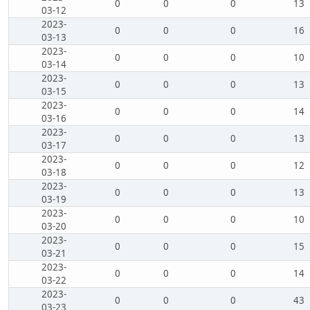
0
0
0
13
03-12
2023-
0
0
0
16
03-13
2023-
0
0
0
10
03-14
2023-
0
0
0
13
03-15
2023-
0
0
0
14
03-16
2023-
0
0
0
13
03-17
2023-
0
0
0
12
03-18
2023-
0
0
0
13
03-19
2023-
0
0
0
10
03-20
2023-
0
0
0
15
03-21
2023-
0
0
0
14
03-22
2023-
0
0
0
43
03-23