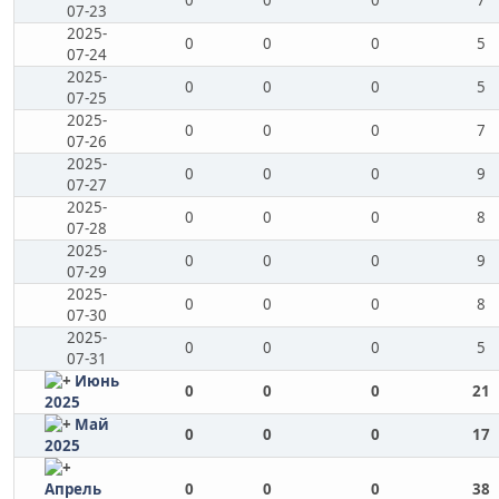
0
0
0
7
07-23
2025-
0
0
0
5
07-24
2025-
0
0
0
5
07-25
2025-
0
0
0
7
07-26
2025-
0
0
0
9
07-27
2025-
0
0
0
8
07-28
2025-
0
0
0
9
07-29
2025-
0
0
0
8
07-30
2025-
0
0
0
5
07-31
Июнь
0
0
0
21
2025
Май
0
0
0
17
2025
Апрель
0
0
0
38