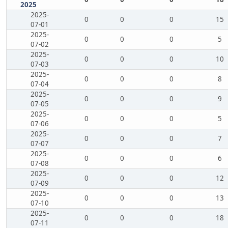
2025
2025-
0
0
0
15
07-01
2025-
0
0
0
5
07-02
2025-
0
0
0
10
07-03
2025-
0
0
0
8
07-04
2025-
0
0
0
9
07-05
2025-
0
0
0
5
07-06
2025-
0
0
0
7
07-07
2025-
0
0
0
6
07-08
2025-
0
0
0
12
07-09
2025-
0
0
0
13
07-10
2025-
0
0
0
18
07-11