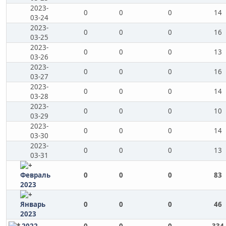
2023-
0
0
0
14
03-24
2023-
0
0
0
16
03-25
2023-
0
0
0
13
03-26
2023-
0
0
0
16
03-27
2023-
0
0
0
14
03-28
2023-
0
0
0
10
03-29
2023-
0
0
0
14
03-30
2023-
0
0
0
13
03-31
Февраль
0
0
0
83
2023
Январь
0
0
0
46
2023