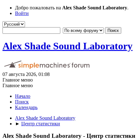
Добро пожаловать на
Alex Shade Sound Laboratory
.
Войти
Alex Shade Sound Laboratory
07 августа 2026, 01:08
Главное меню
Главное меню
Начало
Поиск
Календарь
Alex Shade Sound Laboratory
►
Центр статистики
Alex Shade Sound Laboratory - Центр статистики