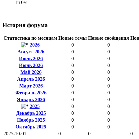
1ч 0м
История форума
Статистика по месяцам
Новые темы
Новые сообщения
Нов
2026
0
0
Август 2026
0
0
Июль 2026
0
0
Июнь 2026
0
0
Май 2026
0
0
Апрель 2026
0
0
Март 2026
0
0
Февраль 2026
0
0
Январь 2026
0
0
2025
0
0
Декабрь 2025
0
0
Ноябрь 2025
0
0
Октябрь 2025
0
0
2025-10-01
0
0
0