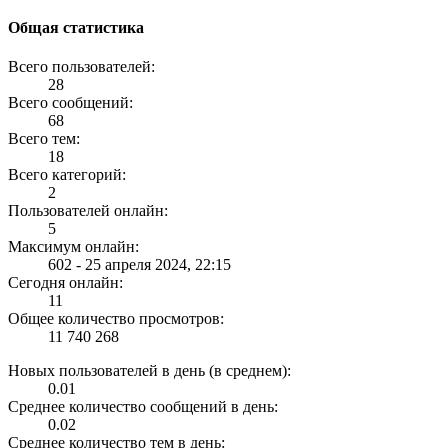
Общая статистика
Всего пользователей:
28
Всего сообщений:
68
Всего тем:
18
Всего категорий:
2
Пользователей онлайн:
5
Максимум онлайн:
602 - 25 апреля 2024, 22:15
Сегодня онлайн:
11
Общее количество просмотров:
11 740 268
Новых пользователей в день (в среднем):
0.01
Среднее количество сообщений в день:
0.02
Среднее количество тем в день: