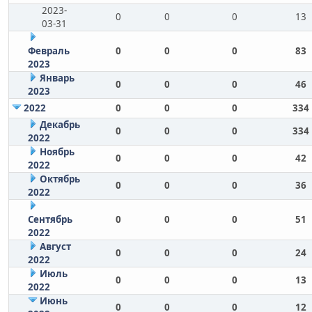
2023-
0
0
0
13
03-31
Февраль
0
0
0
83
2023
Январь
0
0
0
46
2023
2022
0
0
0
334
Декабрь
0
0
0
334
2022
Ноябрь
0
0
0
42
2022
Октябрь
0
0
0
36
2022
Сентябрь
0
0
0
51
2022
Август
0
0
0
24
2022
Июль
0
0
0
13
2022
Июнь
0
0
0
12