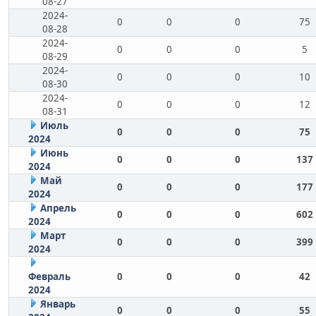
08-27
2024-
0
0
0
75
08-28
2024-
0
0
0
5
08-29
2024-
0
0
0
10
08-30
2024-
0
0
0
12
08-31
Июль
0
0
0
75
2024
Июнь
0
0
0
137
2024
Май
0
0
0
177
2024
Апрель
0
0
0
602
2024
Март
0
0
0
399
2024
Февраль
0
0
0
42
2024
Январь
0
0
0
55