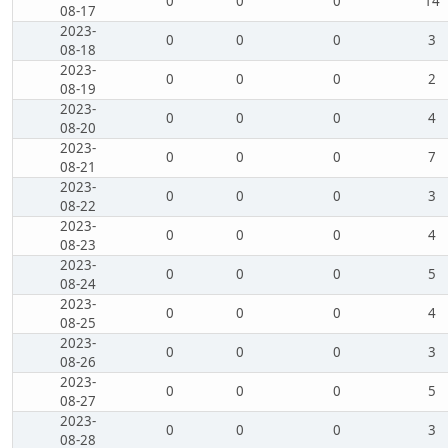
0
0
0
14
08-17
2023-
0
0
0
3
08-18
2023-
0
0
0
2
08-19
2023-
0
0
0
4
08-20
2023-
0
0
0
7
08-21
2023-
0
0
0
3
08-22
2023-
0
0
0
4
08-23
2023-
0
0
0
5
08-24
2023-
0
0
0
4
08-25
2023-
0
0
0
3
08-26
2023-
0
0
0
5
08-27
2023-
0
0
0
3
08-28