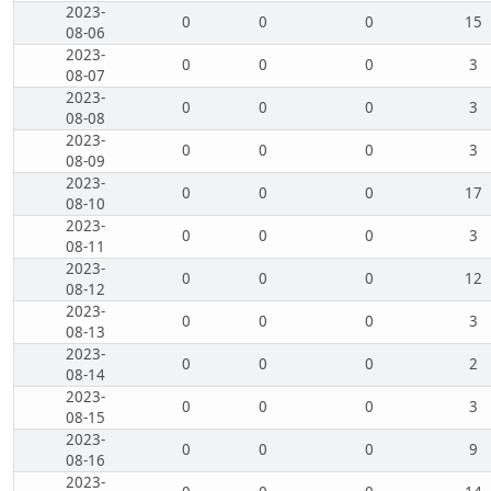
2023-
0
0
0
15
08-06
2023-
0
0
0
3
08-07
2023-
0
0
0
3
08-08
2023-
0
0
0
3
08-09
2023-
0
0
0
17
08-10
2023-
0
0
0
3
08-11
2023-
0
0
0
12
08-12
2023-
0
0
0
3
08-13
2023-
0
0
0
2
08-14
2023-
0
0
0
3
08-15
2023-
0
0
0
9
08-16
2023-