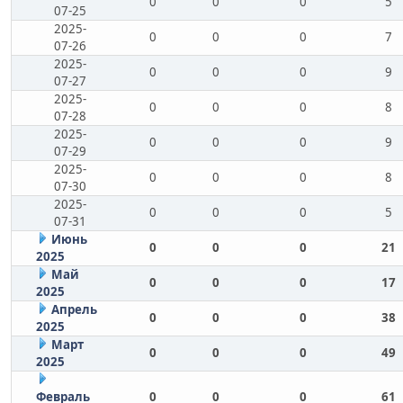
0
0
0
5
07-25
2025-
0
0
0
7
07-26
2025-
0
0
0
9
07-27
2025-
0
0
0
8
07-28
2025-
0
0
0
9
07-29
2025-
0
0
0
8
07-30
2025-
0
0
0
5
07-31
Июнь
0
0
0
21
2025
Май
0
0
0
17
2025
Апрель
0
0
0
38
2025
Март
0
0
0
49
2025
Февраль
0
0
0
61