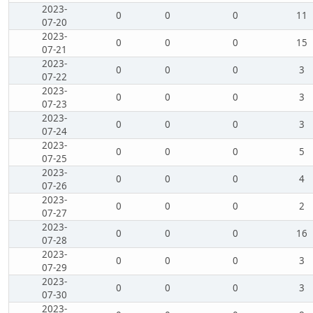
2023-
0
0
0
11
07-20
2023-
0
0
0
15
07-21
2023-
0
0
0
3
07-22
2023-
0
0
0
3
07-23
2023-
0
0
0
3
07-24
2023-
0
0
0
5
07-25
2023-
0
0
0
4
07-26
2023-
0
0
0
2
07-27
2023-
0
0
0
16
07-28
2023-
0
0
0
3
07-29
2023-
0
0
0
3
07-30
2023-