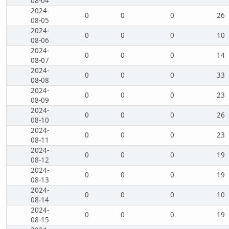
08-04
2024-
0
0
0
26
08-05
2024-
0
0
0
10
08-06
2024-
0
0
0
14
08-07
2024-
0
0
0
33
08-08
2024-
0
0
0
23
08-09
2024-
0
0
0
26
08-10
2024-
0
0
0
23
08-11
2024-
0
0
0
19
08-12
2024-
0
0
0
19
08-13
2024-
0
0
0
10
08-14
2024-
0
0
0
19
08-15