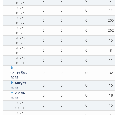
0
0
0
7
10-25
2025-
0
0
0
14
10-26
2025-
0
0
0
205
10-27
2025-
0
0
0
262
10-28
2025-
0
0
0
15
10-29
2025-
0
0
0
8
10-30
2025-
0
0
0
11
10-31
Сентябрь
0
0
0
32
2025
Август
0
0
0
15
2025
Июль
0
0
0
18
2025
2025-
0
0
0
15
07-01
2025-