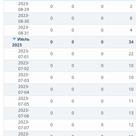
2023-
0
0
0
2
08-29
2023-
0
0
0
8
08-30
2023-
0
0
0
4
08-31
Июль
0
0
0
34
2023
2023-
0
0
0
22
07-01
2023-
0
0
0
10
07-02
2023-
0
0
0
10
07-03
2023-
0
0
0
10
07-04
2023-
0
0
0
11
07-05
2023-
0
0
0
13
07-06
2023-
0
0
0
12
07-07
2023-