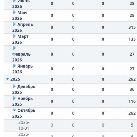
Июнь
0
0
0
28
2026
Май
0
0
0
28
2026
Апрель
0
0
0
315
2026
Март
0
0
0
135
2026
Февраль
0
0
0
27
2026
Январь
0
0
0
27
2026
2025
0
0
0
262
Декабрь
0
0
0
36
2025
Ноябрь
0
0
0
116
2025
Октябрь
0
0
0
262
2025
2025-
0
0
0
5
10-01
2025-