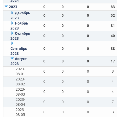
2024
2023
0
0
0
83
Декабрь
0
0
0
52
2023
Ноябрь
0
0
0
81
2023
Октябрь
0
0
0
40
2023
Сентябрь
0
0
0
38
2023
Август
0
0
0
17
2023
2023-
0
0
0
3
08-01
2023-
0
0
0
4
08-02
2023-
0
0
0
4
08-03
2023-
0
0
0
7
08-04
2023-
0
0
0
3
08-05