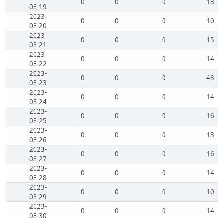
0
0
0
13
03-19
2023-
0
0
0
10
03-20
2023-
0
0
0
15
03-21
2023-
0
0
0
14
03-22
2023-
0
0
0
43
03-23
2023-
0
0
0
14
03-24
2023-
0
0
0
16
03-25
2023-
0
0
0
13
03-26
2023-
0
0
0
16
03-27
2023-
0
0
0
14
03-28
2023-
0
0
0
10
03-29
2023-
0
0
0
14
03-30