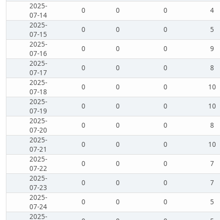
2025-
0
0
0
4
07-14
2025-
0
0
0
5
07-15
2025-
0
0
0
9
07-16
2025-
0
0
0
8
07-17
2025-
0
0
0
10
07-18
2025-
0
0
0
10
07-19
2025-
0
0
0
8
07-20
2025-
0
0
0
10
07-21
2025-
0
0
0
7
07-22
2025-
0
0
0
7
07-23
2025-
0
0
0
5
07-24
2025-