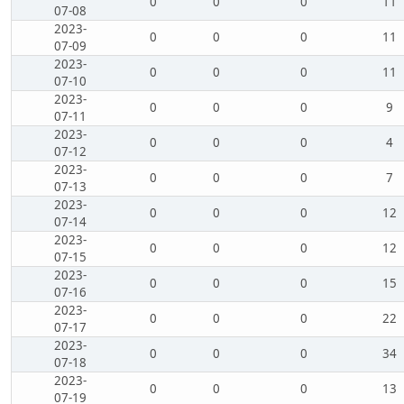
0
0
0
11
07-08
2023-
0
0
0
11
07-09
2023-
0
0
0
11
07-10
2023-
0
0
0
9
07-11
2023-
0
0
0
4
07-12
2023-
0
0
0
7
07-13
2023-
0
0
0
12
07-14
2023-
0
0
0
12
07-15
2023-
0
0
0
15
07-16
2023-
0
0
0
22
07-17
2023-
0
0
0
34
07-18
2023-
0
0
0
13
07-19