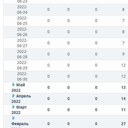
06-23
2022-
0
0
0
8
06-24
2022-
0
0
0
7
06-25
2022-
0
0
0
8
06-26
2022-
0
0
0
7
06-27
2022-
0
0
0
9
06-28
2022-
0
0
0
12
06-29
2022-
0
0
0
12
06-30
Май
0
0
0
13
2022
Апрель
0
0
0
14
2022
Март
0
0
0
11
2022
Февраль
0
0
0
27