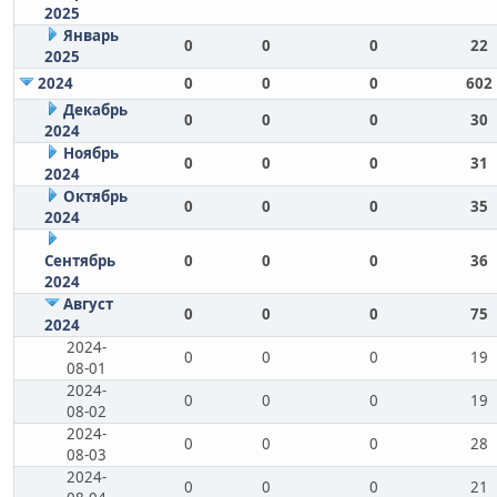
2025
Январь
0
0
0
22
2025
2024
0
0
0
602
Декабрь
0
0
0
30
2024
Ноябрь
0
0
0
31
2024
Октябрь
0
0
0
35
2024
Сентябрь
0
0
0
36
2024
Август
0
0
0
75
2024
2024-
0
0
0
19
08-01
2024-
0
0
0
19
08-02
2024-
0
0
0
28
08-03
2024-
0
0
0
21