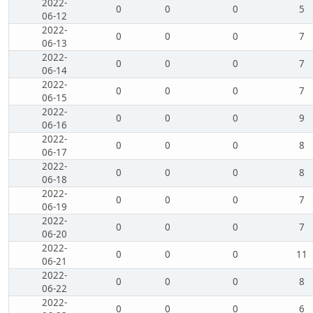
2022-
0
0
0
5
06-12
2022-
0
0
0
7
06-13
2022-
0
0
0
7
06-14
2022-
0
0
0
7
06-15
2022-
0
0
0
9
06-16
2022-
0
0
0
8
06-17
2022-
0
0
0
8
06-18
2022-
0
0
0
7
06-19
2022-
0
0
0
7
06-20
2022-
0
0
0
11
06-21
2022-
0
0
0
8
06-22
2022-
0
0
0
6