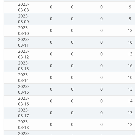
2023-
0
0
0
9
03-08
2023-
0
0
0
9
03-09
2023-
0
0
0
12
03-10
2023-
0
0
0
16
03-11
2023-
0
0
0
13
03-12
2023-
0
0
0
16
03-13
2023-
0
0
0
10
03-14
2023-
0
0
0
13
03-15
2023-
0
0
0
14
03-16
2023-
0
0
0
13
03-17
2023-
0
0
0
12
03-18
2023-