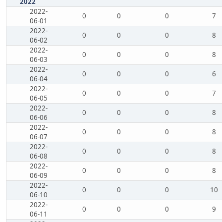
2022
2022-
0
0
0
7
06-01
2022-
0
0
0
8
06-02
2022-
0
0
0
8
06-03
2022-
0
0
0
6
06-04
2022-
0
0
0
7
06-05
2022-
0
0
0
8
06-06
2022-
0
0
0
8
06-07
2022-
0
0
0
8
06-08
2022-
0
0
0
8
06-09
2022-
0
0
0
10
06-10
2022-
0
0
0
9
06-11