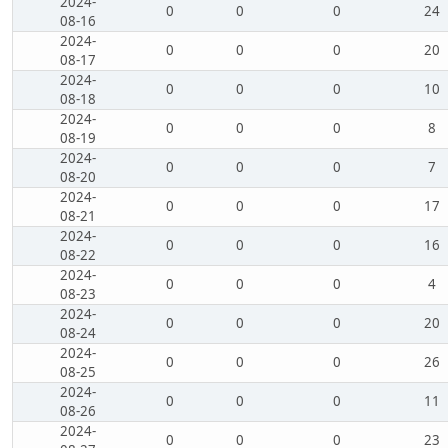
2024-
0
0
0
24
08-16
2024-
0
0
0
20
08-17
2024-
0
0
0
10
08-18
2024-
0
0
0
8
08-19
2024-
0
0
0
7
08-20
2024-
0
0
0
17
08-21
2024-
0
0
0
16
08-22
2024-
0
0
0
4
08-23
2024-
0
0
0
20
08-24
2024-
0
0
0
26
08-25
2024-
0
0
0
11
08-26
2024-
0
0
0
23