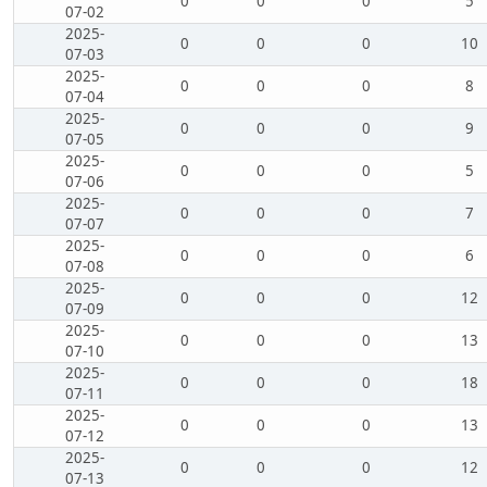
0
0
0
5
07-02
2025-
0
0
0
10
07-03
2025-
0
0
0
8
07-04
2025-
0
0
0
9
07-05
2025-
0
0
0
5
07-06
2025-
0
0
0
7
07-07
2025-
0
0
0
6
07-08
2025-
0
0
0
12
07-09
2025-
0
0
0
13
07-10
2025-
0
0
0
18
07-11
2025-
0
0
0
13
07-12
2025-
0
0
0
12
07-13