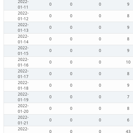
2022-
0
0
0
9
01-11
2022-
0
0
0
8
01-12
2022-
0
0
0
9
01-13
2022-
0
0
0
8
01-14
2022-
0
0
0
9
01-15
2022-
0
0
0
10
01-16
2022-
0
0
0
8
01-17
2022-
0
0
0
9
01-18
2022-
0
0
0
7
01-19
2022-
0
0
0
8
01-20
2022-
0
0
0
6
01-21
2022-
0
0
0
43