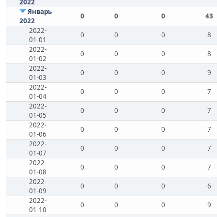
2022
Январь
0
0
0
43
2022
2022-
0
0
0
8
01-01
2022-
0
0
0
8
01-02
2022-
0
0
0
9
01-03
2022-
0
0
0
7
01-04
2022-
0
0
0
7
01-05
2022-
0
0
0
7
01-06
2022-
0
0
0
7
01-07
2022-
0
0
0
7
01-08
2022-
0
0
0
6
01-09
2022-
0
0
0
9
01-10