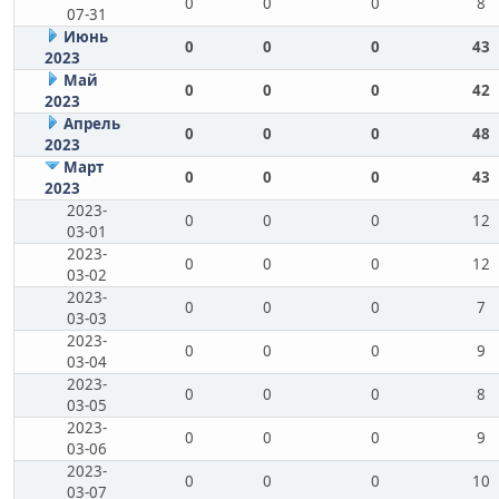
0
0
0
8
07-31
Июнь
0
0
0
43
2023
Май
0
0
0
42
2023
Апрель
0
0
0
48
2023
Март
0
0
0
43
2023
2023-
0
0
0
12
03-01
2023-
0
0
0
12
03-02
2023-
0
0
0
7
03-03
2023-
0
0
0
9
03-04
2023-
0
0
0
8
03-05
2023-
0
0
0
9
03-06
2023-
0
0
0
10
03-07