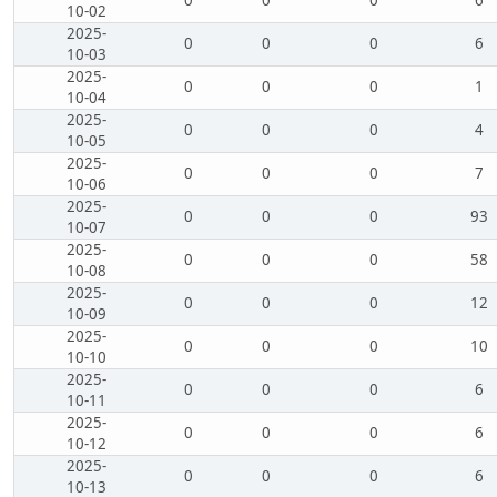
0
0
0
6
10-02
2025-
0
0
0
6
10-03
2025-
0
0
0
1
10-04
2025-
0
0
0
4
10-05
2025-
0
0
0
7
10-06
2025-
0
0
0
93
10-07
2025-
0
0
0
58
10-08
2025-
0
0
0
12
10-09
2025-
0
0
0
10
10-10
2025-
0
0
0
6
10-11
2025-
0
0
0
6
10-12
2025-
0
0
0
6
10-13