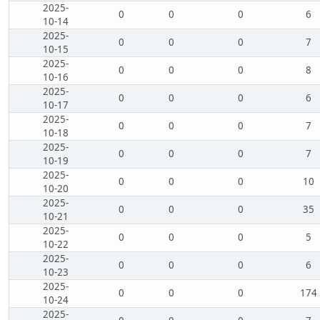
2025-
0
0
0
6
10-14
2025-
0
0
0
7
10-15
2025-
0
0
0
8
10-16
2025-
0
0
0
6
10-17
2025-
0
0
0
7
10-18
2025-
0
0
0
7
10-19
2025-
0
0
0
10
10-20
2025-
0
0
0
35
10-21
2025-
0
0
0
5
10-22
2025-
0
0
0
6
10-23
2025-
0
0
0
174
10-24
2025-