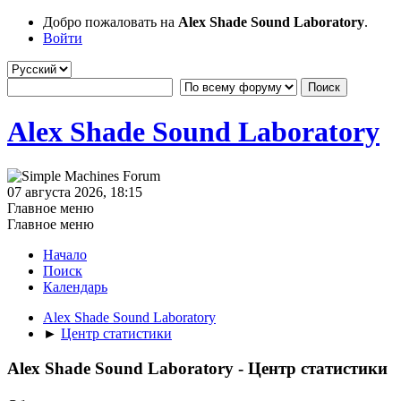
Добро пожаловать на
Alex Shade Sound Laboratory
.
Войти
Alex Shade Sound Laboratory
07 августа 2026, 18:15
Главное меню
Главное меню
Начало
Поиск
Календарь
Alex Shade Sound Laboratory
►
Центр статистики
Alex Shade Sound Laboratory - Центр статистики