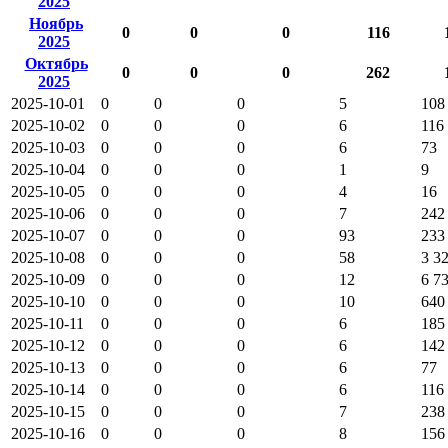
2025
Ноябрь
0
0
0
116
2025
Октябрь
0
0
0
262
2025
2025-10-01
0
0
0
5
108
2025-10-02
0
0
0
6
116
2025-10-03
0
0
0
6
73
2025-10-04
0
0
0
1
9
2025-10-05
0
0
0
4
16
2025-10-06
0
0
0
7
242
2025-10-07
0
0
0
93
233
2025-10-08
0
0
0
58
3 3
2025-10-09
0
0
0
12
6 7
2025-10-10
0
0
0
10
640
2025-10-11
0
0
0
6
185
2025-10-12
0
0
0
6
142
2025-10-13
0
0
0
6
77
2025-10-14
0
0
0
6
116
2025-10-15
0
0
0
7
238
2025-10-16
0
0
0
8
156