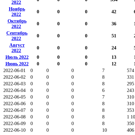
2022
Ноябрь
0
0
0
42
2022
Октябрь
0
0
0
36
2022
Сентябрь
0
0
0
51
2022
Август
0
0
0
24
2022
Июль 2022
0
0
0
13
Июнь 2022
0
0
0
12
2022-06-01
0
0
0
7
574
2022-06-02
0
0
0
8
331
2022-06-03
0
0
0
8
295
2022-06-04
0
0
0
6
243
2022-06-05
0
0
0
7
310
2022-06-06
0
0
0
8
310
2022-06-07
0
0
0
8
353
2022-06-08
0
0
0
8
1 1
2022-06-09
0
0
0
8
350
2022-06-10
0
0
0
10
406