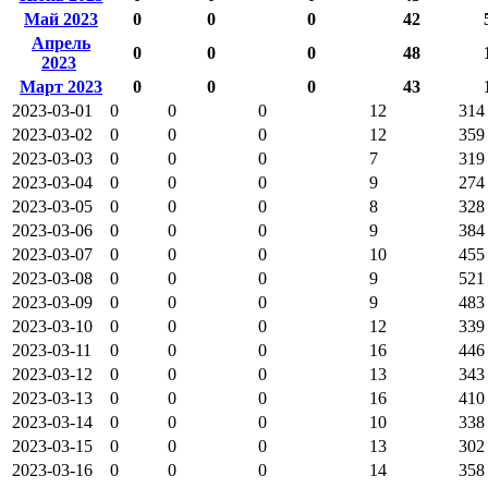
Май 2023
0
0
0
42
Апрель
0
0
0
48
2023
Март 2023
0
0
0
43
2023-03-01
0
0
0
12
314
2023-03-02
0
0
0
12
359
2023-03-03
0
0
0
7
319
2023-03-04
0
0
0
9
274
2023-03-05
0
0
0
8
328
2023-03-06
0
0
0
9
384
2023-03-07
0
0
0
10
455
2023-03-08
0
0
0
9
521
2023-03-09
0
0
0
9
483
2023-03-10
0
0
0
12
339
2023-03-11
0
0
0
16
446
2023-03-12
0
0
0
13
343
2023-03-13
0
0
0
16
410
2023-03-14
0
0
0
10
338
2023-03-15
0
0
0
13
302
2023-03-16
0
0
0
14
358