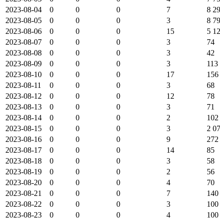
2023-08-04
0
0
0
7
8 2
2023-08-05
0
0
0
3
8 7
2023-08-06
0
0
0
15
5 1
2023-08-07
0
0
0
3
74
2023-08-08
0
0
0
3
42
2023-08-09
0
0
0
3
113
2023-08-10
0
0
0
17
156
2023-08-11
0
0
0
3
68
2023-08-12
0
0
0
12
78
2023-08-13
0
0
0
3
71
2023-08-14
0
0
0
2
102
2023-08-15
0
0
0
3
2 0
2023-08-16
0
0
0
9
272
2023-08-17
0
0
0
14
85
2023-08-18
0
0
0
3
58
2023-08-19
0
0
0
2
56
2023-08-20
0
0
0
4
70
2023-08-21
0
0
0
7
140
2023-08-22
0
0
0
3
100
2023-08-23
0
0
0
4
100