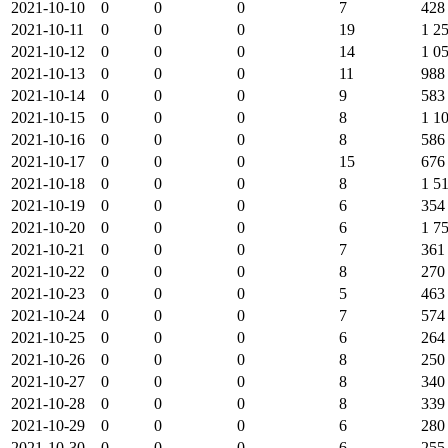
2021-10-10
0
0
0
7
428
2021-10-11
0
0
0
19
1 2
2021-10-12
0
0
0
14
1 0
2021-10-13
0
0
0
11
988
2021-10-14
0
0
0
9
583
2021-10-15
0
0
0
8
1 1
2021-10-16
0
0
0
8
586
2021-10-17
0
0
0
15
676
2021-10-18
0
0
0
8
1 5
2021-10-19
0
0
0
6
354
2021-10-20
0
0
0
6
1 7
2021-10-21
0
0
0
7
361
2021-10-22
0
0
0
8
270
2021-10-23
0
0
0
5
463
2021-10-24
0
0
0
7
574
2021-10-25
0
0
0
6
264
2021-10-26
0
0
0
8
250
2021-10-27
0
0
0
8
340
2021-10-28
0
0
0
8
339
2021-10-29
0
0
0
6
280
2021-10-30
0
0
0
6
255