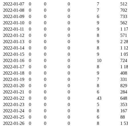
2022-01-07
0
0
0
7
512
2022-01-08
0
0
0
7
702
2022-01-09
0
0
0
6
733
2022-01-10
0
0
0
9
562
2022-01-11
0
0
0
9
1 1
2022-01-12
0
0
0
8
571
2022-01-13
0
0
0
9
2 2
2022-01-14
0
0
0
8
1 1
2022-01-15
0
0
0
9
1 0
2022-01-16
0
0
0
10
724
2022-01-17
0
0
0
8
1 1
2022-01-18
0
0
0
9
408
2022-01-19
0
0
0
7
331
2022-01-20
0
0
0
8
829
2022-01-21
0
0
0
6
284
2022-01-22
0
0
0
43
648
2022-01-23
0
0
0
5
353
2022-01-24
0
0
0
8
167
2022-01-25
0
0
0
6
88
2022-01-26
0
0
0
8
1 5