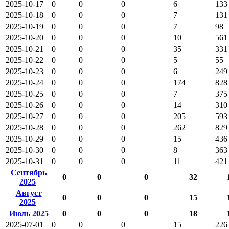
2025-10-17
0
0
0
6
133
2025-10-18
0
0
0
7
131
2025-10-19
0
0
0
7
98
2025-10-20
0
0
0
10
561
2025-10-21
0
0
0
35
331
2025-10-22
0
0
0
5
55
2025-10-23
0
0
0
6
249
2025-10-24
0
0
0
174
828
2025-10-25
0
0
0
7
375
2025-10-26
0
0
0
14
310
2025-10-27
0
0
0
205
593
2025-10-28
0
0
0
262
829
2025-10-29
0
0
0
15
436
2025-10-30
0
0
0
8
363
2025-10-31
0
0
0
11
421
Сентябрь
0
0
0
32
2025
Август
0
0
0
15
2025
Июль 2025
0
0
0
18
2025-07-01
0
0
0
15
226