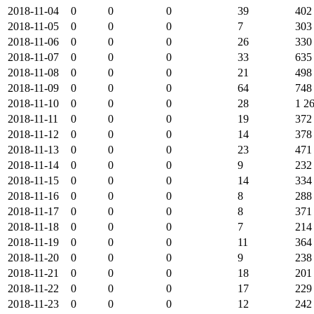
2018-11-04
0
0
0
39
402
2018-11-05
0
0
0
7
303
2018-11-06
0
0
0
26
330
2018-11-07
0
0
0
33
635
2018-11-08
0
0
0
21
498
2018-11-09
0
0
0
64
748
2018-11-10
0
0
0
28
1 2
2018-11-11
0
0
0
19
372
2018-11-12
0
0
0
14
378
2018-11-13
0
0
0
23
471
2018-11-14
0
0
0
9
232
2018-11-15
0
0
0
14
334
2018-11-16
0
0
0
8
288
2018-11-17
0
0
0
8
371
2018-11-18
0
0
0
7
214
2018-11-19
0
0
0
11
364
2018-11-20
0
0
0
9
238
2018-11-21
0
0
0
18
201
2018-11-22
0
0
0
17
229
2018-11-23
0
0
0
12
242