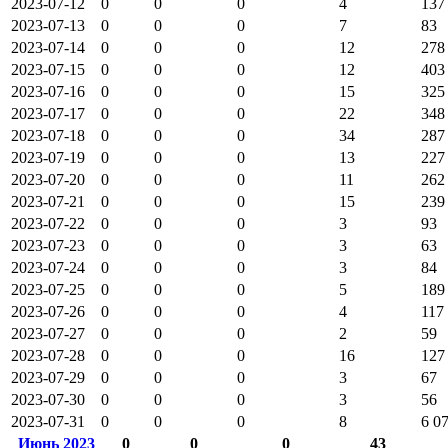
2023-07-12
0
0
0
4
137
2023-07-13
0
0
0
7
83
2023-07-14
0
0
0
12
278
2023-07-15
0
0
0
12
403
2023-07-16
0
0
0
15
325
2023-07-17
0
0
0
22
348
2023-07-18
0
0
0
34
287
2023-07-19
0
0
0
13
227
2023-07-20
0
0
0
11
262
2023-07-21
0
0
0
15
239
2023-07-22
0
0
0
3
93
2023-07-23
0
0
0
3
63
2023-07-24
0
0
0
3
84
2023-07-25
0
0
0
5
189
2023-07-26
0
0
0
4
117
2023-07-27
0
0
0
2
59
2023-07-28
0
0
0
16
127
2023-07-29
0
0
0
3
67
2023-07-30
0
0
0
3
56
2023-07-31
0
0
0
8
6 0
Июнь 2023
0
0
0
43