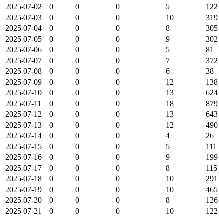
2025-07-02
0
0
0
5
122
2025-07-03
0
0
0
10
319
2025-07-04
0
0
0
8
305
2025-07-05
0
0
0
9
302
2025-07-06
0
0
0
5
81
2025-07-07
0
0
0
7
372
2025-07-08
0
0
0
6
38
2025-07-09
0
0
0
12
138
2025-07-10
0
0
0
13
624
2025-07-11
0
0
0
18
879
2025-07-12
0
0
0
13
643
2025-07-13
0
0
0
12
490
2025-07-14
0
0
0
4
26
2025-07-15
0
0
0
5
111
2025-07-16
0
0
0
9
199
2025-07-17
0
0
0
8
115
2025-07-18
0
0
0
10
291
2025-07-19
0
0
0
10
465
2025-07-20
0
0
0
8
126
2025-07-21
0
0
0
10
122