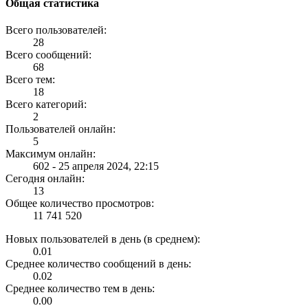
Общая статистика
Всего пользователей:
28
Всего сообщений:
68
Всего тем:
18
Всего категорий:
2
Пользователей онлайн:
5
Максимум онлайн:
602 - 25 апреля 2024, 22:15
Сегодня онлайн:
13
Общее количество просмотров:
11 741 520
Новых пользователей в день (в среднем):
0.01
Среднее количество сообщений в день:
0.02
Среднее количество тем в день:
0.00