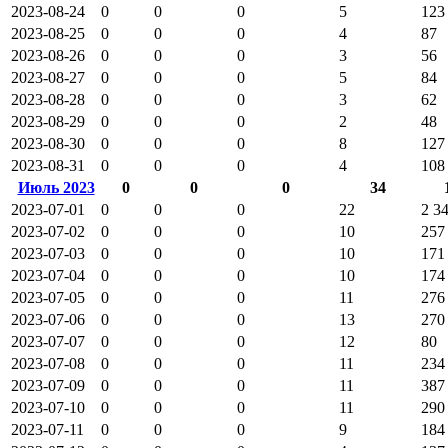
2023-08-24
0
0
0
5
123
2023-08-25
0
0
0
4
87
2023-08-26
0
0
0
3
56
2023-08-27
0
0
0
5
84
2023-08-28
0
0
0
3
62
2023-08-29
0
0
0
2
48
2023-08-30
0
0
0
8
127
2023-08-31
0
0
0
4
108
Июль 2023
0
0
0
34
2023-07-01
0
0
0
22
2 3
2023-07-02
0
0
0
10
257
2023-07-03
0
0
0
10
171
2023-07-04
0
0
0
10
174
2023-07-05
0
0
0
11
276
2023-07-06
0
0
0
13
270
2023-07-07
0
0
0
12
80
2023-07-08
0
0
0
11
234
2023-07-09
0
0
0
11
387
2023-07-10
0
0
0
11
290
2023-07-11
0
0
0
9
184