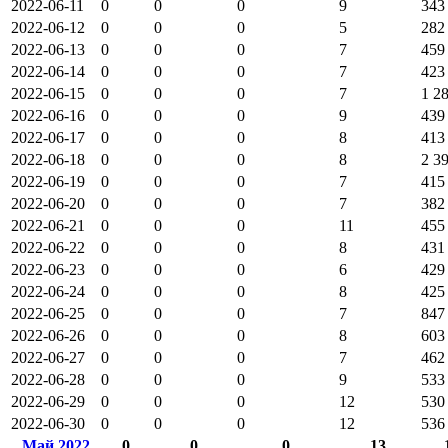
2022-06-11
0
0
0
9
343
2022-06-12
0
0
0
5
282
2022-06-13
0
0
0
7
459
2022-06-14
0
0
0
7
423
2022-06-15
0
0
0
7
1 2
2022-06-16
0
0
0
9
439
2022-06-17
0
0
0
8
413
2022-06-18
0
0
0
8
2 3
2022-06-19
0
0
0
7
415
2022-06-20
0
0
0
7
382
2022-06-21
0
0
0
11
455
2022-06-22
0
0
0
8
431
2022-06-23
0
0
0
6
429
2022-06-24
0
0
0
8
425
2022-06-25
0
0
0
7
847
2022-06-26
0
0
0
8
603
2022-06-27
0
0
0
7
462
2022-06-28
0
0
0
9
533
2022-06-29
0
0
0
12
530
2022-06-30
0
0
0
12
536
Май 2022
0
0
0
13