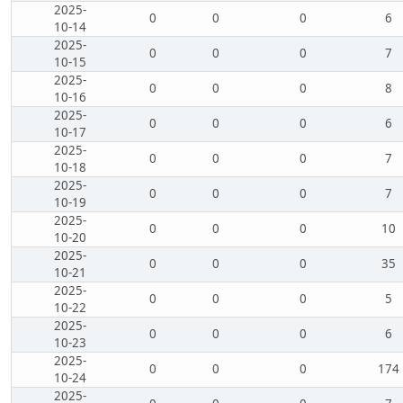
2025-
0
0
0
6
10-14
2025-
0
0
0
7
10-15
2025-
0
0
0
8
10-16
2025-
0
0
0
6
10-17
2025-
0
0
0
7
10-18
2025-
0
0
0
7
10-19
2025-
0
0
0
10
10-20
2025-
0
0
0
35
10-21
2025-
0
0
0
5
10-22
2025-
0
0
0
6
10-23
2025-
0
0
0
174
10-24
2025-