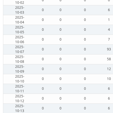
0
0
0
6
10-02
2025-
0
0
0
6
10-03
2025-
0
0
0
1
10-04
2025-
0
0
0
4
10-05
2025-
0
0
0
7
10-06
2025-
0
0
0
93
10-07
2025-
0
0
0
58
10-08
2025-
0
0
0
12
10-09
2025-
0
0
0
10
10-10
2025-
0
0
0
6
10-11
2025-
0
0
0
6
10-12
2025-
0
0
0
6
10-13