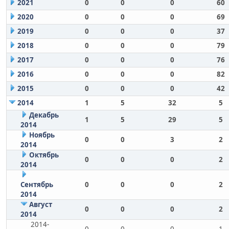
2021
0
0
0
60
2020
0
0
0
69
2019
0
0
0
37
2018
0
0
0
79
2017
0
0
0
76
2016
0
0
0
82
2015
0
0
0
42
2014
1
5
32
5
Декабрь
1
5
29
5
2014
Ноябрь
0
0
3
2
2014
Октябрь
0
0
0
2
2014
Сентябрь
0
0
0
2
2014
Август
0
0
0
2
2014
2014-