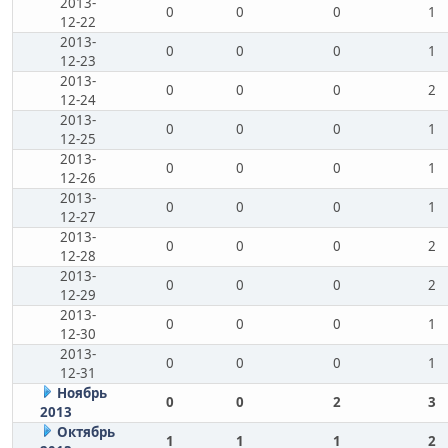
2013-
0
0
0
1
12-22
2013-
0
0
0
1
12-23
2013-
0
0
0
2
12-24
2013-
0
0
0
1
12-25
2013-
0
0
0
1
12-26
2013-
0
0
0
1
12-27
2013-
0
0
0
2
12-28
2013-
0
0
0
2
12-29
2013-
0
0
0
1
12-30
2013-
0
0
0
1
12-31
Ноябрь
0
0
2
3
2013
Октябрь
1
1
1
2