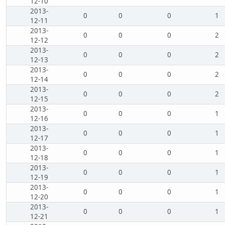
12-10
2013-
0
0
0
1
12-11
2013-
0
0
0
2
12-12
2013-
0
0
0
2
12-13
2013-
0
0
0
2
12-14
2013-
0
0
0
2
12-15
2013-
0
0
0
1
12-16
2013-
0
0
0
1
12-17
2013-
0
0
0
1
12-18
2013-
0
0
0
1
12-19
2013-
0
0
0
1
12-20
2013-
0
0
0
1
12-21