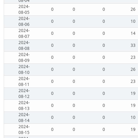
08-04
2024-
0
0
0
26
08-05
2024-
0
0
0
10
08-06
2024-
0
0
0
14
08-07
2024-
0
0
0
33
08-08
2024-
0
0
0
23
08-09
2024-
0
0
0
26
08-10
2024-
0
0
0
23
08-11
2024-
0
0
0
19
08-12
2024-
0
0
0
19
08-13
2024-
0
0
0
10
08-14
2024-
0
0
0
19
08-15