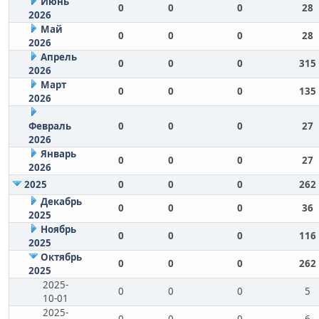
Июнь
0
0
0
28
2026
Май
0
0
0
28
2026
Апрель
0
0
0
315
2026
Март
0
0
0
135
2026
Февраль
0
0
0
27
2026
Январь
0
0
0
27
2026
2025
0
0
0
262
Декабрь
0
0
0
36
2025
Ноябрь
0
0
0
116
2025
Октябрь
0
0
0
262
2025
2025-
0
0
0
5
10-01
2025-