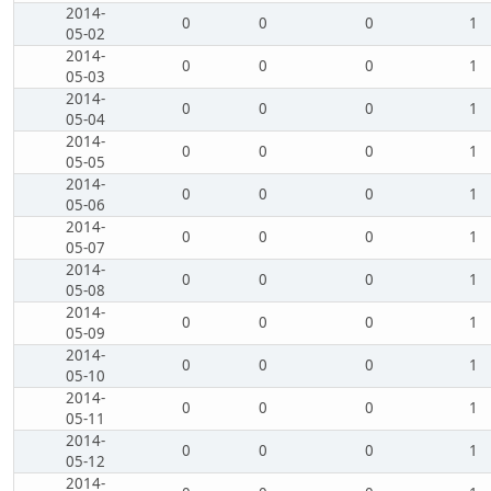
2014-
0
0
0
1
05-02
2014-
0
0
0
1
05-03
2014-
0
0
0
1
05-04
2014-
0
0
0
1
05-05
2014-
0
0
0
1
05-06
2014-
0
0
0
1
05-07
2014-
0
0
0
1
05-08
2014-
0
0
0
1
05-09
2014-
0
0
0
1
05-10
2014-
0
0
0
1
05-11
2014-
0
0
0
1
05-12
2014-