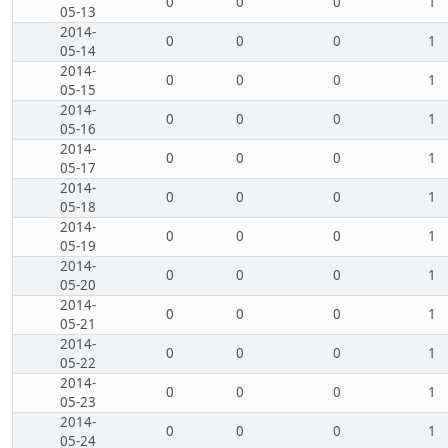
0
0
0
1
05-13
2014-
0
0
0
1
05-14
2014-
0
0
0
1
05-15
2014-
0
0
0
1
05-16
2014-
0
0
0
1
05-17
2014-
0
0
0
1
05-18
2014-
0
0
0
1
05-19
2014-
0
0
0
1
05-20
2014-
0
0
0
1
05-21
2014-
0
0
0
1
05-22
2014-
0
0
0
1
05-23
2014-
0
0
0
1
05-24