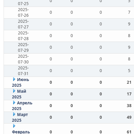
0
0
0
5
07-25
2025-
0
0
0
7
07-26
2025-
0
0
0
9
07-27
2025-
0
0
0
8
07-28
2025-
0
0
0
9
07-29
2025-
0
0
0
8
07-30
2025-
0
0
0
5
07-31
Июнь
0
0
0
21
2025
Май
0
0
0
17
2025
Апрель
0
0
0
38
2025
Март
0
0
0
49
2025
Февраль
0
0
0
61