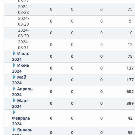
08-27
2024-
0
0
0
75
08-28
2024-
0
0
0
5
08-29
2024-
0
0
0
10
08-30
2024-
0
0
0
12
08-31
Июль
0
0
0
75
2024
Июнь
0
0
0
137
2024
Май
0
0
0
177
2024
Апрель
0
0
0
602
2024
Март
0
0
0
399
2024
Февраль
0
0
0
42
2024
Январь
0
0
0
55