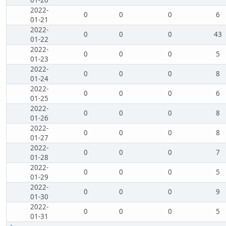
01-20
2022-
0
0
0
6
01-21
2022-
0
0
0
43
01-22
2022-
0
0
0
5
01-23
2022-
0
0
0
8
01-24
2022-
0
0
0
6
01-25
2022-
0
0
0
8
01-26
2022-
0
0
0
8
01-27
2022-
0
0
0
7
01-28
2022-
0
0
0
5
01-29
2022-
0
0
0
9
01-30
2022-
0
0
0
5
01-31