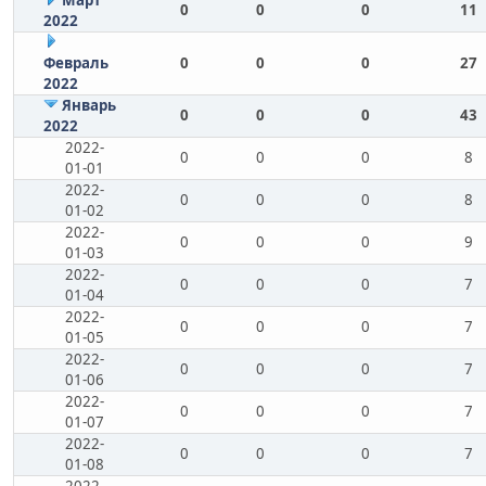
Март
0
0
0
11
2022
Февраль
0
0
0
27
2022
Январь
0
0
0
43
2022
2022-
0
0
0
8
01-01
2022-
0
0
0
8
01-02
2022-
0
0
0
9
01-03
2022-
0
0
0
7
01-04
2022-
0
0
0
7
01-05
2022-
0
0
0
7
01-06
2022-
0
0
0
7
01-07
2022-
0
0
0
7
01-08