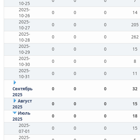
0
0
0
7
10-25
2025-
0
0
0
14
10-26
2025-
0
0
0
205
10-27
2025-
0
0
0
262
10-28
2025-
0
0
0
15
10-29
2025-
0
0
0
8
10-30
2025-
0
0
0
11
10-31
Сентябрь
0
0
0
32
2025
Август
0
0
0
15
2025
Июль
0
0
0
18
2025
2025-
0
0
0
15
07-01
2025-