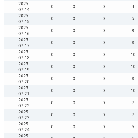
2025-
0
0
0
4
07-14
2025-
0
0
0
5
07-15
2025-
0
0
0
9
07-16
2025-
0
0
0
8
07-17
2025-
0
0
0
10
07-18
2025-
0
0
0
10
07-19
2025-
0
0
0
8
07-20
2025-
0
0
0
10
07-21
2025-
0
0
0
7
07-22
2025-
0
0
0
7
07-23
2025-
0
0
0
5
07-24
2025-