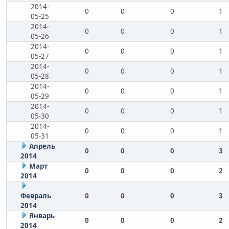
2014-
0
0
0
1
05-25
2014-
0
0
0
1
05-26
2014-
0
0
0
1
05-27
2014-
0
0
0
1
05-28
2014-
0
0
0
1
05-29
2014-
0
0
0
1
05-30
2014-
0
0
0
1
05-31
Апрель
0
0
0
3
2014
Март
0
0
0
2
2014
Февраль
0
0
0
3
2014
Январь
0
0
0
2
2014