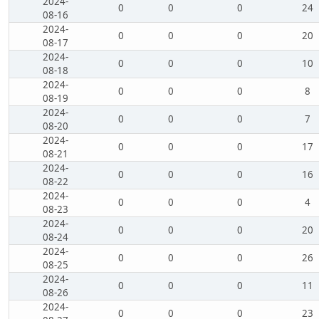
2024-
0
0
0
24
08-16
2024-
0
0
0
20
08-17
2024-
0
0
0
10
08-18
2024-
0
0
0
8
08-19
2024-
0
0
0
7
08-20
2024-
0
0
0
17
08-21
2024-
0
0
0
16
08-22
2024-
0
0
0
4
08-23
2024-
0
0
0
20
08-24
2024-
0
0
0
26
08-25
2024-
0
0
0
11
08-26
2024-
0
0
0
23