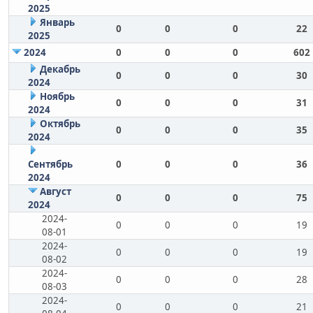
2025
Январь
0
0
0
22
2025
2024
0
0
0
602
Декабрь
0
0
0
30
2024
Ноябрь
0
0
0
31
2024
Октябрь
0
0
0
35
2024
Сентябрь
0
0
0
36
2024
Август
0
0
0
75
2024
2024-
0
0
0
19
08-01
2024-
0
0
0
19
08-02
2024-
0
0
0
28
08-03
2024-
0
0
0
21