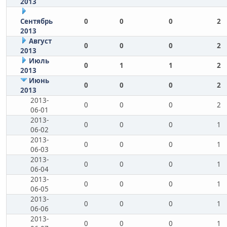
2013
Сентябрь
0
0
0
2
2013
Август
0
0
0
2
2013
Июль
0
1
1
2
2013
Июнь
0
0
0
2
2013
2013-
0
0
0
2
06-01
2013-
0
0
0
1
06-02
2013-
0
0
0
1
06-03
2013-
0
0
0
1
06-04
2013-
0
0
0
1
06-05
2013-
0
0
0
1
06-06
2013-
0
0
0
1