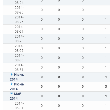
0
0
0
1
08-24
2014-
0
0
0
1
08-25
2014-
0
0
0
1
08-26
2014-
0
0
0
1
08-27
2014-
0
0
0
1
08-28
2014-
0
0
0
1
08-29
2014-
0
0
0
1
08-30
2014-
0
0
0
1
08-31
Июль
0
0
0
1
2014
Июнь
0
0
0
3
2014
Май
0
0
0
1
2014
2014-
0
0
0
1
05-01