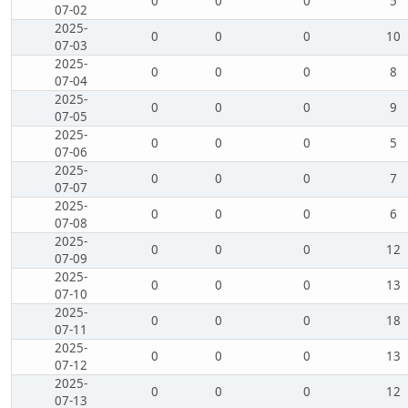
0
0
0
5
07-02
2025-
0
0
0
10
07-03
2025-
0
0
0
8
07-04
2025-
0
0
0
9
07-05
2025-
0
0
0
5
07-06
2025-
0
0
0
7
07-07
2025-
0
0
0
6
07-08
2025-
0
0
0
12
07-09
2025-
0
0
0
13
07-10
2025-
0
0
0
18
07-11
2025-
0
0
0
13
07-12
2025-
0
0
0
12
07-13