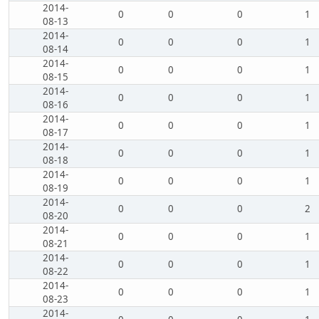
2014-
0
0
0
1
08-13
2014-
0
0
0
1
08-14
2014-
0
0
0
1
08-15
2014-
0
0
0
1
08-16
2014-
0
0
0
1
08-17
2014-
0
0
0
1
08-18
2014-
0
0
0
1
08-19
2014-
0
0
0
2
08-20
2014-
0
0
0
1
08-21
2014-
0
0
0
1
08-22
2014-
0
0
0
1
08-23
2014-