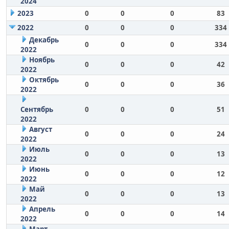
2024
2023
0
0
0
83
2022
0
0
0
334
Декабрь
0
0
0
334
2022
Ноябрь
0
0
0
42
2022
Октябрь
0
0
0
36
2022
Сентябрь
0
0
0
51
2022
Август
0
0
0
24
2022
Июль
0
0
0
13
2022
Июнь
0
0
0
12
2022
Май
0
0
0
13
2022
Апрель
0
0
0
14
2022