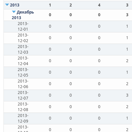
2013
1
2
4
3
Декабрь
0
0
0
3
2013
2013-
0
0
0
1
12-01
2013-
0
0
0
1
12-02
2013-
0
0
0
1
12-03
2013-
0
0
0
2
12-04
2013-
0
0
0
1
12-05
2013-
0
0
0
2
12-06
2013-
0
0
0
3
12-07
2013-
0
0
0
2
12-08
2013-
0
0
0
1
12-09
2013-
0
0
0
2