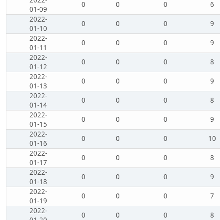
2022-
0
0
0
6
01-09
2022-
0
0
0
9
01-10
2022-
0
0
0
9
01-11
2022-
0
0
0
8
01-12
2022-
0
0
0
9
01-13
2022-
0
0
0
8
01-14
2022-
0
0
0
9
01-15
2022-
0
0
0
10
01-16
2022-
0
0
0
8
01-17
2022-
0
0
0
9
01-18
2022-
0
0
0
7
01-19
2022-
0
0
0
8