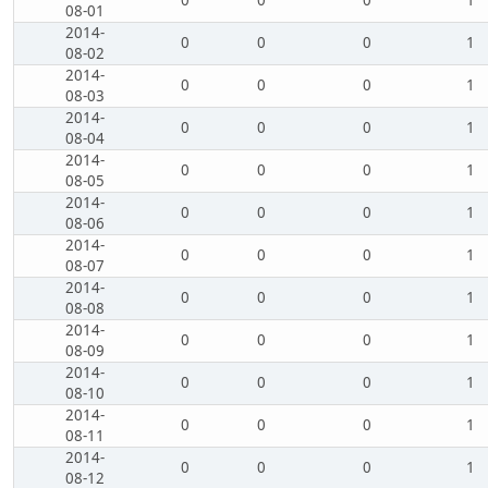
0
0
0
1
08-01
2014-
0
0
0
1
08-02
2014-
0
0
0
1
08-03
2014-
0
0
0
1
08-04
2014-
0
0
0
1
08-05
2014-
0
0
0
1
08-06
2014-
0
0
0
1
08-07
2014-
0
0
0
1
08-08
2014-
0
0
0
1
08-09
2014-
0
0
0
1
08-10
2014-
0
0
0
1
08-11
2014-
0
0
0
1
08-12