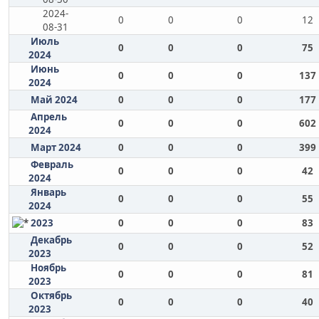
2024-
0
0
0
12
08-31
Июль
0
0
0
75
2024
Июнь
0
0
0
137
2024
Май 2024
0
0
0
177
Апрель
0
0
0
602
2024
Март 2024
0
0
0
399
Февраль
0
0
0
42
2024
Январь
0
0
0
55
2024
2023
0
0
0
83
Декабрь
0
0
0
52
2023
Ноябрь
0
0
0
81
2023
Октябрь
0
0
0
40
2023