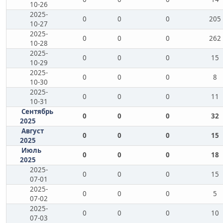
10-26
2025-
0
0
0
205
10-27
2025-
0
0
0
262
10-28
2025-
0
0
0
15
10-29
2025-
0
0
0
8
10-30
2025-
0
0
0
11
10-31
Сентябрь
0
0
0
32
2025
Август
0
0
0
15
2025
Июль
0
0
0
18
2025
2025-
0
0
0
15
07-01
2025-
0
0
0
5
07-02
2025-
0
0
0
10
07-03