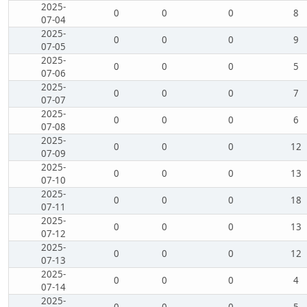
2025-
0
0
0
8
07-04
2025-
0
0
0
9
07-05
2025-
0
0
0
5
07-06
2025-
0
0
0
7
07-07
2025-
0
0
0
6
07-08
2025-
0
0
0
12
07-09
2025-
0
0
0
13
07-10
2025-
0
0
0
18
07-11
2025-
0
0
0
13
07-12
2025-
0
0
0
12
07-13
2025-
0
0
0
4
07-14
2025-