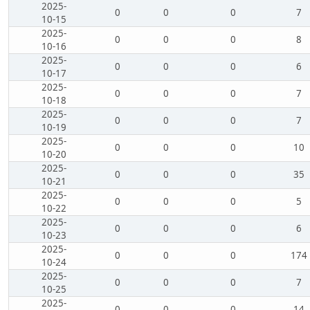
2025-
0
0
0
7
10-15
2025-
0
0
0
8
10-16
2025-
0
0
0
6
10-17
2025-
0
0
0
7
10-18
2025-
0
0
0
7
10-19
2025-
0
0
0
10
10-20
2025-
0
0
0
35
10-21
2025-
0
0
0
5
10-22
2025-
0
0
0
6
10-23
2025-
0
0
0
174
10-24
2025-
0
0
0
7
10-25
2025-
0
0
0
14