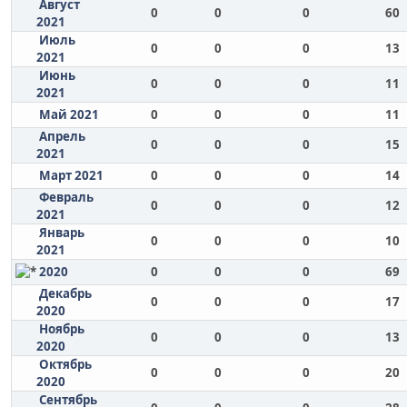
Август
0
0
0
60
2021
Июль
0
0
0
13
2021
Июнь
0
0
0
11
2021
Май 2021
0
0
0
11
Апрель
0
0
0
15
2021
Март 2021
0
0
0
14
Февраль
0
0
0
12
2021
Январь
0
0
0
10
2021
2020
0
0
0
69
Декабрь
0
0
0
17
2020
Ноябрь
0
0
0
13
2020
Октябрь
0
0
0
20
2020
Сентябрь