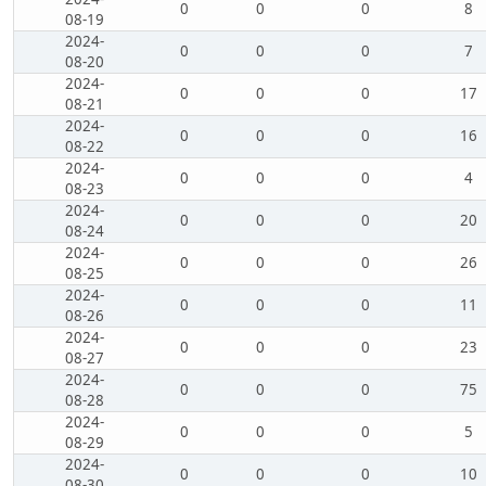
0
0
0
8
08-19
2024-
0
0
0
7
08-20
2024-
0
0
0
17
08-21
2024-
0
0
0
16
08-22
2024-
0
0
0
4
08-23
2024-
0
0
0
20
08-24
2024-
0
0
0
26
08-25
2024-
0
0
0
11
08-26
2024-
0
0
0
23
08-27
2024-
0
0
0
75
08-28
2024-
0
0
0
5
08-29
2024-
0
0
0
10
08-30