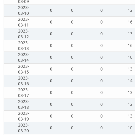
03-09
2023-
0
0
0
12
03-10
2023-
0
0
0
16
03-11
2023-
0
0
0
13
03-12
2023-
0
0
0
16
03-13
2023-
0
0
0
10
03-14
2023-
0
0
0
13
03-15
2023-
0
0
0
14
03-16
2023-
0
0
0
13
03-17
2023-
0
0
0
12
03-18
2023-
0
0
0
13
03-19
2023-
0
0
0
10
03-20