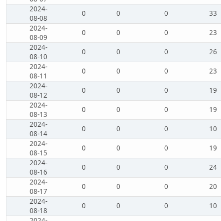
2024-
0
0
0
33
08-08
2024-
0
0
0
23
08-09
2024-
0
0
0
26
08-10
2024-
0
0
0
23
08-11
2024-
0
0
0
19
08-12
2024-
0
0
0
19
08-13
2024-
0
0
0
10
08-14
2024-
0
0
0
19
08-15
2024-
0
0
0
24
08-16
2024-
0
0
0
20
08-17
2024-
0
0
0
10
08-18
2024-