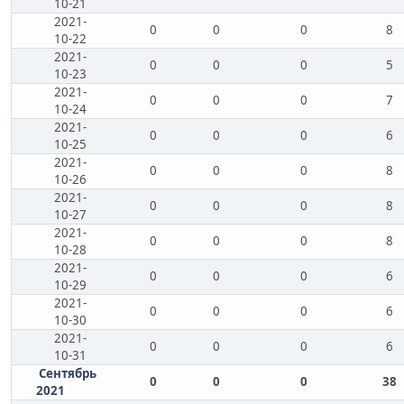
10-21
2021-
0
0
0
8
10-22
2021-
0
0
0
5
10-23
2021-
0
0
0
7
10-24
2021-
0
0
0
6
10-25
2021-
0
0
0
8
10-26
2021-
0
0
0
8
10-27
2021-
0
0
0
8
10-28
2021-
0
0
0
6
10-29
2021-
0
0
0
6
10-30
2021-
0
0
0
6
10-31
Сентябрь
0
0
0
38
2021