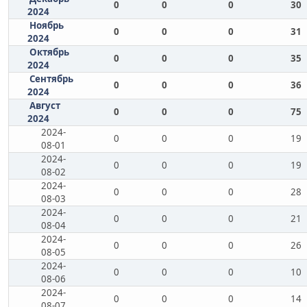
0
0
0
30
2024
Ноябрь
0
0
0
31
2024
Октябрь
0
0
0
35
2024
Сентябрь
0
0
0
36
2024
Август
0
0
0
75
2024
2024-
0
0
0
19
08-01
2024-
0
0
0
19
08-02
2024-
0
0
0
28
08-03
2024-
0
0
0
21
08-04
2024-
0
0
0
26
08-05
2024-
0
0
0
10
08-06
2024-
0
0
0
14
08-07