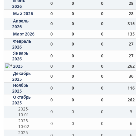
Июнь
0
0
0
28
2026
Май 2026
0
0
0
28
Апрель
0
0
0
315
2026
Март 2026
0
0
0
135
Февраль
0
0
0
27
2026
Январь
0
0
0
27
2026
2025
0
0
0
262
Декабрь
0
0
0
36
2025
Ноябрь
0
0
0
116
2025
Октябрь
0
0
0
262
2025
2025-
0
0
0
5
10-01
2025-
0
0
0
6
10-02
2025-
0
0
0
6