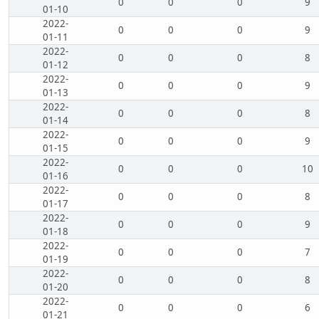
0
0
0
9
01-10
2022-
0
0
0
9
01-11
2022-
0
0
0
8
01-12
2022-
0
0
0
9
01-13
2022-
0
0
0
8
01-14
2022-
0
0
0
9
01-15
2022-
0
0
0
10
01-16
2022-
0
0
0
8
01-17
2022-
0
0
0
9
01-18
2022-
0
0
0
7
01-19
2022-
0
0
0
8
01-20
2022-
0
0
0
6
01-21