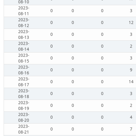
08-10
2023-
0
0
0
3
08-11
2023-
0
0
0
12
08-12
2023-
0
0
0
3
08-13
2023-
0
0
0
2
08-14
2023-
0
0
0
3
08-15
2023-
0
0
0
9
08-16
2023-
0
0
0
14
08-17
2023-
0
0
0
3
08-18
2023-
0
0
0
2
08-19
2023-
0
0
0
4
08-20
2023-
0
0
0
7
08-21