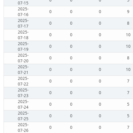
0
0
0
5
07-15
2025-
0
0
0
9
07-16
2025-
0
0
0
8
07-17
2025-
0
0
0
10
07-18
2025-
0
0
0
10
07-19
2025-
0
0
0
8
07-20
2025-
0
0
0
10
07-21
2025-
0
0
0
7
07-22
2025-
0
0
0
7
07-23
2025-
0
0
0
5
07-24
2025-
0
0
0
5
07-25
2025-
0
0
0
7
07-26