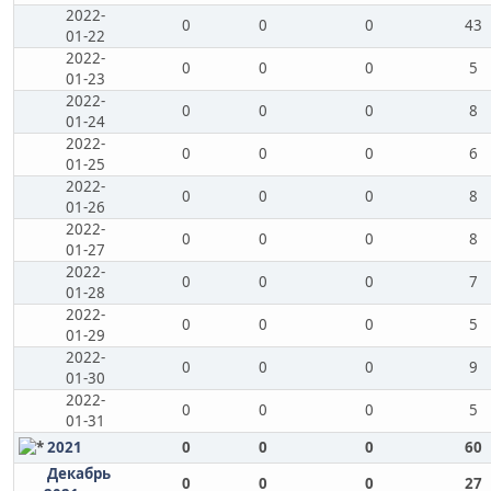
2022-
0
0
0
43
01-22
2022-
0
0
0
5
01-23
2022-
0
0
0
8
01-24
2022-
0
0
0
6
01-25
2022-
0
0
0
8
01-26
2022-
0
0
0
8
01-27
2022-
0
0
0
7
01-28
2022-
0
0
0
5
01-29
2022-
0
0
0
9
01-30
2022-
0
0
0
5
01-31
2021
0
0
0
60
Декабрь
0
0
0
27