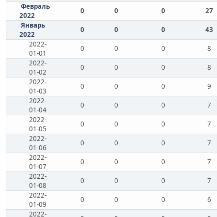
Февраль
0
0
0
27
2022
Январь
0
0
0
43
2022
2022-
0
0
0
8
01-01
2022-
0
0
0
8
01-02
2022-
0
0
0
9
01-03
2022-
0
0
0
7
01-04
2022-
0
0
0
7
01-05
2022-
0
0
0
7
01-06
2022-
0
0
0
7
01-07
2022-
0
0
0
7
01-08
2022-
0
0
0
6
01-09
2022-