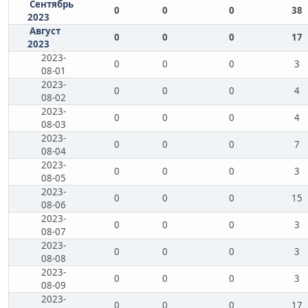
Сентябрь
0
0
0
38
2023
Август
0
0
0
17
2023
2023-
0
0
0
3
08-01
2023-
0
0
0
4
08-02
2023-
0
0
0
4
08-03
2023-
0
0
0
7
08-04
2023-
0
0
0
3
08-05
2023-
0
0
0
15
08-06
2023-
0
0
0
3
08-07
2023-
0
0
0
3
08-08
2023-
0
0
0
3
08-09
2023-
0
0
0
17