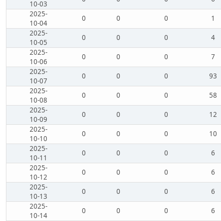
10-03
2025-
0
0
0
1
10-04
2025-
0
0
0
4
10-05
2025-
0
0
0
7
10-06
2025-
0
0
0
93
10-07
2025-
0
0
0
58
10-08
2025-
0
0
0
12
10-09
2025-
0
0
0
10
10-10
2025-
0
0
0
6
10-11
2025-
0
0
0
6
10-12
2025-
0
0
0
6
10-13
2025-
0
0
0
6
10-14