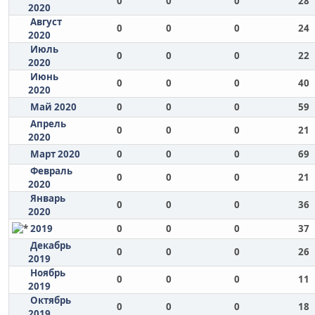
0
0
0
28
2020
Август
0
0
0
24
2020
Июль
0
0
0
22
2020
Июнь
0
0
0
40
2020
Май 2020
0
0
0
59
Апрель
0
0
0
21
2020
Март 2020
0
0
0
69
Февраль
0
0
0
21
2020
Январь
0
0
0
36
2020
2019
0
0
0
37
Декабрь
0
0
0
26
2019
Ноябрь
0
0
0
11
2019
Октябрь
0
0
0
18
2019