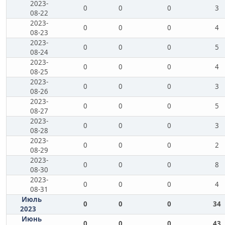
2023-
0
0
0
3
08-22
2023-
0
0
0
4
08-23
2023-
0
0
0
5
08-24
2023-
0
0
0
4
08-25
2023-
0
0
0
3
08-26
2023-
0
0
0
5
08-27
2023-
0
0
0
3
08-28
2023-
0
0
0
2
08-29
2023-
0
0
0
8
08-30
2023-
0
0
0
4
08-31
Июль
0
0
0
34
2023
Июнь
0
0
0
43