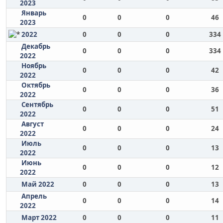
2023
Январь
0
0
0
46
2023
2022
0
0
0
334
Декабрь
0
0
0
334
2022
Ноябрь
0
0
0
42
2022
Октябрь
0
0
0
36
2022
Сентябрь
0
0
0
51
2022
Август
0
0
0
24
2022
Июль
0
0
0
13
2022
Июнь
0
0
0
12
2022
Май 2022
0
0
0
13
Апрель
0
0
0
14
2022
Март 2022
0
0
0
11