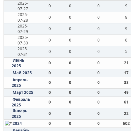
2025-
0
0
0
9
07-27
2025-
0
0
0
8
07-28
2025-
0
0
0
9
07-29
2025-
0
0
0
8
07-30
2025-
0
0
0
5
07-31
Июнь
0
0
0
21
2025
Май 2025
0
0
0
17
Апрель
0
0
0
38
2025
Март 2025
0
0
0
49
Февраль
0
0
0
61
2025
Январь
0
0
0
22
2025
2024
0
0
0
602
Декабрь