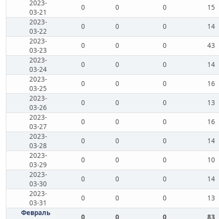
2023-
0
0
0
15
03-21
2023-
0
0
0
14
03-22
2023-
0
0
0
43
03-23
2023-
0
0
0
14
03-24
2023-
0
0
0
16
03-25
2023-
0
0
0
13
03-26
2023-
0
0
0
16
03-27
2023-
0
0
0
14
03-28
2023-
0
0
0
10
03-29
2023-
0
0
0
14
03-30
2023-
0
0
0
13
03-31
Февраль
0
0
0
83