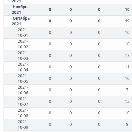
2021
Ноябрь
0
0
0
10
2021
Октябрь
0
0
0
19
2021
2021-
0
0
0
10
10-01
2021-
0
0
0
10
10-02
2021-
0
0
0
17
10-03
2021-
0
0
0
11
10-04
2021-
0
0
0
10
10-05
2021-
0
0
0
7
10-06
2021-
0
0
0
13
10-07
2021-
0
0
0
10
10-08
2021-
0
0
0
9
10-09