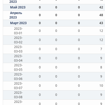
2023
Май 2023
0
0
0
42
Апрель
0
0
0
48
2023
Март 2023
0
0
0
43
2023-
0
0
0
12
03-01
2023-
0
0
0
12
03-02
2023-
0
0
0
7
03-03
2023-
0
0
0
9
03-04
2023-
0
0
0
8
03-05
2023-
0
0
0
9
03-06
2023-
0
0
0
10
03-07
2023-
0
0
0
9
03-08
2023-
0
0
0
9