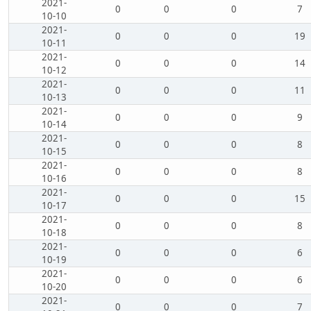
2021-
0
0
0
7
10-10
2021-
0
0
0
19
10-11
2021-
0
0
0
14
10-12
2021-
0
0
0
11
10-13
2021-
0
0
0
9
10-14
2021-
0
0
0
8
10-15
2021-
0
0
0
8
10-16
2021-
0
0
0
15
10-17
2021-
0
0
0
8
10-18
2021-
0
0
0
6
10-19
2021-
0
0
0
6
10-20
2021-
0
0
0
7