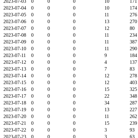
2023-07-03
0
0
0
10
171
2023-07-04
0
0
0
10
174
2023-07-05
0
0
0
11
276
2023-07-06
0
0
0
13
270
2023-07-07
0
0
0
12
80
2023-07-08
0
0
0
11
234
2023-07-09
0
0
0
11
387
2023-07-10
0
0
0
11
290
2023-07-11
0
0
0
9
184
2023-07-12
0
0
0
4
137
2023-07-13
0
0
0
7
83
2023-07-14
0
0
0
12
278
2023-07-15
0
0
0
12
403
2023-07-16
0
0
0
15
325
2023-07-17
0
0
0
22
348
2023-07-18
0
0
0
34
287
2023-07-19
0
0
0
13
227
2023-07-20
0
0
0
11
262
2023-07-21
0
0
0
15
239
2023-07-22
0
0
0
3
93
2023-07-23
0
0
0
3
63