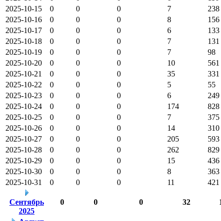
2025-10-15
0
0
0
7
238
2025-10-16
0
0
0
8
156
2025-10-17
0
0
0
6
133
2025-10-18
0
0
0
7
131
2025-10-19
0
0
0
7
98
2025-10-20
0
0
0
10
561
2025-10-21
0
0
0
35
331
2025-10-22
0
0
0
5
55
2025-10-23
0
0
0
6
249
2025-10-24
0
0
0
174
828
2025-10-25
0
0
0
7
375
2025-10-26
0
0
0
14
310
2025-10-27
0
0
0
205
593
2025-10-28
0
0
0
262
829
2025-10-29
0
0
0
15
436
2025-10-30
0
0
0
8
363
2025-10-31
0
0
0
11
421
Сентябрь
0
0
0
32
2025