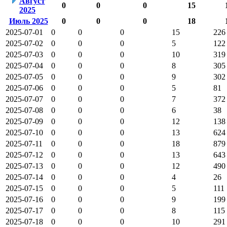
Август
0
0
0
15
2025
Июль 2025
0
0
0
18
2025-07-01
0
0
0
15
226
2025-07-02
0
0
0
5
122
2025-07-03
0
0
0
10
319
2025-07-04
0
0
0
8
305
2025-07-05
0
0
0
9
302
2025-07-06
0
0
0
5
81
2025-07-07
0
0
0
7
372
2025-07-08
0
0
0
6
38
2025-07-09
0
0
0
12
138
2025-07-10
0
0
0
13
624
2025-07-11
0
0
0
18
879
2025-07-12
0
0
0
13
643
2025-07-13
0
0
0
12
490
2025-07-14
0
0
0
4
26
2025-07-15
0
0
0
5
111
2025-07-16
0
0
0
9
199
2025-07-17
0
0
0
8
115
2025-07-18
0
0
0
10
291