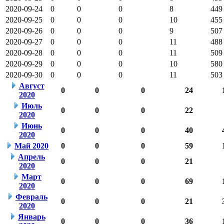
2020-09-24
0
0
0
8
449
2020-09-25
0
0
0
10
455
2020-09-26
0
0
0
9
507
2020-09-27
0
0
0
11
488
2020-09-28
0
0
0
11
509
2020-09-29
0
0
0
10
580
2020-09-30
0
0
0
11
503
Август
0
0
0
24
2020
Июль
0
0
0
22
2020
Июнь
0
0
0
40
2020
Май 2020
0
0
0
59
Апрель
0
0
0
21
2020
Март
0
0
0
69
2020
Февраль
0
0
0
21
2020
Январь
0
0
0
36