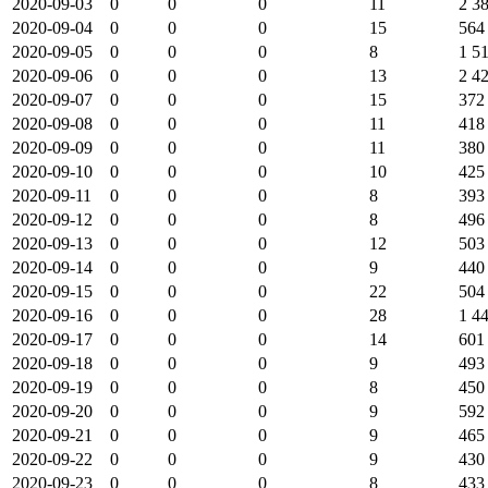
2020-09-03
0
0
0
11
2 3
2020-09-04
0
0
0
15
564
2020-09-05
0
0
0
8
1 5
2020-09-06
0
0
0
13
2 4
2020-09-07
0
0
0
15
372
2020-09-08
0
0
0
11
418
2020-09-09
0
0
0
11
380
2020-09-10
0
0
0
10
425
2020-09-11
0
0
0
8
393
2020-09-12
0
0
0
8
496
2020-09-13
0
0
0
12
503
2020-09-14
0
0
0
9
440
2020-09-15
0
0
0
22
504
2020-09-16
0
0
0
28
1 4
2020-09-17
0
0
0
14
601
2020-09-18
0
0
0
9
493
2020-09-19
0
0
0
8
450
2020-09-20
0
0
0
9
592
2020-09-21
0
0
0
9
465
2020-09-22
0
0
0
9
430
2020-09-23
0
0
0
8
433