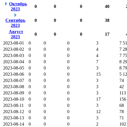
Октябрь
0
0
0
40
2023
Сентябрь
0
0
0
38
2023
Август
0
0
0
17
2023
2023-08-01
0
0
0
3
7 5
2023-08-02
0
0
0
4
7 2
2023-08-03
0
0
0
4
7 7
2023-08-04
0
0
0
7
8 2
2023-08-05
0
0
0
3
8 7
2023-08-06
0
0
0
15
5 1
2023-08-07
0
0
0
3
74
2023-08-08
0
0
0
3
42
2023-08-09
0
0
0
3
113
2023-08-10
0
0
0
17
156
2023-08-11
0
0
0
3
68
2023-08-12
0
0
0
12
78
2023-08-13
0
0
0
3
71
2023-08-14
0
0
0
2
102