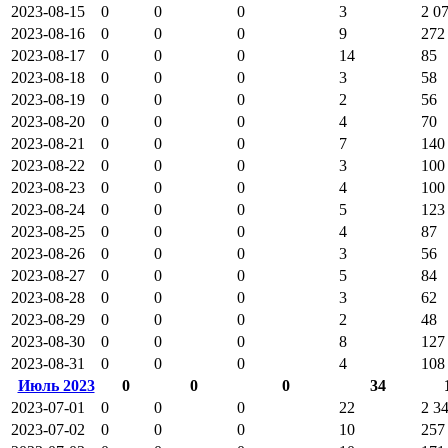
2023-08-15
0
0
0
3
2 0
2023-08-16
0
0
0
9
272
2023-08-17
0
0
0
14
85
2023-08-18
0
0
0
3
58
2023-08-19
0
0
0
2
56
2023-08-20
0
0
0
4
70
2023-08-21
0
0
0
7
140
2023-08-22
0
0
0
3
100
2023-08-23
0
0
0
4
100
2023-08-24
0
0
0
5
123
2023-08-25
0
0
0
4
87
2023-08-26
0
0
0
3
56
2023-08-27
0
0
0
5
84
2023-08-28
0
0
0
3
62
2023-08-29
0
0
0
2
48
2023-08-30
0
0
0
8
127
2023-08-31
0
0
0
4
108
Июль 2023
0
0
0
34
2023-07-01
0
0
0
22
2 3
2023-07-02
0
0
0
10
257