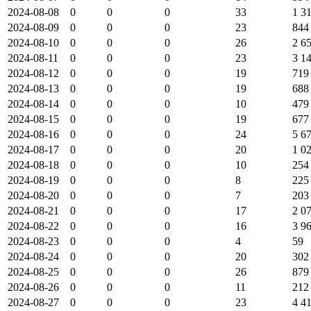
2024-08-08
0
0
0
33
1 3
2024-08-09
0
0
0
23
844
2024-08-10
0
0
0
26
2 6
2024-08-11
0
0
0
23
3 1
2024-08-12
0
0
0
19
719
2024-08-13
0
0
0
19
688
2024-08-14
0
0
0
10
479
2024-08-15
0
0
0
19
677
2024-08-16
0
0
0
24
5 6
2024-08-17
0
0
0
20
1 0
2024-08-18
0
0
0
10
254
2024-08-19
0
0
0
8
225
2024-08-20
0
0
0
7
203
2024-08-21
0
0
0
17
2 0
2024-08-22
0
0
0
16
3 9
2024-08-23
0
0
0
4
59
2024-08-24
0
0
0
20
302
2024-08-25
0
0
0
26
879
2024-08-26
0
0
0
11
212
2024-08-27
0
0
0
23
4 4