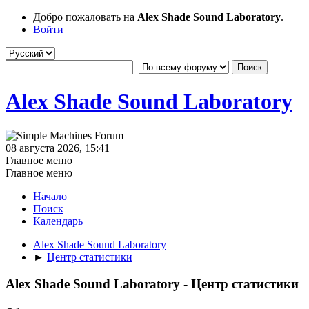
Добро пожаловать на
Alex Shade Sound Laboratory
.
Войти
Alex Shade Sound Laboratory
08 августа 2026, 15:41
Главное меню
Главное меню
Начало
Поиск
Календарь
Alex Shade Sound Laboratory
►
Центр статистики
Alex Shade Sound Laboratory - Центр статистики