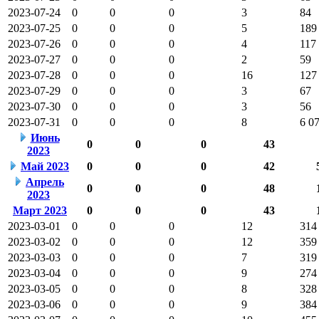
2023-07-24
0
0
0
3
84
2023-07-25
0
0
0
5
189
2023-07-26
0
0
0
4
117
2023-07-27
0
0
0
2
59
2023-07-28
0
0
0
16
127
2023-07-29
0
0
0
3
67
2023-07-30
0
0
0
3
56
2023-07-31
0
0
0
8
6 0
Июнь
0
0
0
43
2023
Май 2023
0
0
0
42
Апрель
0
0
0
48
2023
Март 2023
0
0
0
43
2023-03-01
0
0
0
12
314
2023-03-02
0
0
0
12
359
2023-03-03
0
0
0
7
319
2023-03-04
0
0
0
9
274
2023-03-05
0
0
0
8
328
2023-03-06
0
0
0
9
384