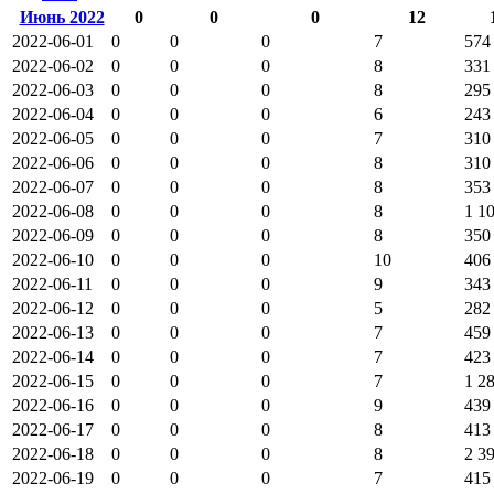
Июнь 2022
0
0
0
12
2022-06-01
0
0
0
7
574
2022-06-02
0
0
0
8
331
2022-06-03
0
0
0
8
295
2022-06-04
0
0
0
6
243
2022-06-05
0
0
0
7
310
2022-06-06
0
0
0
8
310
2022-06-07
0
0
0
8
353
2022-06-08
0
0
0
8
1 1
2022-06-09
0
0
0
8
350
2022-06-10
0
0
0
10
406
2022-06-11
0
0
0
9
343
2022-06-12
0
0
0
5
282
2022-06-13
0
0
0
7
459
2022-06-14
0
0
0
7
423
2022-06-15
0
0
0
7
1 2
2022-06-16
0
0
0
9
439
2022-06-17
0
0
0
8
413
2022-06-18
0
0
0
8
2 3
2022-06-19
0
0
0
7
415