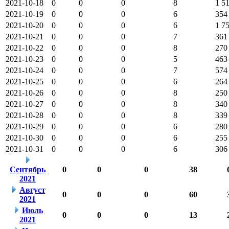
2021-10-18
0
0
0
8
1 5
2021-10-19
0
0
0
6
354
2021-10-20
0
0
0
6
1 7
2021-10-21
0
0
0
7
361
2021-10-22
0
0
0
8
270
2021-10-23
0
0
0
5
463
2021-10-24
0
0
0
7
574
2021-10-25
0
0
0
6
264
2021-10-26
0
0
0
8
250
2021-10-27
0
0
0
8
340
2021-10-28
0
0
0
8
339
2021-10-29
0
0
0
6
280
2021-10-30
0
0
0
6
255
2021-10-31
0
0
0
6
306
Сентябрь
0
0
0
38
2021
Август
0
0
0
60
2021
Июль
0
0
0
13
2021