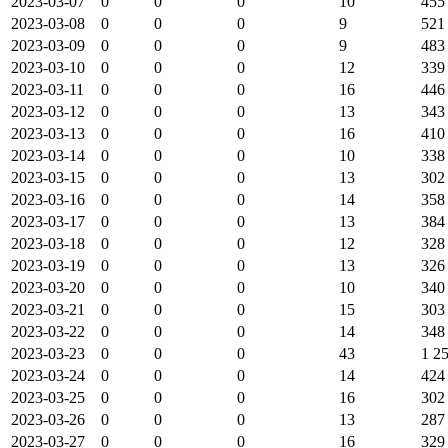
2023-03-07
0
0
0
10
455
2023-03-08
0
0
0
9
521
2023-03-09
0
0
0
9
483
2023-03-10
0
0
0
12
339
2023-03-11
0
0
0
16
446
2023-03-12
0
0
0
13
343
2023-03-13
0
0
0
16
410
2023-03-14
0
0
0
10
338
2023-03-15
0
0
0
13
302
2023-03-16
0
0
0
14
358
2023-03-17
0
0
0
13
384
2023-03-18
0
0
0
12
328
2023-03-19
0
0
0
13
326
2023-03-20
0
0
0
10
340
2023-03-21
0
0
0
15
303
2023-03-22
0
0
0
14
348
2023-03-23
0
0
0
43
1 2
2023-03-24
0
0
0
14
424
2023-03-25
0
0
0
16
302
2023-03-26
0
0
0
13
287
2023-03-27
0
0
0
16
329