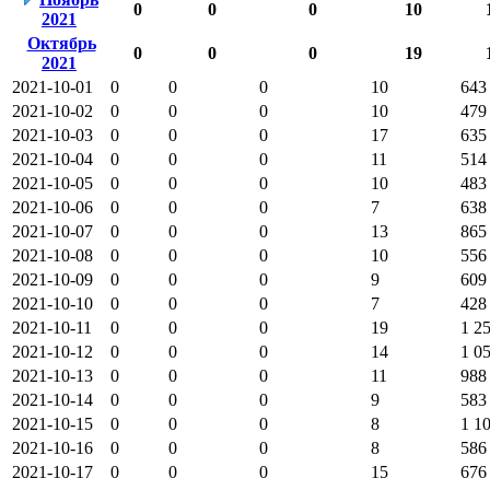
0
0
0
10
2021
Октябрь
0
0
0
19
2021
2021-10-01
0
0
0
10
643
2021-10-02
0
0
0
10
479
2021-10-03
0
0
0
17
635
2021-10-04
0
0
0
11
514
2021-10-05
0
0
0
10
483
2021-10-06
0
0
0
7
638
2021-10-07
0
0
0
13
865
2021-10-08
0
0
0
10
556
2021-10-09
0
0
0
9
609
2021-10-10
0
0
0
7
428
2021-10-11
0
0
0
19
1 2
2021-10-12
0
0
0
14
1 0
2021-10-13
0
0
0
11
988
2021-10-14
0
0
0
9
583
2021-10-15
0
0
0
8
1 1
2021-10-16
0
0
0
8
586
2021-10-17
0
0
0
15
676