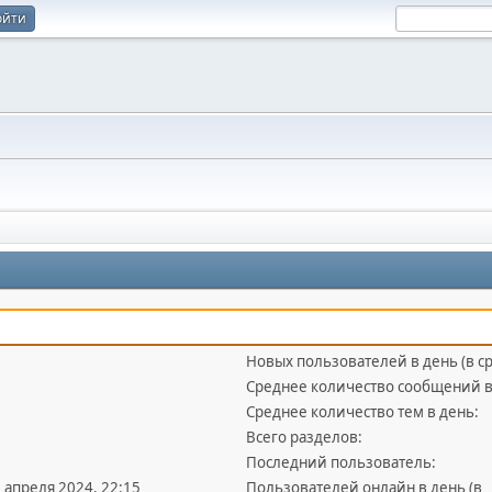
ойти
Новых пользователей в день (в с
Среднее количество сообщений в
Среднее количество тем в день:
Всего разделов:
Последний пользователь:
5 апреля 2024, 22:15
Пользователей онлайн в день (в