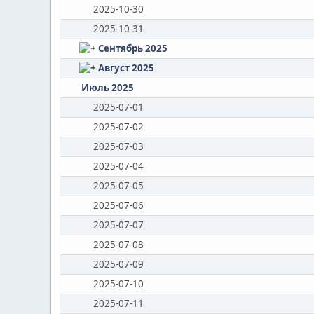
2025-10-30
2025-10-31
Сентябрь 2025
Август 2025
Июль 2025
2025-07-01
2025-07-02
2025-07-03
2025-07-04
2025-07-05
2025-07-06
2025-07-07
2025-07-08
2025-07-09
2025-07-10
2025-07-11