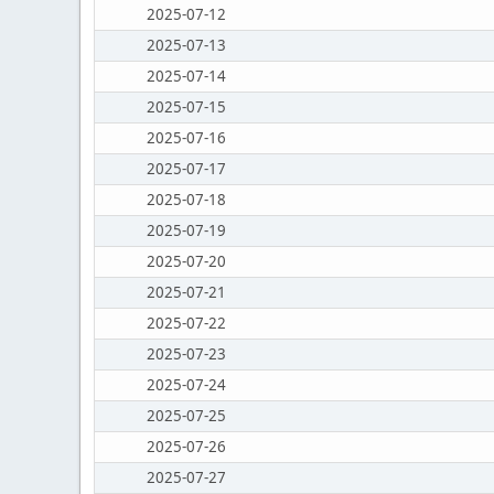
2025-07-12
2025-07-13
2025-07-14
2025-07-15
2025-07-16
2025-07-17
2025-07-18
2025-07-19
2025-07-20
2025-07-21
2025-07-22
2025-07-23
2025-07-24
2025-07-25
2025-07-26
2025-07-27