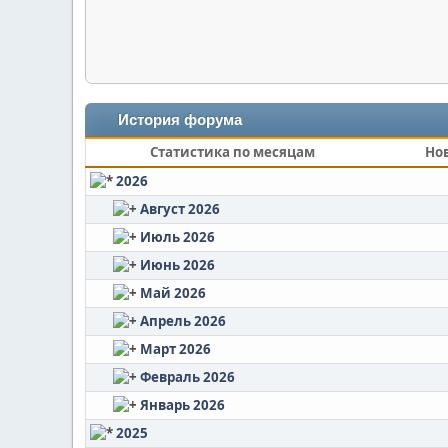
История форума
Статистика по месяцам
Но
2026
Август 2026
Июль 2026
Июнь 2026
Май 2026
Апрель 2026
Март 2026
Февраль 2026
Январь 2026
2025