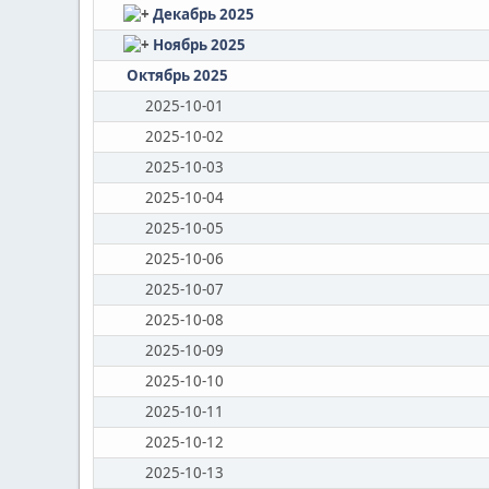
Декабрь 2025
Ноябрь 2025
Октябрь 2025
2025-10-01
2025-10-02
2025-10-03
2025-10-04
2025-10-05
2025-10-06
2025-10-07
2025-10-08
2025-10-09
2025-10-10
2025-10-11
2025-10-12
2025-10-13