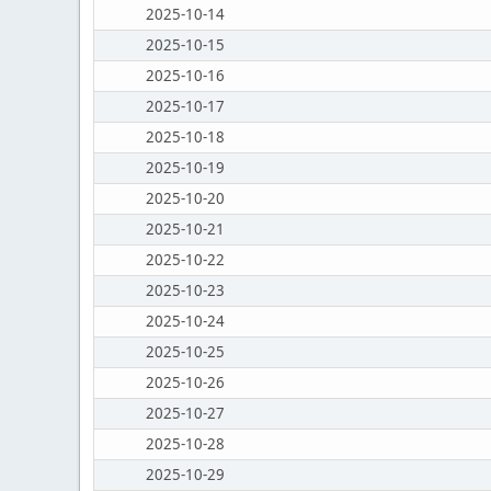
2025-10-14
2025-10-15
2025-10-16
2025-10-17
2025-10-18
2025-10-19
2025-10-20
2025-10-21
2025-10-22
2025-10-23
2025-10-24
2025-10-25
2025-10-26
2025-10-27
2025-10-28
2025-10-29