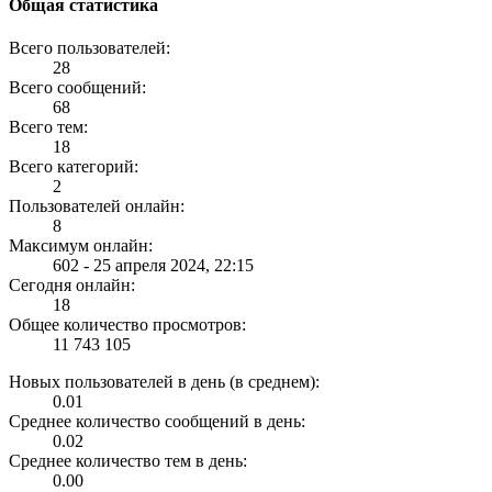
Общая статистика
Всего пользователей:
28
Всего сообщений:
68
Всего тем:
18
Всего категорий:
2
Пользователей онлайн:
8
Максимум онлайн:
602 - 25 апреля 2024, 22:15
Сегодня онлайн:
18
Общее количество просмотров:
11 743 105
Новых пользователей в день (в среднем):
0.01
Среднее количество сообщений в день:
0.02
Среднее количество тем в день:
0.00