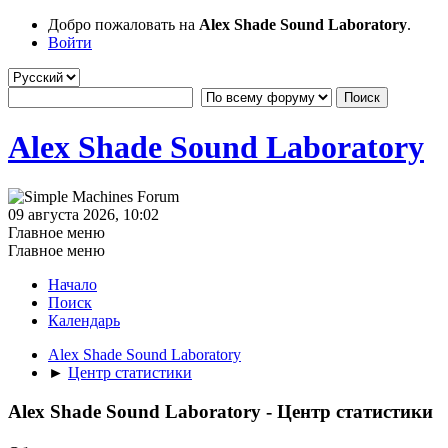
Добро пожаловать на
Alex Shade Sound Laboratory
.
Войти
Alex Shade Sound Laboratory
09 августа 2026, 10:02
Главное меню
Главное меню
Начало
Поиск
Календарь
Alex Shade Sound Laboratory
►
Центр статистики
Alex Shade Sound Laboratory - Центр статистики