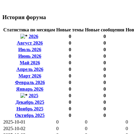
История форума
Статистика по месяцам
Новые темы
Новые сообщения
Нов
2026
0
0
Август 2026
0
0
Июль 2026
0
0
Июнь 2026
0
0
Май 2026
0
0
Апрель 2026
0
0
Март 2026
0
0
Февраль 2026
0
0
Январь 2026
0
0
2025
0
0
Декабрь 2025
0
0
Ноябрь 2025
0
0
Октябрь 2025
0
0
2025-10-01
0
0
0
2025-10-02
0
0
0