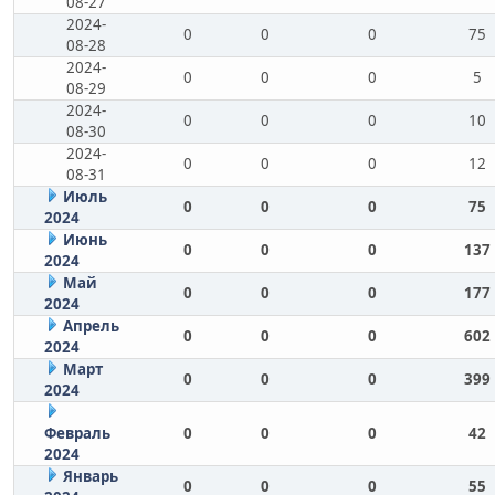
08-27
2024-
0
0
0
75
08-28
2024-
0
0
0
5
08-29
2024-
0
0
0
10
08-30
2024-
0
0
0
12
08-31
Июль
0
0
0
75
2024
Июнь
0
0
0
137
2024
Май
0
0
0
177
2024
Апрель
0
0
0
602
2024
Март
0
0
0
399
2024
Февраль
0
0
0
42
2024
Январь
0
0
0
55