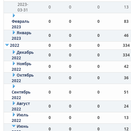
2023-
0
0
0
13
03-31
Февраль
0
0
0
83
2023
Январь
0
0
0
46
2023
2022
0
0
0
334
Декабрь
0
0
0
334
2022
Ноябрь
0
0
0
42
2022
Октябрь
0
0
0
36
2022
Сентябрь
0
0
0
51
2022
Август
0
0
0
24
2022
Июль
0
0
0
13
2022
Июнь
0
0
0
12