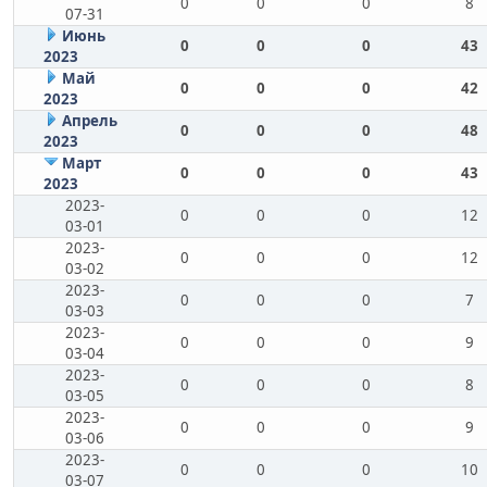
0
0
0
8
07-31
Июнь
0
0
0
43
2023
Май
0
0
0
42
2023
Апрель
0
0
0
48
2023
Март
0
0
0
43
2023
2023-
0
0
0
12
03-01
2023-
0
0
0
12
03-02
2023-
0
0
0
7
03-03
2023-
0
0
0
9
03-04
2023-
0
0
0
8
03-05
2023-
0
0
0
9
03-06
2023-
0
0
0
10
03-07