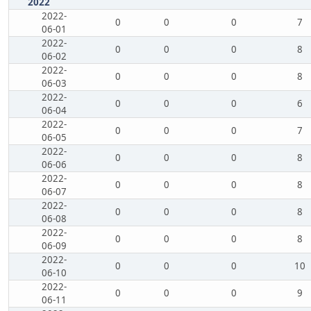
2022
2022-
0
0
0
7
06-01
2022-
0
0
0
8
06-02
2022-
0
0
0
8
06-03
2022-
0
0
0
6
06-04
2022-
0
0
0
7
06-05
2022-
0
0
0
8
06-06
2022-
0
0
0
8
06-07
2022-
0
0
0
8
06-08
2022-
0
0
0
8
06-09
2022-
0
0
0
10
06-10
2022-
0
0
0
9
06-11