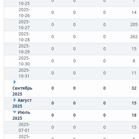
0
0
0
7
10-25
2025-
0
0
0
14
10-26
2025-
0
0
0
205
10-27
2025-
0
0
0
262
10-28
2025-
0
0
0
15
10-29
2025-
0
0
0
8
10-30
2025-
0
0
0
11
10-31
Сентябрь
0
0
0
32
2025
Август
0
0
0
15
2025
Июль
0
0
0
18
2025
2025-
0
0
0
15
07-01
2025-