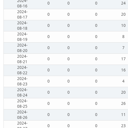
2024-
0
0
0
24
08-16
2024-
0
0
0
20
08-17
2024-
0
0
0
10
08-18
2024-
0
0
0
8
08-19
2024-
0
0
0
7
08-20
2024-
0
0
0
17
08-21
2024-
0
0
0
16
08-22
2024-
0
0
0
4
08-23
2024-
0
0
0
20
08-24
2024-
0
0
0
26
08-25
2024-
0
0
0
11
08-26
2024-
0
0
0
23