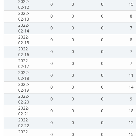
2022-
0
0
0
15
02-12
2022-
0
0
0
8
02-13
2022-
0
0
0
7
02-14
2022-
0
0
0
8
02-15
2022-
0
0
0
7
02-16
2022-
0
0
0
7
02-17
2022-
0
0
0
11
02-18
2022-
0
0
0
14
02-19
2022-
0
0
0
9
02-20
2022-
0
0
0
18
02-21
2022-
0
0
0
12
02-22
2022-
0
0
0
15