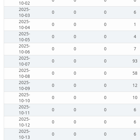
0
0
0
6
10-02
2025-
0
0
0
6
10-03
2025-
0
0
0
1
10-04
2025-
0
0
0
4
10-05
2025-
0
0
0
7
10-06
2025-
0
0
0
93
10-07
2025-
0
0
0
58
10-08
2025-
0
0
0
12
10-09
2025-
0
0
0
10
10-10
2025-
0
0
0
6
10-11
2025-
0
0
0
6
10-12
2025-
0
0
0
6
10-13