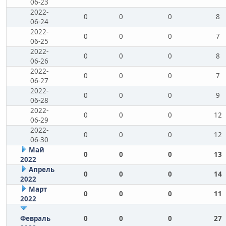
06-23
2022-
0
0
0
8
06-24
2022-
0
0
0
7
06-25
2022-
0
0
0
8
06-26
2022-
0
0
0
7
06-27
2022-
0
0
0
9
06-28
2022-
0
0
0
12
06-29
2022-
0
0
0
12
06-30
Май
0
0
0
13
2022
Апрель
0
0
0
14
2022
Март
0
0
0
11
2022
Февраль
0
0
0
27