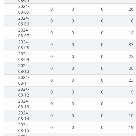
08-04
2024-
0
0
0
26
08-05
2024-
0
0
0
10
08-06
2024-
0
0
0
14
08-07
2024-
0
0
0
33
08-08
2024-
0
0
0
23
08-09
2024-
0
0
0
26
08-10
2024-
0
0
0
23
08-11
2024-
0
0
0
19
08-12
2024-
0
0
0
19
08-13
2024-
0
0
0
10
08-14
2024-
0
0
0
19
08-15