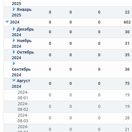
2025
Январь
0
0
0
22
2025
2024
0
0
0
602
Декабрь
0
0
0
30
2024
Ноябрь
0
0
0
31
2024
Октябрь
0
0
0
35
2024
Сентябрь
0
0
0
36
2024
Август
0
0
0
75
2024
2024-
0
0
0
19
08-01
2024-
0
0
0
19
08-02
2024-
0
0
0
28
08-03
2024-
0
0
0
21