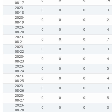
0
0
0
14
08-17
2023-
0
0
0
3
08-18
2023-
0
0
0
2
08-19
2023-
0
0
0
4
08-20
2023-
0
0
0
7
08-21
2023-
0
0
0
3
08-22
2023-
0
0
0
4
08-23
2023-
0
0
0
5
08-24
2023-
0
0
0
4
08-25
2023-
0
0
0
3
08-26
2023-
0
0
0
5
08-27
2023-
0
0
0
3
08-28