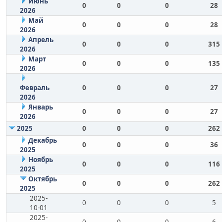
Июнь
0
0
0
28
2026
Май
0
0
0
28
2026
Апрель
0
0
0
315
2026
Март
0
0
0
135
2026
Февраль
0
0
0
27
2026
Январь
0
0
0
27
2026
2025
0
0
0
262
Декабрь
0
0
0
36
2025
Ноябрь
0
0
0
116
2025
Октябрь
0
0
0
262
2025
2025-
0
0
0
5
10-01
2025-