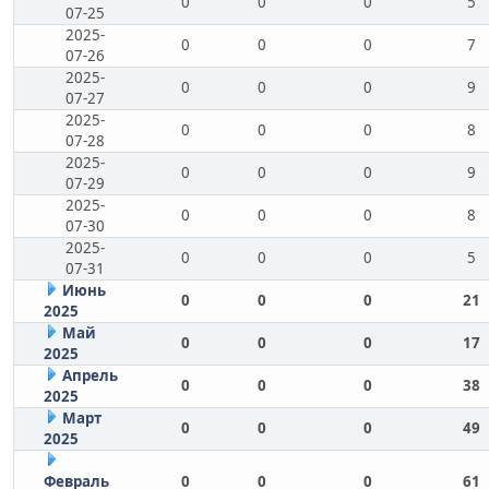
0
0
0
5
07-25
2025-
0
0
0
7
07-26
2025-
0
0
0
9
07-27
2025-
0
0
0
8
07-28
2025-
0
0
0
9
07-29
2025-
0
0
0
8
07-30
2025-
0
0
0
5
07-31
Июнь
0
0
0
21
2025
Май
0
0
0
17
2025
Апрель
0
0
0
38
2025
Март
0
0
0
49
2025
Февраль
0
0
0
61