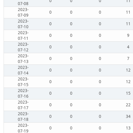
0
0
0
11
07-08
2023-
0
0
0
11
07-09
2023-
0
0
0
11
07-10
2023-
0
0
0
9
07-11
2023-
0
0
0
4
07-12
2023-
0
0
0
7
07-13
2023-
0
0
0
12
07-14
2023-
0
0
0
12
07-15
2023-
0
0
0
15
07-16
2023-
0
0
0
22
07-17
2023-
0
0
0
34
07-18
2023-
0
0
0
13
07-19