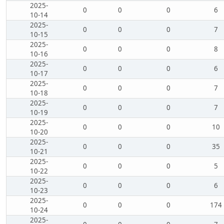
2025-
0
0
0
6
10-14
2025-
0
0
0
7
10-15
2025-
0
0
0
8
10-16
2025-
0
0
0
6
10-17
2025-
0
0
0
7
10-18
2025-
0
0
0
7
10-19
2025-
0
0
0
10
10-20
2025-
0
0
0
35
10-21
2025-
0
0
0
5
10-22
2025-
0
0
0
6
10-23
2025-
0
0
0
174
10-24
2025-