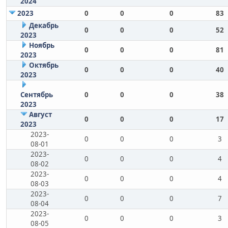
2024
2023
0
0
0
83
Декабрь
0
0
0
52
2023
Ноябрь
0
0
0
81
2023
Октябрь
0
0
0
40
2023
Сентябрь
0
0
0
38
2023
Август
0
0
0
17
2023
2023-
0
0
0
3
08-01
2023-
0
0
0
4
08-02
2023-
0
0
0
4
08-03
2023-
0
0
0
7
08-04
2023-
0
0
0
3
08-05