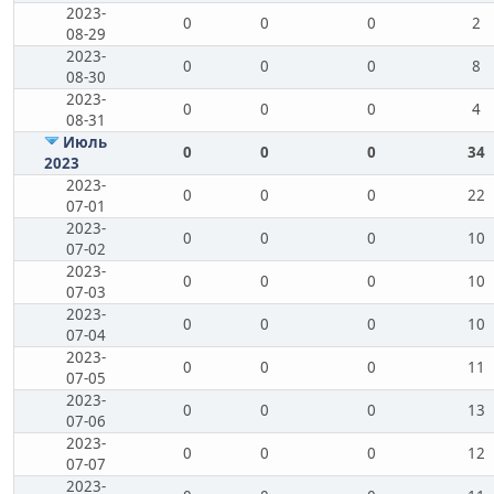
2023-
0
0
0
2
08-29
2023-
0
0
0
8
08-30
2023-
0
0
0
4
08-31
Июль
0
0
0
34
2023
2023-
0
0
0
22
07-01
2023-
0
0
0
10
07-02
2023-
0
0
0
10
07-03
2023-
0
0
0
10
07-04
2023-
0
0
0
11
07-05
2023-
0
0
0
13
07-06
2023-
0
0
0
12
07-07
2023-