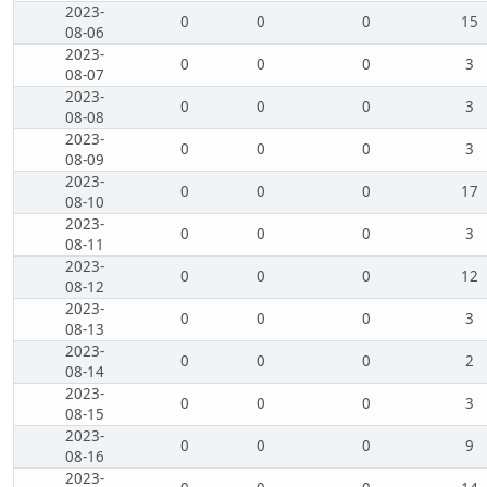
2023-
0
0
0
15
08-06
2023-
0
0
0
3
08-07
2023-
0
0
0
3
08-08
2023-
0
0
0
3
08-09
2023-
0
0
0
17
08-10
2023-
0
0
0
3
08-11
2023-
0
0
0
12
08-12
2023-
0
0
0
3
08-13
2023-
0
0
0
2
08-14
2023-
0
0
0
3
08-15
2023-
0
0
0
9
08-16
2023-