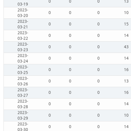
0
0
0
13
03-19
2023-
0
0
0
10
03-20
2023-
0
0
0
15
03-21
2023-
0
0
0
14
03-22
2023-
0
0
0
43
03-23
2023-
0
0
0
14
03-24
2023-
0
0
0
16
03-25
2023-
0
0
0
13
03-26
2023-
0
0
0
16
03-27
2023-
0
0
0
14
03-28
2023-
0
0
0
10
03-29
2023-
0
0
0
14
03-30