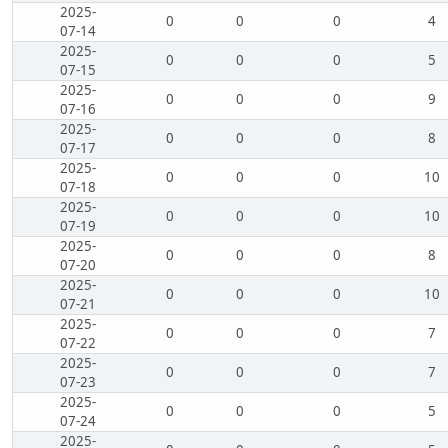
2025-
0
0
0
4
07-14
2025-
0
0
0
5
07-15
2025-
0
0
0
9
07-16
2025-
0
0
0
8
07-17
2025-
0
0
0
10
07-18
2025-
0
0
0
10
07-19
2025-
0
0
0
8
07-20
2025-
0
0
0
10
07-21
2025-
0
0
0
7
07-22
2025-
0
0
0
7
07-23
2025-
0
0
0
5
07-24
2025-