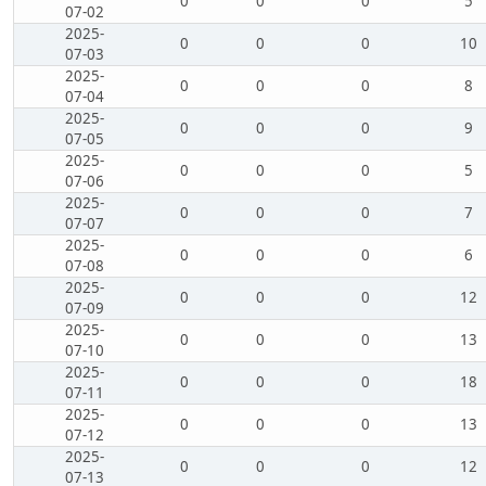
0
0
0
5
07-02
2025-
0
0
0
10
07-03
2025-
0
0
0
8
07-04
2025-
0
0
0
9
07-05
2025-
0
0
0
5
07-06
2025-
0
0
0
7
07-07
2025-
0
0
0
6
07-08
2025-
0
0
0
12
07-09
2025-
0
0
0
13
07-10
2025-
0
0
0
18
07-11
2025-
0
0
0
13
07-12
2025-
0
0
0
12
07-13