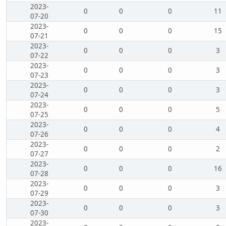
2023-
0
0
0
11
07-20
2023-
0
0
0
15
07-21
2023-
0
0
0
3
07-22
2023-
0
0
0
3
07-23
2023-
0
0
0
3
07-24
2023-
0
0
0
5
07-25
2023-
0
0
0
4
07-26
2023-
0
0
0
2
07-27
2023-
0
0
0
16
07-28
2023-
0
0
0
3
07-29
2023-
0
0
0
3
07-30
2023-