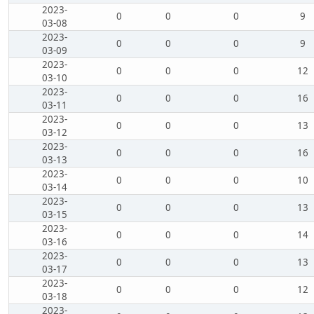
2023-
0
0
0
9
03-08
2023-
0
0
0
9
03-09
2023-
0
0
0
12
03-10
2023-
0
0
0
16
03-11
2023-
0
0
0
13
03-12
2023-
0
0
0
16
03-13
2023-
0
0
0
10
03-14
2023-
0
0
0
13
03-15
2023-
0
0
0
14
03-16
2023-
0
0
0
13
03-17
2023-
0
0
0
12
03-18
2023-