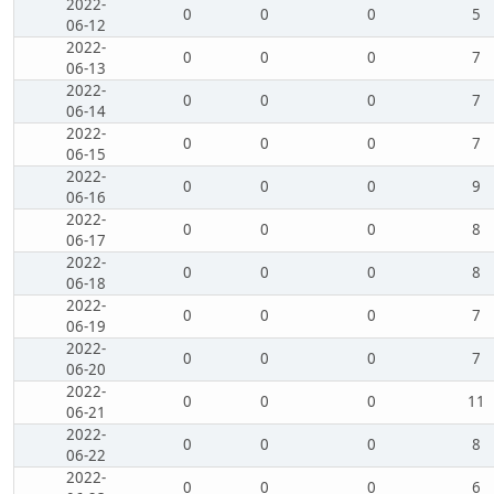
2022-
0
0
0
5
06-12
2022-
0
0
0
7
06-13
2022-
0
0
0
7
06-14
2022-
0
0
0
7
06-15
2022-
0
0
0
9
06-16
2022-
0
0
0
8
06-17
2022-
0
0
0
8
06-18
2022-
0
0
0
7
06-19
2022-
0
0
0
7
06-20
2022-
0
0
0
11
06-21
2022-
0
0
0
8
06-22
2022-
0
0
0
6