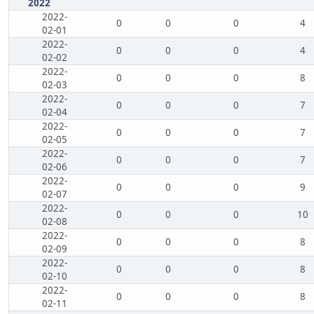
2022
2022-
0
0
0
4
02-01
2022-
0
0
0
4
02-02
2022-
0
0
0
8
02-03
2022-
0
0
0
7
02-04
2022-
0
0
0
7
02-05
2022-
0
0
0
7
02-06
2022-
0
0
0
9
02-07
2022-
0
0
0
10
02-08
2022-
0
0
0
8
02-09
2022-
0
0
0
8
02-10
2022-
0
0
0
8
02-11