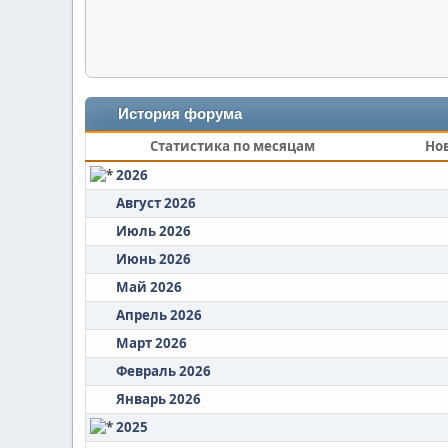
История форума
Статистика по месяцам
Но
2026
Август 2026
Июль 2026
Июнь 2026
Май 2026
Апрель 2026
Март 2026
Февраль 2026
Январь 2026
2025