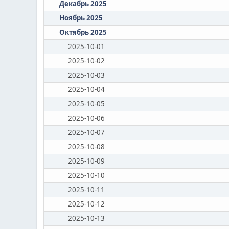
Декабрь 2025
Ноябрь 2025
Октябрь 2025
2025-10-01
2025-10-02
2025-10-03
2025-10-04
2025-10-05
2025-10-06
2025-10-07
2025-10-08
2025-10-09
2025-10-10
2025-10-11
2025-10-12
2025-10-13