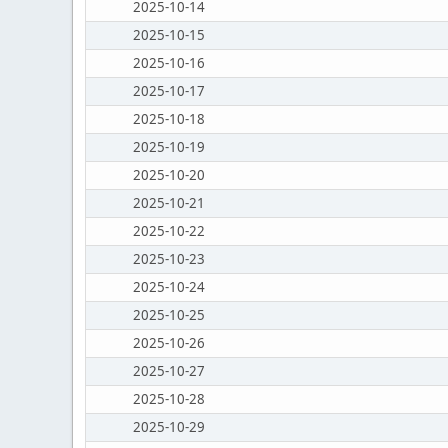
2025-10-14
2025-10-15
2025-10-16
2025-10-17
2025-10-18
2025-10-19
2025-10-20
2025-10-21
2025-10-22
2025-10-23
2025-10-24
2025-10-25
2025-10-26
2025-10-27
2025-10-28
2025-10-29