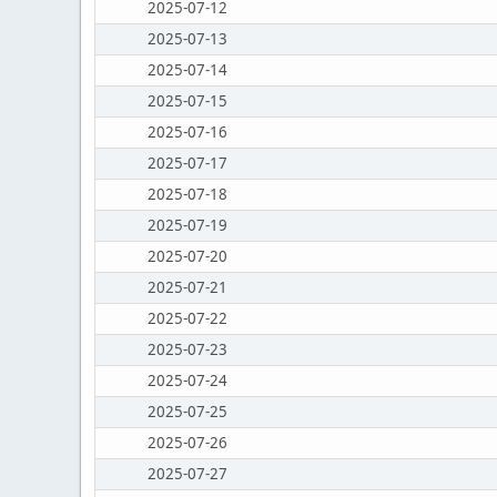
2025-07-12
2025-07-13
2025-07-14
2025-07-15
2025-07-16
2025-07-17
2025-07-18
2025-07-19
2025-07-20
2025-07-21
2025-07-22
2025-07-23
2025-07-24
2025-07-25
2025-07-26
2025-07-27