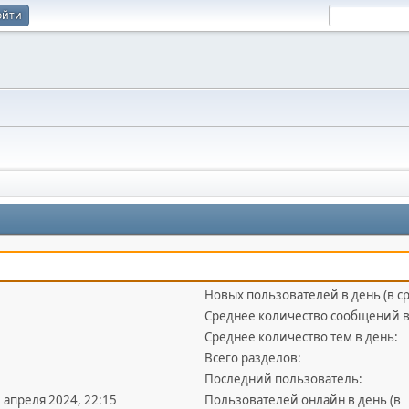
ойти
Новых пользователей в день (в с
Среднее количество сообщений в
Среднее количество тем в день:
Всего разделов:
Последний пользователь:
5 апреля 2024, 22:15
Пользователей онлайн в день (в