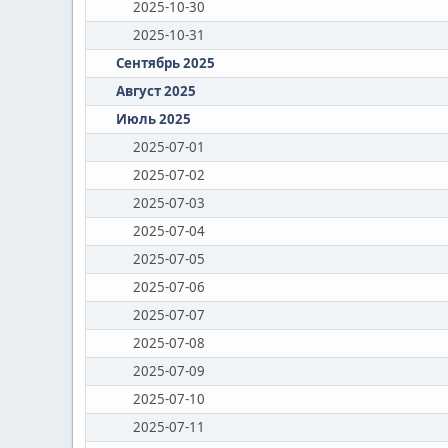
2025-10-30
2025-10-31
Сентябрь 2025
Август 2025
Июль 2025
2025-07-01
2025-07-02
2025-07-03
2025-07-04
2025-07-05
2025-07-06
2025-07-07
2025-07-08
2025-07-09
2025-07-10
2025-07-11