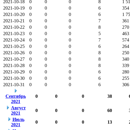
2021-10-18
0
0
0
8
1 5
2021-10-19
0
0
0
6
354
2021-10-20
0
0
0
6
1 7
2021-10-21
0
0
0
7
361
2021-10-22
0
0
0
8
270
2021-10-23
0
0
0
5
463
2021-10-24
0
0
0
7
574
2021-10-25
0
0
0
6
264
2021-10-26
0
0
0
8
250
2021-10-27
0
0
0
8
340
2021-10-28
0
0
0
8
339
2021-10-29
0
0
0
6
280
2021-10-30
0
0
0
6
255
2021-10-31
0
0
0
6
306
Сентябрь
0
0
0
38
2021
Август
0
0
0
60
2021
Июль
0
0
0
13
2021