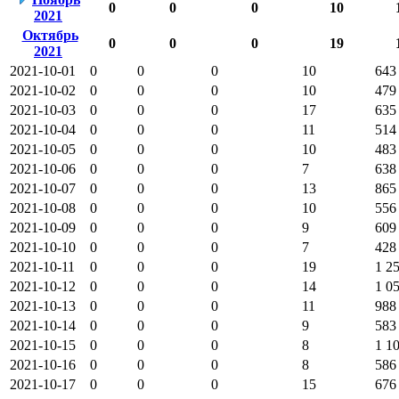
0
0
0
10
2021
Октябрь
0
0
0
19
2021
2021-10-01
0
0
0
10
643
2021-10-02
0
0
0
10
479
2021-10-03
0
0
0
17
635
2021-10-04
0
0
0
11
514
2021-10-05
0
0
0
10
483
2021-10-06
0
0
0
7
638
2021-10-07
0
0
0
13
865
2021-10-08
0
0
0
10
556
2021-10-09
0
0
0
9
609
2021-10-10
0
0
0
7
428
2021-10-11
0
0
0
19
1 2
2021-10-12
0
0
0
14
1 0
2021-10-13
0
0
0
11
988
2021-10-14
0
0
0
9
583
2021-10-15
0
0
0
8
1 1
2021-10-16
0
0
0
8
586
2021-10-17
0
0
0
15
676