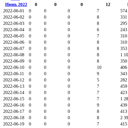
Июнь 2022
0
0
0
12
2022-06-01
0
0
0
7
574
2022-06-02
0
0
0
8
331
2022-06-03
0
0
0
8
295
2022-06-04
0
0
0
6
243
2022-06-05
0
0
0
7
310
2022-06-06
0
0
0
8
310
2022-06-07
0
0
0
8
353
2022-06-08
0
0
0
8
1 1
2022-06-09
0
0
0
8
350
2022-06-10
0
0
0
10
406
2022-06-11
0
0
0
9
343
2022-06-12
0
0
0
5
282
2022-06-13
0
0
0
7
459
2022-06-14
0
0
0
7
423
2022-06-15
0
0
0
7
1 2
2022-06-16
0
0
0
9
439
2022-06-17
0
0
0
8
413
2022-06-18
0
0
0
8
2 3
2022-06-19
0
0
0
7
415