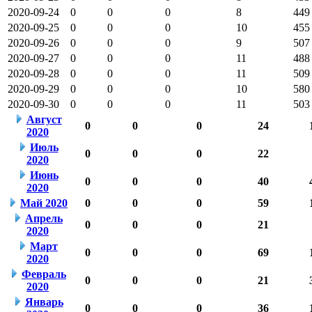
2020-09-24
0
0
0
8
449
2020-09-25
0
0
0
10
455
2020-09-26
0
0
0
9
507
2020-09-27
0
0
0
11
488
2020-09-28
0
0
0
11
509
2020-09-29
0
0
0
10
580
2020-09-30
0
0
0
11
503
Август
0
0
0
24
2020
Июль
0
0
0
22
2020
Июнь
0
0
0
40
2020
Май 2020
0
0
0
59
Апрель
0
0
0
21
2020
Март
0
0
0
69
2020
Февраль
0
0
0
21
2020
Январь
0
0
0
36