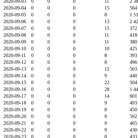
2020-09-03
0
0
0
11
2 3
2020-09-04
0
0
0
15
564
2020-09-05
0
0
0
8
1 5
2020-09-06
0
0
0
13
2 4
2020-09-07
0
0
0
15
372
2020-09-08
0
0
0
11
418
2020-09-09
0
0
0
11
380
2020-09-10
0
0
0
10
425
2020-09-11
0
0
0
8
393
2020-09-12
0
0
0
8
496
2020-09-13
0
0
0
12
503
2020-09-14
0
0
0
9
440
2020-09-15
0
0
0
22
504
2020-09-16
0
0
0
28
1 4
2020-09-17
0
0
0
14
601
2020-09-18
0
0
0
9
493
2020-09-19
0
0
0
8
450
2020-09-20
0
0
0
9
592
2020-09-21
0
0
0
9
465
2020-09-22
0
0
0
9
430
2020-09-23
0
0
0
8
433