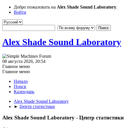
Добро пожаловать на
Alex Shade Sound Laboratory
.
Войти
Alex Shade Sound Laboratory
08 августа 2026, 20:54
Главное меню
Главное меню
Начало
Поиск
Календарь
Alex Shade Sound Laboratory
►
Центр статистики
Alex Shade Sound Laboratory - Центр статистики