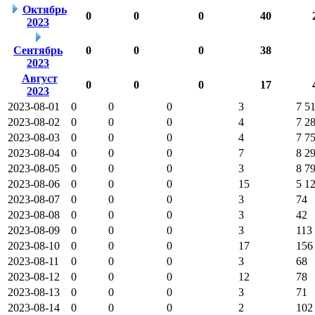
Октябрь
0
0
0
40
2023
Сентябрь
0
0
0
38
2023
Август
0
0
0
17
2023
2023-08-01
0
0
0
3
7 5
2023-08-02
0
0
0
4
7 2
2023-08-03
0
0
0
4
7 7
2023-08-04
0
0
0
7
8 2
2023-08-05
0
0
0
3
8 7
2023-08-06
0
0
0
15
5 1
2023-08-07
0
0
0
3
74
2023-08-08
0
0
0
3
42
2023-08-09
0
0
0
3
113
2023-08-10
0
0
0
17
156
2023-08-11
0
0
0
3
68
2023-08-12
0
0
0
12
78
2023-08-13
0
0
0
3
71
2023-08-14
0
0
0
2
102