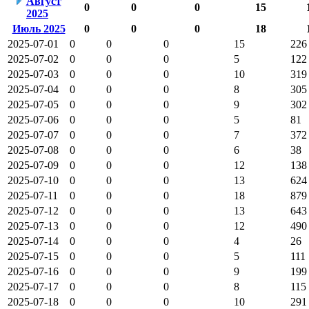
Август
0
0
0
15
2025
Июль 2025
0
0
0
18
2025-07-01
0
0
0
15
226
2025-07-02
0
0
0
5
122
2025-07-03
0
0
0
10
319
2025-07-04
0
0
0
8
305
2025-07-05
0
0
0
9
302
2025-07-06
0
0
0
5
81
2025-07-07
0
0
0
7
372
2025-07-08
0
0
0
6
38
2025-07-09
0
0
0
12
138
2025-07-10
0
0
0
13
624
2025-07-11
0
0
0
18
879
2025-07-12
0
0
0
13
643
2025-07-13
0
0
0
12
490
2025-07-14
0
0
0
4
26
2025-07-15
0
0
0
5
111
2025-07-16
0
0
0
9
199
2025-07-17
0
0
0
8
115
2025-07-18
0
0
0
10
291