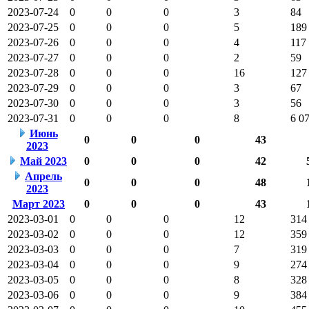
2023-07-24
0
0
0
3
84
2023-07-25
0
0
0
5
189
2023-07-26
0
0
0
4
117
2023-07-27
0
0
0
2
59
2023-07-28
0
0
0
16
127
2023-07-29
0
0
0
3
67
2023-07-30
0
0
0
3
56
2023-07-31
0
0
0
8
6 0
Июнь
0
0
0
43
2023
Май 2023
0
0
0
42
Апрель
0
0
0
48
2023
Март 2023
0
0
0
43
2023-03-01
0
0
0
12
314
2023-03-02
0
0
0
12
359
2023-03-03
0
0
0
7
319
2023-03-04
0
0
0
9
274
2023-03-05
0
0
0
8
328
2023-03-06
0
0
0
9
384