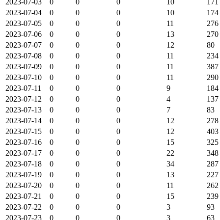
2023-07-03
0
0
0
10
171
2023-07-04
0
0
0
10
174
2023-07-05
0
0
0
11
276
2023-07-06
0
0
0
13
270
2023-07-07
0
0
0
12
80
2023-07-08
0
0
0
11
234
2023-07-09
0
0
0
11
387
2023-07-10
0
0
0
11
290
2023-07-11
0
0
0
9
184
2023-07-12
0
0
0
4
137
2023-07-13
0
0
0
7
83
2023-07-14
0
0
0
12
278
2023-07-15
0
0
0
12
403
2023-07-16
0
0
0
15
325
2023-07-17
0
0
0
22
348
2023-07-18
0
0
0
34
287
2023-07-19
0
0
0
13
227
2023-07-20
0
0
0
11
262
2023-07-21
0
0
0
15
239
2023-07-22
0
0
0
3
93
2023-07-23
0
0
0
3
63