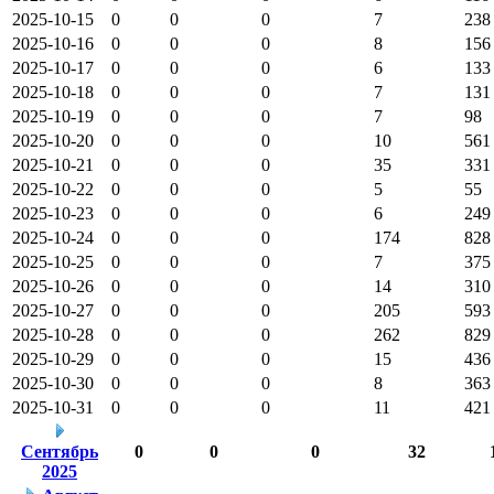
2025-10-15
0
0
0
7
238
2025-10-16
0
0
0
8
156
2025-10-17
0
0
0
6
133
2025-10-18
0
0
0
7
131
2025-10-19
0
0
0
7
98
2025-10-20
0
0
0
10
561
2025-10-21
0
0
0
35
331
2025-10-22
0
0
0
5
55
2025-10-23
0
0
0
6
249
2025-10-24
0
0
0
174
828
2025-10-25
0
0
0
7
375
2025-10-26
0
0
0
14
310
2025-10-27
0
0
0
205
593
2025-10-28
0
0
0
262
829
2025-10-29
0
0
0
15
436
2025-10-30
0
0
0
8
363
2025-10-31
0
0
0
11
421
Сентябрь
0
0
0
32
2025