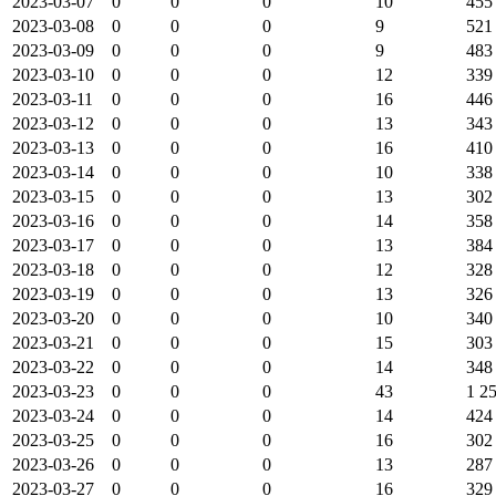
2023-03-07
0
0
0
10
455
2023-03-08
0
0
0
9
521
2023-03-09
0
0
0
9
483
2023-03-10
0
0
0
12
339
2023-03-11
0
0
0
16
446
2023-03-12
0
0
0
13
343
2023-03-13
0
0
0
16
410
2023-03-14
0
0
0
10
338
2023-03-15
0
0
0
13
302
2023-03-16
0
0
0
14
358
2023-03-17
0
0
0
13
384
2023-03-18
0
0
0
12
328
2023-03-19
0
0
0
13
326
2023-03-20
0
0
0
10
340
2023-03-21
0
0
0
15
303
2023-03-22
0
0
0
14
348
2023-03-23
0
0
0
43
1 2
2023-03-24
0
0
0
14
424
2023-03-25
0
0
0
16
302
2023-03-26
0
0
0
13
287
2023-03-27
0
0
0
16
329