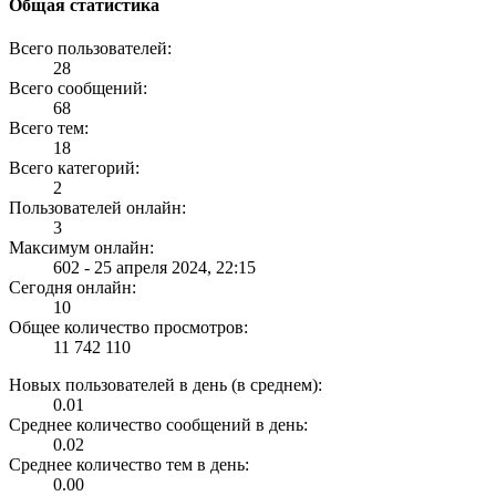
Общая статистика
Всего пользователей:
28
Всего сообщений:
68
Всего тем:
18
Всего категорий:
2
Пользователей онлайн:
3
Максимум онлайн:
602 - 25 апреля 2024, 22:15
Сегодня онлайн:
10
Общее количество просмотров:
11 742 110
Новых пользователей в день (в среднем):
0.01
Среднее количество сообщений в день:
0.02
Среднее количество тем в день:
0.00