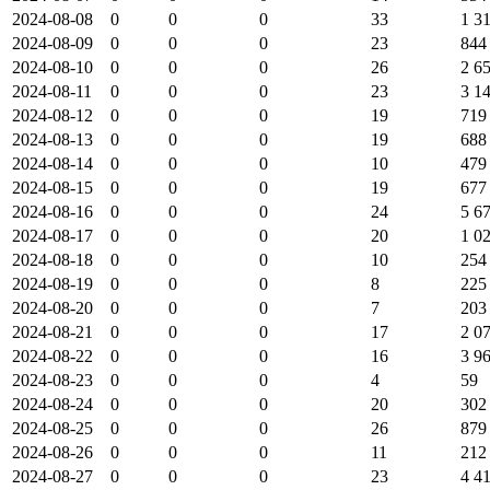
2024-08-08
0
0
0
33
1 3
2024-08-09
0
0
0
23
844
2024-08-10
0
0
0
26
2 6
2024-08-11
0
0
0
23
3 1
2024-08-12
0
0
0
19
719
2024-08-13
0
0
0
19
688
2024-08-14
0
0
0
10
479
2024-08-15
0
0
0
19
677
2024-08-16
0
0
0
24
5 6
2024-08-17
0
0
0
20
1 0
2024-08-18
0
0
0
10
254
2024-08-19
0
0
0
8
225
2024-08-20
0
0
0
7
203
2024-08-21
0
0
0
17
2 0
2024-08-22
0
0
0
16
3 9
2024-08-23
0
0
0
4
59
2024-08-24
0
0
0
20
302
2024-08-25
0
0
0
26
879
2024-08-26
0
0
0
11
212
2024-08-27
0
0
0
23
4 4