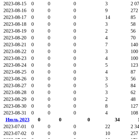
2023-08-15
0
0
0
3
2 0
2023-08-16
0
0
0
9
272
2023-08-17
0
0
0
14
85
2023-08-18
0
0
0
3
58
2023-08-19
0
0
0
2
56
2023-08-20
0
0
0
4
70
2023-08-21
0
0
0
7
140
2023-08-22
0
0
0
3
100
2023-08-23
0
0
0
4
100
2023-08-24
0
0
0
5
123
2023-08-25
0
0
0
4
87
2023-08-26
0
0
0
3
56
2023-08-27
0
0
0
5
84
2023-08-28
0
0
0
3
62
2023-08-29
0
0
0
2
48
2023-08-30
0
0
0
8
127
2023-08-31
0
0
0
4
108
Июль 2023
0
0
0
34
2023-07-01
0
0
0
22
2 3
2023-07-02
0
0
0
10
257