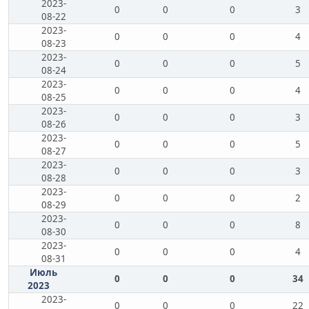
2023-
0
0
0
3
08-22
2023-
0
0
0
4
08-23
2023-
0
0
0
5
08-24
2023-
0
0
0
4
08-25
2023-
0
0
0
3
08-26
2023-
0
0
0
5
08-27
2023-
0
0
0
3
08-28
2023-
0
0
0
2
08-29
2023-
0
0
0
8
08-30
2023-
0
0
0
4
08-31
Июль
0
0
0
34
2023
2023-
0
0
0
22