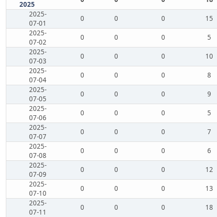
2025
2025-
0
0
0
15
07-01
2025-
0
0
0
5
07-02
2025-
0
0
0
10
07-03
2025-
0
0
0
8
07-04
2025-
0
0
0
9
07-05
2025-
0
0
0
5
07-06
2025-
0
0
0
7
07-07
2025-
0
0
0
6
07-08
2025-
0
0
0
12
07-09
2025-
0
0
0
13
07-10
2025-
0
0
0
18
07-11