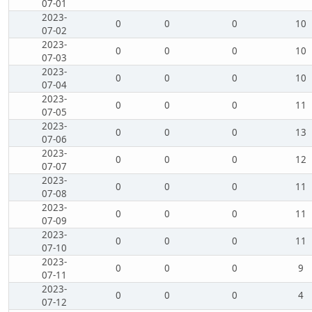
07-01
2023-
0
0
0
10
07-02
2023-
0
0
0
10
07-03
2023-
0
0
0
10
07-04
2023-
0
0
0
11
07-05
2023-
0
0
0
13
07-06
2023-
0
0
0
12
07-07
2023-
0
0
0
11
07-08
2023-
0
0
0
11
07-09
2023-
0
0
0
11
07-10
2023-
0
0
0
9
07-11
2023-
0
0
0
4
07-12