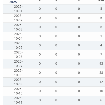
2025
2025-
0
0
0
5
10-01
2025-
0
0
0
6
10-02
2025-
0
0
0
6
10-03
2025-
0
0
0
1
10-04
2025-
0
0
0
4
10-05
2025-
0
0
0
7
10-06
2025-
0
0
0
93
10-07
2025-
0
0
0
58
10-08
2025-
0
0
0
12
10-09
2025-
0
0
0
10
10-10
2025-
0
0
0
6
10-11