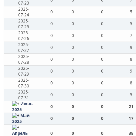
0
0
0
7
07-23
2025-
0
0
0
5
07-24
2025-
0
0
0
5
07-25
2025-
0
0
0
7
07-26
2025-
0
0
0
9
07-27
2025-
0
0
0
8
07-28
2025-
0
0
0
9
07-29
2025-
0
0
0
8
07-30
2025-
0
0
0
5
07-31
Июнь
0
0
0
21
2025
Май
0
0
0
17
2025
Апрель
0
0
0
38