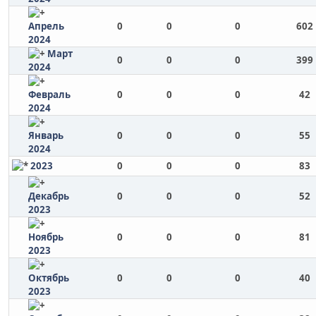
Апрель
0
0
0
602
2024
Март
0
0
0
399
2024
Февраль
0
0
0
42
2024
Январь
0
0
0
55
2024
2023
0
0
0
83
Декабрь
0
0
0
52
2023
Ноябрь
0
0
0
81
2023
Октябрь
0
0
0
40
2023