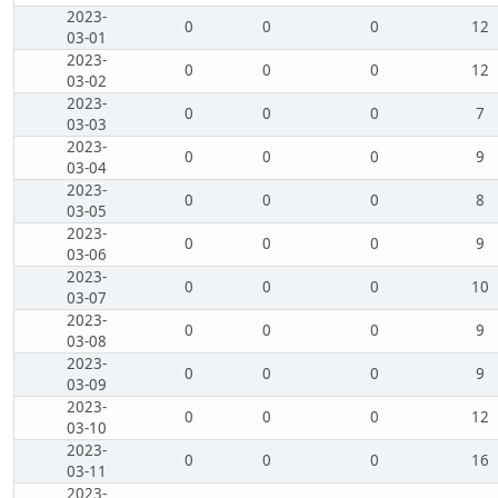
2023-
0
0
0
12
03-01
2023-
0
0
0
12
03-02
2023-
0
0
0
7
03-03
2023-
0
0
0
9
03-04
2023-
0
0
0
8
03-05
2023-
0
0
0
9
03-06
2023-
0
0
0
10
03-07
2023-
0
0
0
9
03-08
2023-
0
0
0
9
03-09
2023-
0
0
0
12
03-10
2023-
0
0
0
16
03-11
2023-