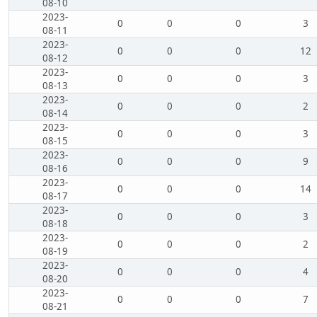
08-10
2023-
0
0
0
3
08-11
2023-
0
0
0
12
08-12
2023-
0
0
0
3
08-13
2023-
0
0
0
2
08-14
2023-
0
0
0
3
08-15
2023-
0
0
0
9
08-16
2023-
0
0
0
14
08-17
2023-
0
0
0
3
08-18
2023-
0
0
0
2
08-19
2023-
0
0
0
4
08-20
2023-
0
0
0
7
08-21