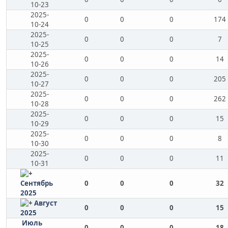
10-23
2025-
0
0
0
174
10-24
2025-
0
0
0
7
10-25
2025-
0
0
0
14
10-26
2025-
0
0
0
205
10-27
2025-
0
0
0
262
10-28
2025-
0
0
0
15
10-29
2025-
0
0
0
8
10-30
2025-
0
0
0
11
10-31
Сентябрь
0
0
0
32
2025
Август
0
0
0
15
2025
Июль
0
0
0
18