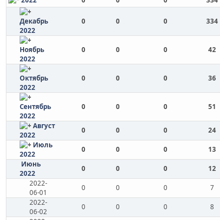
2022
0
0
0
334
Декабрь
0
0
0
334
2022
Ноябрь
0
0
0
42
2022
Октябрь
0
0
0
36
2022
Сентябрь
0
0
0
51
2022
Август
0
0
0
24
2022
Июль
0
0
0
13
2022
Июнь
0
0
0
12
2022
2022-
0
0
0
7
06-01
2022-
0
0
0
8
06-02