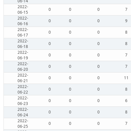
06-14
2022-
0
0
0
7
06-15
2022-
0
0
0
9
06-16
2022-
0
0
0
8
06-17
2022-
0
0
0
8
06-18
2022-
0
0
0
7
06-19
2022-
0
0
0
7
06-20
2022-
0
0
0
11
06-21
2022-
0
0
0
8
06-22
2022-
0
0
0
6
06-23
2022-
0
0
0
8
06-24
2022-
0
0
0
7
06-25