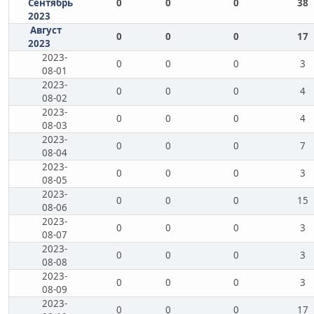
Сентябрь
0
0
0
38
2023
Август
0
0
0
17
2023
2023-
0
0
0
3
08-01
2023-
0
0
0
4
08-02
2023-
0
0
0
4
08-03
2023-
0
0
0
7
08-04
2023-
0
0
0
3
08-05
2023-
0
0
0
15
08-06
2023-
0
0
0
3
08-07
2023-
0
0
0
3
08-08
2023-
0
0
0
3
08-09
2023-
0
0
0
17