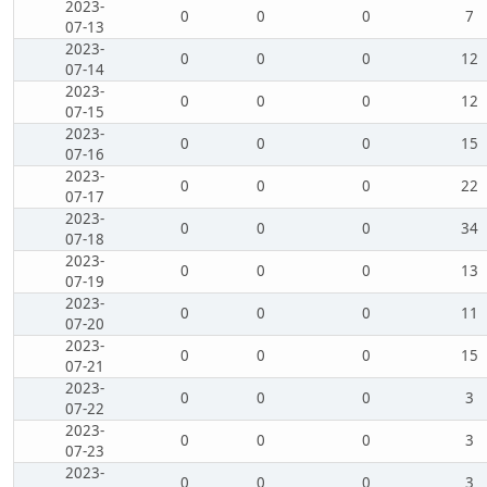
2023-
0
0
0
7
07-13
2023-
0
0
0
12
07-14
2023-
0
0
0
12
07-15
2023-
0
0
0
15
07-16
2023-
0
0
0
22
07-17
2023-
0
0
0
34
07-18
2023-
0
0
0
13
07-19
2023-
0
0
0
11
07-20
2023-
0
0
0
15
07-21
2023-
0
0
0
3
07-22
2023-
0
0
0
3
07-23
2023-
0
0
0
3