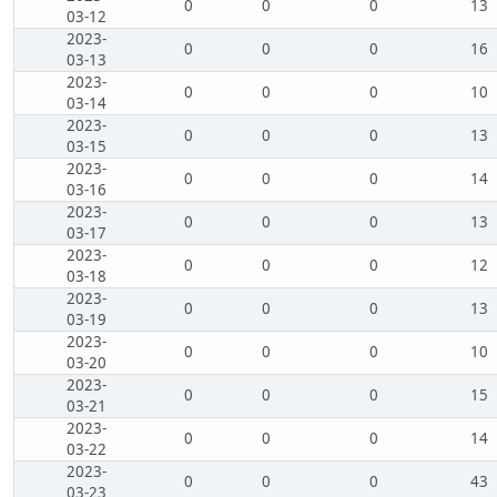
0
0
0
13
03-12
2023-
0
0
0
16
03-13
2023-
0
0
0
10
03-14
2023-
0
0
0
13
03-15
2023-
0
0
0
14
03-16
2023-
0
0
0
13
03-17
2023-
0
0
0
12
03-18
2023-
0
0
0
13
03-19
2023-
0
0
0
10
03-20
2023-
0
0
0
15
03-21
2023-
0
0
0
14
03-22
2023-
0
0
0
43
03-23