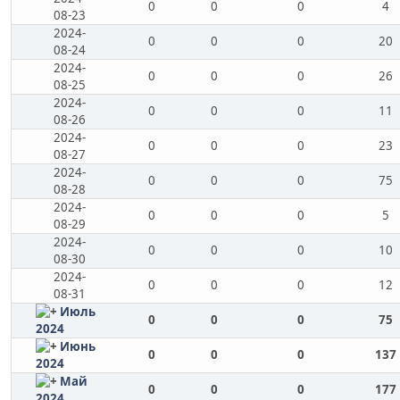
0
0
0
4
08-23
2024-
0
0
0
20
08-24
2024-
0
0
0
26
08-25
2024-
0
0
0
11
08-26
2024-
0
0
0
23
08-27
2024-
0
0
0
75
08-28
2024-
0
0
0
5
08-29
2024-
0
0
0
10
08-30
2024-
0
0
0
12
08-31
Июль
0
0
0
75
2024
Июнь
0
0
0
137
2024
Май
0
0
0
177
2024