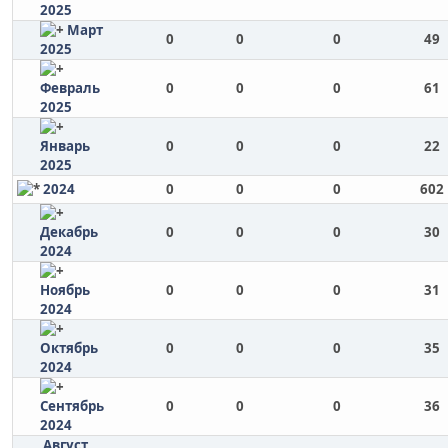
2025
Март
0
0
0
49
2025
Февраль
0
0
0
61
2025
Январь
0
0
0
22
2025
2024
0
0
0
602
Декабрь
0
0
0
30
2024
Ноябрь
0
0
0
31
2024
Октябрь
0
0
0
35
2024
Сентябрь
0
0
0
36
2024
Август