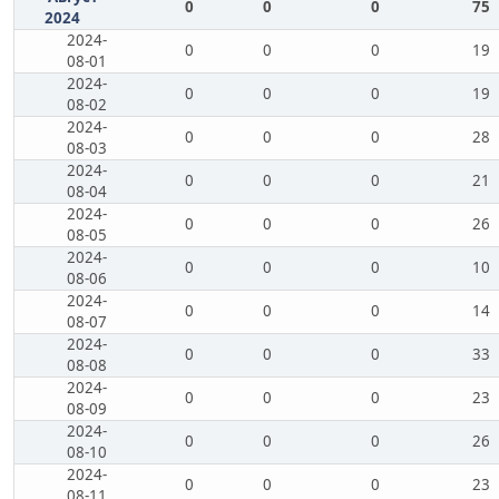
0
0
0
75
2024
2024-
0
0
0
19
08-01
2024-
0
0
0
19
08-02
2024-
0
0
0
28
08-03
2024-
0
0
0
21
08-04
2024-
0
0
0
26
08-05
2024-
0
0
0
10
08-06
2024-
0
0
0
14
08-07
2024-
0
0
0
33
08-08
2024-
0
0
0
23
08-09
2024-
0
0
0
26
08-10
2024-
0
0
0
23
08-11