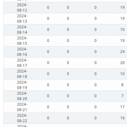
2024-
0
0
0
19
08-12
2024-
0
0
0
19
08-13
2024-
0
0
0
10
08-14
2024-
0
0
0
19
08-15
2024-
0
0
0
24
08-16
2024-
0
0
0
20
08-17
2024-
0
0
0
10
08-18
2024-
0
0
0
8
08-19
2024-
0
0
0
7
08-20
2024-
0
0
0
17
08-21
2024-
0
0
0
16
08-22
2024-