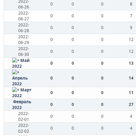
2022-
0
0
0
8
06-26
2022-
0
0
0
7
06-27
2022-
0
0
0
9
06-28
2022-
0
0
0
12
06-29
2022-
0
0
0
12
06-30
Май
0
0
0
13
2022
Апрель
0
0
0
14
2022
Март
0
0
0
11
2022
Февраль
0
0
0
27
2022
2022-
0
0
0
4
02-01
2022-
0
0
0
4
02-02