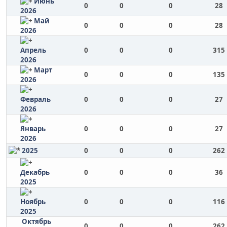
Июнь
0
0
0
28
2026
Май
0
0
0
28
2026
Апрель
0
0
0
315
2026
Март
0
0
0
135
2026
Февраль
0
0
0
27
2026
Январь
0
0
0
27
2026
2025
0
0
0
262
Декабрь
0
0
0
36
2025
Ноябрь
0
0
0
116
2025
Октябрь
0
0
0
262