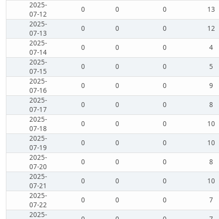
2025-
0
0
0
13
07-12
2025-
0
0
0
12
07-13
2025-
0
0
0
4
07-14
2025-
0
0
0
5
07-15
2025-
0
0
0
9
07-16
2025-
0
0
0
8
07-17
2025-
0
0
0
10
07-18
2025-
0
0
0
10
07-19
2025-
0
0
0
8
07-20
2025-
0
0
0
10
07-21
2025-
0
0
0
7
07-22
2025-