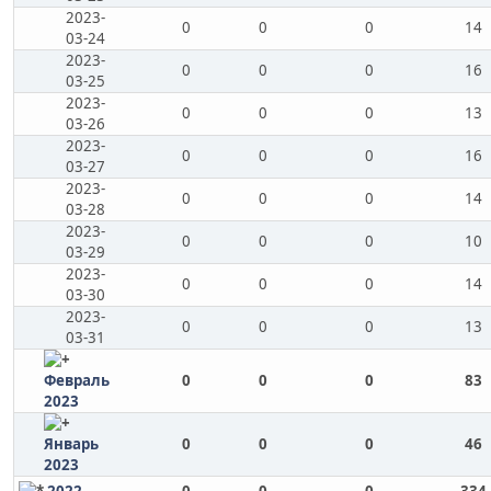
2023-
0
0
0
14
03-24
2023-
0
0
0
16
03-25
2023-
0
0
0
13
03-26
2023-
0
0
0
16
03-27
2023-
0
0
0
14
03-28
2023-
0
0
0
10
03-29
2023-
0
0
0
14
03-30
2023-
0
0
0
13
03-31
Февраль
0
0
0
83
2023
Январь
0
0
0
46
2023