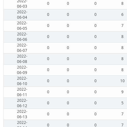
2022-
0
0
0
8
06-03
2022-
0
0
0
6
06-04
2022-
0
0
0
7
06-05
2022-
0
0
0
8
06-06
2022-
0
0
0
8
06-07
2022-
0
0
0
8
06-08
2022-
0
0
0
8
06-09
2022-
0
0
0
10
06-10
2022-
0
0
0
9
06-11
2022-
0
0
0
5
06-12
2022-
0
0
0
7
06-13
2022-
0
0
0
7