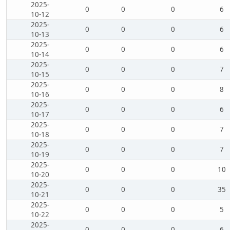
2025-
0
0
0
6
10-12
2025-
0
0
0
6
10-13
2025-
0
0
0
6
10-14
2025-
0
0
0
7
10-15
2025-
0
0
0
8
10-16
2025-
0
0
0
6
10-17
2025-
0
0
0
7
10-18
2025-
0
0
0
7
10-19
2025-
0
0
0
10
10-20
2025-
0
0
0
35
10-21
2025-
0
0
0
5
10-22
2025-
0
0
0
6