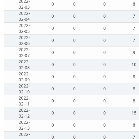
2022-
0
0
0
8
02-03
2022-
0
0
0
7
02-04
2022-
0
0
0
7
02-05
2022-
0
0
0
7
02-06
2022-
0
0
0
9
02-07
2022-
0
0
0
10
02-08
2022-
0
0
0
8
02-09
2022-
0
0
0
8
02-10
2022-
0
0
0
8
02-11
2022-
0
0
0
15
02-12
2022-
0
0
0
8
02-13
2022-
0
0
0
7