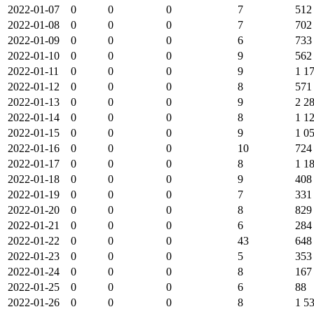
2022-01-07
0
0
0
7
512
2022-01-08
0
0
0
7
702
2022-01-09
0
0
0
6
733
2022-01-10
0
0
0
9
562
2022-01-11
0
0
0
9
1 1
2022-01-12
0
0
0
8
571
2022-01-13
0
0
0
9
2 2
2022-01-14
0
0
0
8
1 1
2022-01-15
0
0
0
9
1 0
2022-01-16
0
0
0
10
724
2022-01-17
0
0
0
8
1 1
2022-01-18
0
0
0
9
408
2022-01-19
0
0
0
7
331
2022-01-20
0
0
0
8
829
2022-01-21
0
0
0
6
284
2022-01-22
0
0
0
43
648
2022-01-23
0
0
0
5
353
2022-01-24
0
0
0
8
167
2022-01-25
0
0
0
6
88
2022-01-26
0
0
0
8
1 5