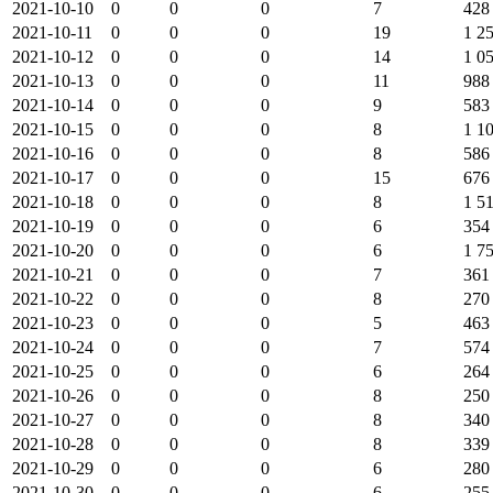
2021-10-10
0
0
0
7
428
2021-10-11
0
0
0
19
1 2
2021-10-12
0
0
0
14
1 0
2021-10-13
0
0
0
11
988
2021-10-14
0
0
0
9
583
2021-10-15
0
0
0
8
1 1
2021-10-16
0
0
0
8
586
2021-10-17
0
0
0
15
676
2021-10-18
0
0
0
8
1 5
2021-10-19
0
0
0
6
354
2021-10-20
0
0
0
6
1 7
2021-10-21
0
0
0
7
361
2021-10-22
0
0
0
8
270
2021-10-23
0
0
0
5
463
2021-10-24
0
0
0
7
574
2021-10-25
0
0
0
6
264
2021-10-26
0
0
0
8
250
2021-10-27
0
0
0
8
340
2021-10-28
0
0
0
8
339
2021-10-29
0
0
0
6
280
2021-10-30
0
0
0
6
255