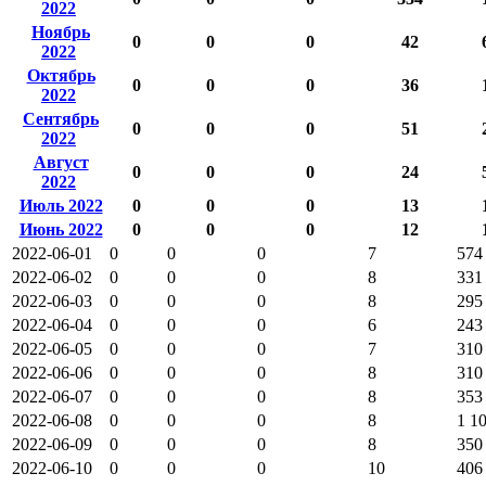
2022
Ноябрь
0
0
0
42
2022
Октябрь
0
0
0
36
2022
Сентябрь
0
0
0
51
2022
Август
0
0
0
24
2022
Июль 2022
0
0
0
13
Июнь 2022
0
0
0
12
2022-06-01
0
0
0
7
574
2022-06-02
0
0
0
8
331
2022-06-03
0
0
0
8
295
2022-06-04
0
0
0
6
243
2022-06-05
0
0
0
7
310
2022-06-06
0
0
0
8
310
2022-06-07
0
0
0
8
353
2022-06-08
0
0
0
8
1 1
2022-06-09
0
0
0
8
350
2022-06-10
0
0
0
10
406