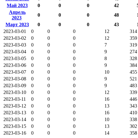
Май 2023
0
0
0
42
Апрель
0
0
0
48
2023
Март 2023
0
0
0
43
2023-03-01
0
0
0
12
314
2023-03-02
0
0
0
12
359
2023-03-03
0
0
0
7
319
2023-03-04
0
0
0
9
274
2023-03-05
0
0
0
8
328
2023-03-06
0
0
0
9
384
2023-03-07
0
0
0
10
455
2023-03-08
0
0
0
9
521
2023-03-09
0
0
0
9
483
2023-03-10
0
0
0
12
339
2023-03-11
0
0
0
16
446
2023-03-12
0
0
0
13
343
2023-03-13
0
0
0
16
410
2023-03-14
0
0
0
10
338
2023-03-15
0
0
0
13
302
2023-03-16
0
0
0
14
358