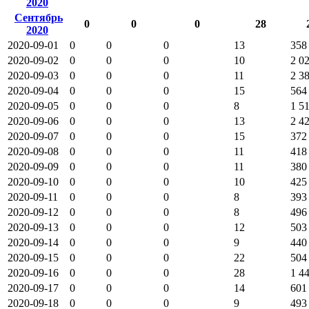
2020
Сентябрь
0
0
0
28
2020
2020-09-01
0
0
0
13
358
2020-09-02
0
0
0
10
2 0
2020-09-03
0
0
0
11
2 3
2020-09-04
0
0
0
15
564
2020-09-05
0
0
0
8
1 5
2020-09-06
0
0
0
13
2 4
2020-09-07
0
0
0
15
372
2020-09-08
0
0
0
11
418
2020-09-09
0
0
0
11
380
2020-09-10
0
0
0
10
425
2020-09-11
0
0
0
8
393
2020-09-12
0
0
0
8
496
2020-09-13
0
0
0
12
503
2020-09-14
0
0
0
9
440
2020-09-15
0
0
0
22
504
2020-09-16
0
0
0
28
1 4
2020-09-17
0
0
0
14
601
2020-09-18
0
0
0
9
493