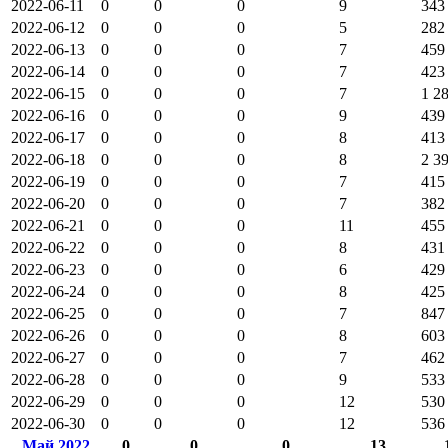
2022-06-11
0
0
0
9
343
2022-06-12
0
0
0
5
282
2022-06-13
0
0
0
7
459
2022-06-14
0
0
0
7
423
2022-06-15
0
0
0
7
1 2
2022-06-16
0
0
0
9
439
2022-06-17
0
0
0
8
413
2022-06-18
0
0
0
8
2 3
2022-06-19
0
0
0
7
415
2022-06-20
0
0
0
7
382
2022-06-21
0
0
0
11
455
2022-06-22
0
0
0
8
431
2022-06-23
0
0
0
6
429
2022-06-24
0
0
0
8
425
2022-06-25
0
0
0
7
847
2022-06-26
0
0
0
8
603
2022-06-27
0
0
0
7
462
2022-06-28
0
0
0
9
533
2022-06-29
0
0
0
12
530
2022-06-30
0
0
0
12
536
Май 2022
0
0
0
13