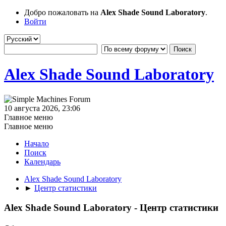
Добро пожаловать на
Alex Shade Sound Laboratory
.
Войти
Alex Shade Sound Laboratory
10 августа 2026, 23:06
Главное меню
Главное меню
Начало
Поиск
Календарь
Alex Shade Sound Laboratory
►
Центр статистики
Alex Shade Sound Laboratory - Центр статистики