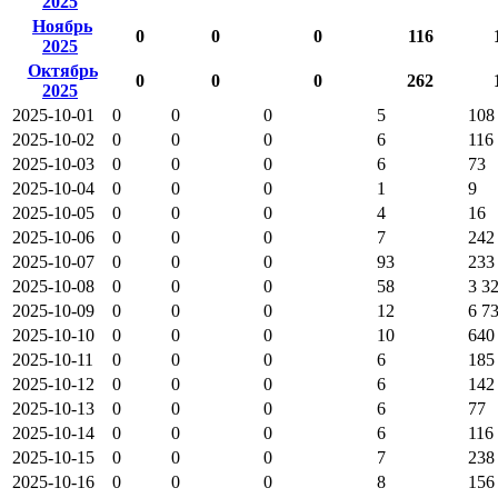
2025
Ноябрь
0
0
0
116
2025
Октябрь
0
0
0
262
2025
2025-10-01
0
0
0
5
108
2025-10-02
0
0
0
6
116
2025-10-03
0
0
0
6
73
2025-10-04
0
0
0
1
9
2025-10-05
0
0
0
4
16
2025-10-06
0
0
0
7
242
2025-10-07
0
0
0
93
233
2025-10-08
0
0
0
58
3 3
2025-10-09
0
0
0
12
6 7
2025-10-10
0
0
0
10
640
2025-10-11
0
0
0
6
185
2025-10-12
0
0
0
6
142
2025-10-13
0
0
0
6
77
2025-10-14
0
0
0
6
116
2025-10-15
0
0
0
7
238
2025-10-16
0
0
0
8
156