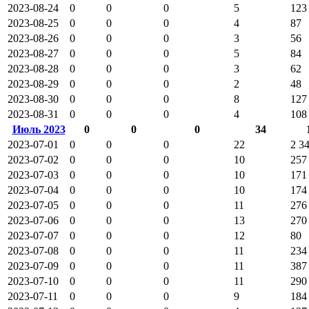
2023-08-24
0
0
0
5
123
2023-08-25
0
0
0
4
87
2023-08-26
0
0
0
3
56
2023-08-27
0
0
0
5
84
2023-08-28
0
0
0
3
62
2023-08-29
0
0
0
2
48
2023-08-30
0
0
0
8
127
2023-08-31
0
0
0
4
108
Июль 2023
0
0
0
34
2023-07-01
0
0
0
22
2 3
2023-07-02
0
0
0
10
257
2023-07-03
0
0
0
10
171
2023-07-04
0
0
0
10
174
2023-07-05
0
0
0
11
276
2023-07-06
0
0
0
13
270
2023-07-07
0
0
0
12
80
2023-07-08
0
0
0
11
234
2023-07-09
0
0
0
11
387
2023-07-10
0
0
0
11
290
2023-07-11
0
0
0
9
184