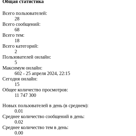
Общая статистика
Всего пользователей:
28
Всего сообщений:
68
Всего тем:
18
Всего категорий:
2
Пользователей онлайн:
5
Максимум онлайн:
602 - 25 апреля 2024, 22:15
Сегодня онлайн:
15
Общее количество просмотров:
11 747 300
Новых пользователей в день (в среднем):
0.01
Среднее количество сообщений в день:
0.02
Среднее количество тем в день:
0.00