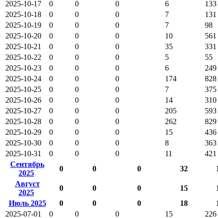
2025-10-17
0
0
0
6
133
2025-10-18
0
0
0
7
131
2025-10-19
0
0
0
7
98
2025-10-20
0
0
0
10
561
2025-10-21
0
0
0
35
331
2025-10-22
0
0
0
5
55
2025-10-23
0
0
0
6
249
2025-10-24
0
0
0
174
828
2025-10-25
0
0
0
7
375
2025-10-26
0
0
0
14
310
2025-10-27
0
0
0
205
593
2025-10-28
0
0
0
262
829
2025-10-29
0
0
0
15
436
2025-10-30
0
0
0
8
363
2025-10-31
0
0
0
11
421
Сентябрь
0
0
0
32
2025
Август
0
0
0
15
2025
Июль 2025
0
0
0
18
2025-07-01
0
0
0
15
226