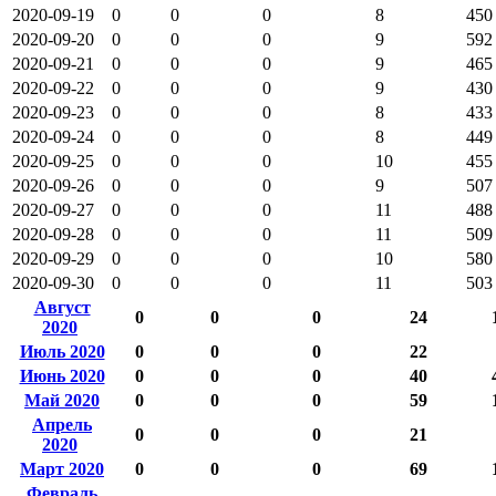
2020-09-19
0
0
0
8
450
2020-09-20
0
0
0
9
592
2020-09-21
0
0
0
9
465
2020-09-22
0
0
0
9
430
2020-09-23
0
0
0
8
433
2020-09-24
0
0
0
8
449
2020-09-25
0
0
0
10
455
2020-09-26
0
0
0
9
507
2020-09-27
0
0
0
11
488
2020-09-28
0
0
0
11
509
2020-09-29
0
0
0
10
580
2020-09-30
0
0
0
11
503
Август
0
0
0
24
2020
Июль 2020
0
0
0
22
Июнь 2020
0
0
0
40
Май 2020
0
0
0
59
Апрель
0
0
0
21
2020
Март 2020
0
0
0
69
Февраль