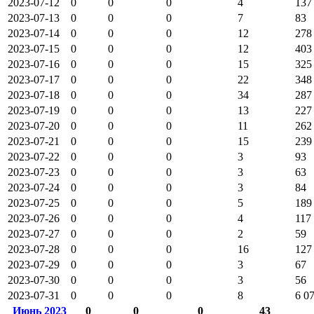
2023-07-12
0
0
0
4
137
2023-07-13
0
0
0
7
83
2023-07-14
0
0
0
12
278
2023-07-15
0
0
0
12
403
2023-07-16
0
0
0
15
325
2023-07-17
0
0
0
22
348
2023-07-18
0
0
0
34
287
2023-07-19
0
0
0
13
227
2023-07-20
0
0
0
11
262
2023-07-21
0
0
0
15
239
2023-07-22
0
0
0
3
93
2023-07-23
0
0
0
3
63
2023-07-24
0
0
0
3
84
2023-07-25
0
0
0
5
189
2023-07-26
0
0
0
4
117
2023-07-27
0
0
0
2
59
2023-07-28
0
0
0
16
127
2023-07-29
0
0
0
3
67
2023-07-30
0
0
0
3
56
2023-07-31
0
0
0
8
6 0
Июнь 2023
0
0
0
43