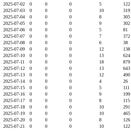
2025-07-02
0
0
0
5
122
2025-07-03
0
0
0
10
319
2025-07-04
0
0
0
8
305
2025-07-05
0
0
0
9
302
2025-07-06
0
0
0
5
81
2025-07-07
0
0
0
7
372
2025-07-08
0
0
0
6
38
2025-07-09
0
0
0
12
138
2025-07-10
0
0
0
13
624
2025-07-11
0
0
0
18
879
2025-07-12
0
0
0
13
643
2025-07-13
0
0
0
12
490
2025-07-14
0
0
0
4
26
2025-07-15
0
0
0
5
111
2025-07-16
0
0
0
9
199
2025-07-17
0
0
0
8
115
2025-07-18
0
0
0
10
291
2025-07-19
0
0
0
10
465
2025-07-20
0
0
0
8
126
2025-07-21
0
0
0
10
122