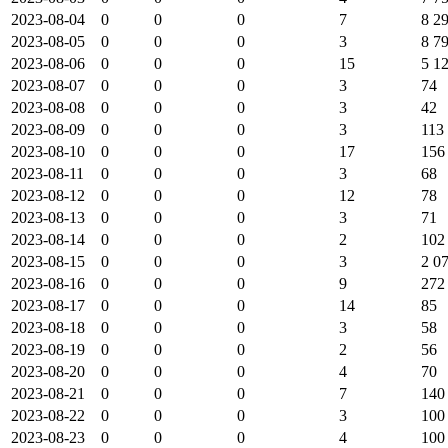
2023-08-04
0
0
0
7
8 2
2023-08-05
0
0
0
3
8 7
2023-08-06
0
0
0
15
5 1
2023-08-07
0
0
0
3
74
2023-08-08
0
0
0
3
42
2023-08-09
0
0
0
3
113
2023-08-10
0
0
0
17
156
2023-08-11
0
0
0
3
68
2023-08-12
0
0
0
12
78
2023-08-13
0
0
0
3
71
2023-08-14
0
0
0
2
102
2023-08-15
0
0
0
3
2 0
2023-08-16
0
0
0
9
272
2023-08-17
0
0
0
14
85
2023-08-18
0
0
0
3
58
2023-08-19
0
0
0
2
56
2023-08-20
0
0
0
4
70
2023-08-21
0
0
0
7
140
2023-08-22
0
0
0
3
100
2023-08-23
0
0
0
4
100