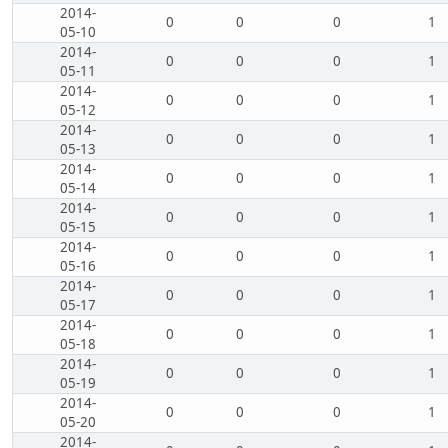
2014-
0
0
0
1
05-10
2014-
0
0
0
1
05-11
2014-
0
0
0
1
05-12
2014-
0
0
0
1
05-13
2014-
0
0
0
1
05-14
2014-
0
0
0
1
05-15
2014-
0
0
0
1
05-16
2014-
0
0
0
1
05-17
2014-
0
0
0
1
05-18
2014-
0
0
0
1
05-19
2014-
0
0
0
1
05-20
2014-