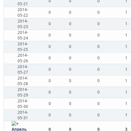
0
0
0
1
05-21
2014-
0
0
0
1
05-22
2014-
0
0
0
1
05-23
2014-
0
0
0
1
05-24
2014-
0
0
0
1
05-25
2014-
0
0
0
1
05-26
2014-
0
0
0
1
05-27
2014-
0
0
0
1
05-28
2014-
0
0
0
1
05-29
2014-
0
0
0
1
05-30
2014-
0
0
0
1
05-31
Апрель
0
0
0
3