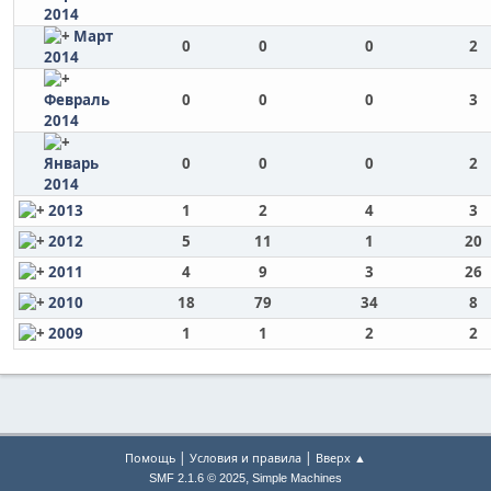
2014
Март
0
0
0
2
2014
Февраль
0
0
0
3
2014
Январь
0
0
0
2
2014
2013
1
2
4
3
2012
5
11
1
20
2011
4
9
3
26
2010
18
79
34
8
2009
1
1
2
2
|
|
Помощь
Условия и правила
Вверх ▲
,
SMF 2.1.6 © 2025
Simple Machines