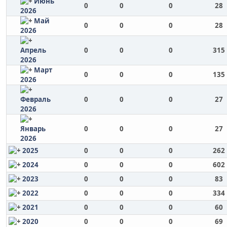
Июнь
0
0
0
28
2026
Май
0
0
0
28
2026
Апрель
0
0
0
315
2026
Март
0
0
0
135
2026
Февраль
0
0
0
27
2026
Январь
0
0
0
27
2026
2025
0
0
0
262
2024
0
0
0
602
2023
0
0
0
83
2022
0
0
0
334
2021
0
0
0
60
2020
0
0
0
69