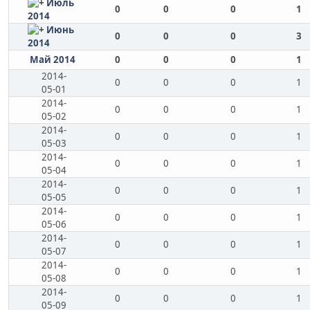
Июль
0
0
0
1
2014
Июнь
0
0
0
3
2014
Май 2014
0
0
0
1
2014-
0
0
0
1
05-01
2014-
0
0
0
1
05-02
2014-
0
0
0
1
05-03
2014-
0
0
0
1
05-04
2014-
0
0
0
1
05-05
2014-
0
0
0
1
05-06
2014-
0
0
0
1
05-07
2014-
0
0
0
1
05-08
2014-
0
0
0
1
05-09