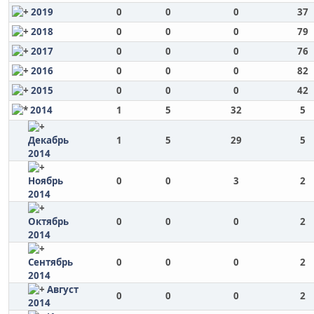
2019
0
0
0
37
2018
0
0
0
79
2017
0
0
0
76
2016
0
0
0
82
2015
0
0
0
42
2014
1
5
32
5
Декабрь
1
5
29
5
2014
Ноябрь
0
0
3
2
2014
Октябрь
0
0
0
2
2014
Сентябрь
0
0
0
2
2014
Август
0
0
0
2
2014