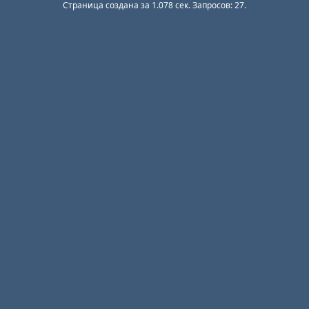
Страница создана за 1.078 сек. Запросов: 27.