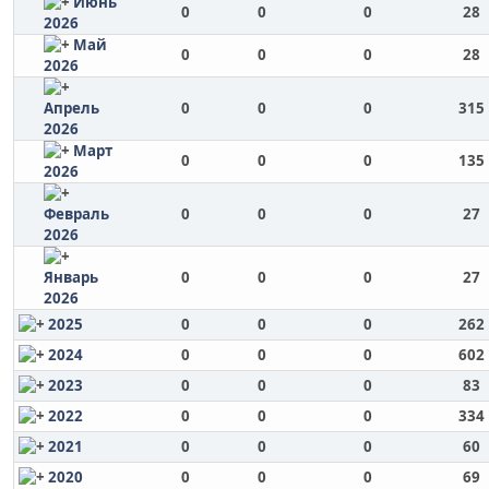
Июнь
0
0
0
28
2026
Май
0
0
0
28
2026
Апрель
0
0
0
315
2026
Март
0
0
0
135
2026
Февраль
0
0
0
27
2026
Январь
0
0
0
27
2026
2025
0
0
0
262
2024
0
0
0
602
2023
0
0
0
83
2022
0
0
0
334
2021
0
0
0
60
2020
0
0
0
69