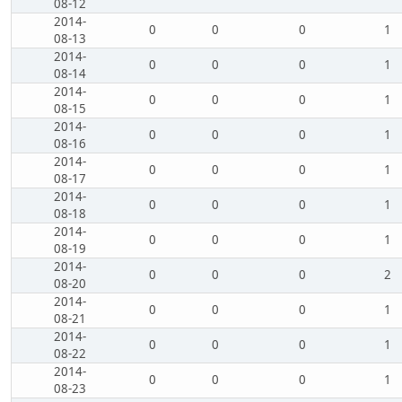
08-12
2014-
0
0
0
1
08-13
2014-
0
0
0
1
08-14
2014-
0
0
0
1
08-15
2014-
0
0
0
1
08-16
2014-
0
0
0
1
08-17
2014-
0
0
0
1
08-18
2014-
0
0
0
1
08-19
2014-
0
0
0
2
08-20
2014-
0
0
0
1
08-21
2014-
0
0
0
1
08-22
2014-
0
0
0
1
08-23