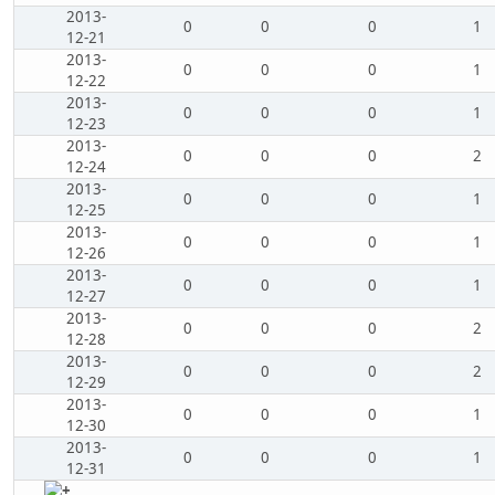
2013-
0
0
0
1
12-21
2013-
0
0
0
1
12-22
2013-
0
0
0
1
12-23
2013-
0
0
0
2
12-24
2013-
0
0
0
1
12-25
2013-
0
0
0
1
12-26
2013-
0
0
0
1
12-27
2013-
0
0
0
2
12-28
2013-
0
0
0
2
12-29
2013-
0
0
0
1
12-30
2013-
0
0
0
1
12-31