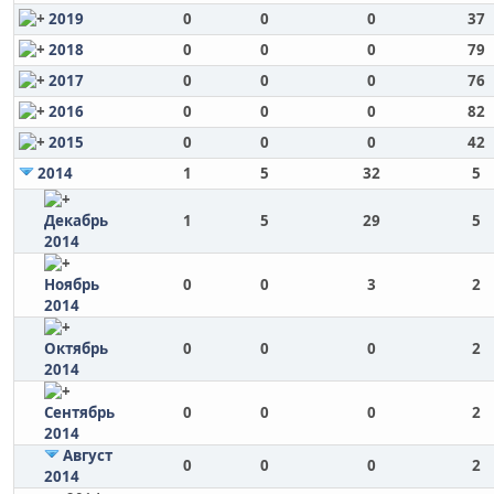
2019
0
0
0
37
2018
0
0
0
79
2017
0
0
0
76
2016
0
0
0
82
2015
0
0
0
42
2014
1
5
32
5
Декабрь
1
5
29
5
2014
Ноябрь
0
0
3
2
2014
Октябрь
0
0
0
2
2014
Сентябрь
0
0
0
2
2014
Август
0
0
0
2
2014