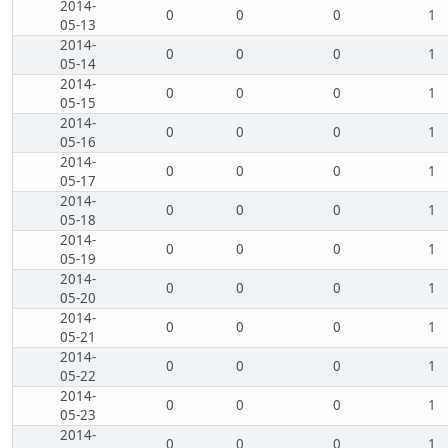
2014-
0
0
0
1
05-13
2014-
0
0
0
1
05-14
2014-
0
0
0
1
05-15
2014-
0
0
0
1
05-16
2014-
0
0
0
1
05-17
2014-
0
0
0
1
05-18
2014-
0
0
0
1
05-19
2014-
0
0
0
1
05-20
2014-
0
0
0
1
05-21
2014-
0
0
0
1
05-22
2014-
0
0
0
1
05-23
2014-
0
0
0
1