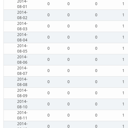
2014-
0
0
0
1
08-01
2014-
0
0
0
1
08-02
2014-
0
0
0
1
08-03
2014-
0
0
0
1
08-04
2014-
0
0
0
1
08-05
2014-
0
0
0
1
08-06
2014-
0
0
0
1
08-07
2014-
0
0
0
1
08-08
2014-
0
0
0
1
08-09
2014-
0
0
0
1
08-10
2014-
0
0
0
1
08-11
2014-
0
0
0
1