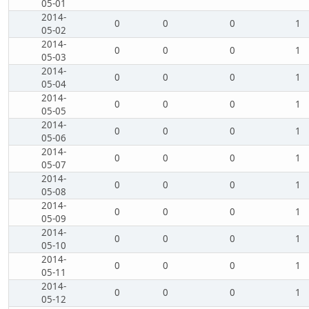
05-01
2014-
0
0
0
1
05-02
2014-
0
0
0
1
05-03
2014-
0
0
0
1
05-04
2014-
0
0
0
1
05-05
2014-
0
0
0
1
05-06
2014-
0
0
0
1
05-07
2014-
0
0
0
1
05-08
2014-
0
0
0
1
05-09
2014-
0
0
0
1
05-10
2014-
0
0
0
1
05-11
2014-
0
0
0
1
05-12