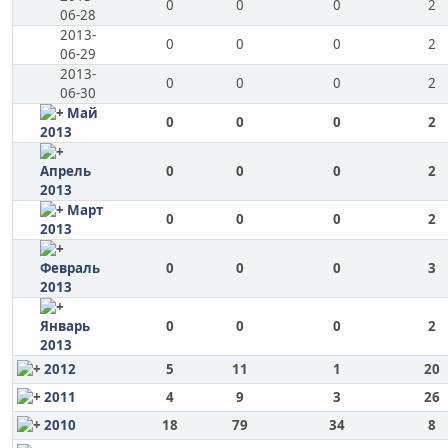
0
0
0
2
06-28
2013-
0
0
0
2
06-29
2013-
0
0
0
2
06-30
Май
0
0
0
2
2013
Апрель
0
0
0
2
2013
Март
0
0
0
2
2013
Февраль
0
0
0
3
2013
Январь
0
0
0
2
2013
2012
5
11
1
20
2011
4
9
3
26
2010
18
79
34
8