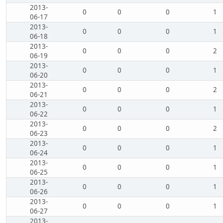
2013-
0
0
0
1
06-17
2013-
0
0
0
1
06-18
2013-
0
0
0
2
06-19
2013-
0
0
0
1
06-20
2013-
0
0
0
2
06-21
2013-
0
0
0
1
06-22
2013-
0
0
0
2
06-23
2013-
0
0
0
1
06-24
2013-
0
0
0
1
06-25
2013-
0
0
0
1
06-26
2013-
0
0
0
1
06-27
2013-