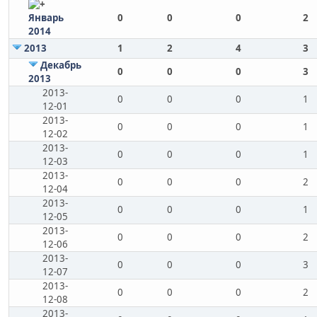
Январь
0
0
0
2
2014
2013
1
2
4
3
Декабрь
0
0
0
3
2013
2013-
0
0
0
1
12-01
2013-
0
0
0
1
12-02
2013-
0
0
0
1
12-03
2013-
0
0
0
2
12-04
2013-
0
0
0
1
12-05
2013-
0
0
0
2
12-06
2013-
0
0
0
3
12-07
2013-
0
0
0
2
12-08
2013-