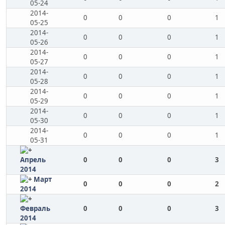
05-24
2014-
0
0
0
1
05-25
2014-
0
0
0
1
05-26
2014-
0
0
0
1
05-27
2014-
0
0
0
1
05-28
2014-
0
0
0
1
05-29
2014-
0
0
0
1
05-30
2014-
0
0
0
1
05-31
Апрель
0
0
0
3
2014
Март
0
0
0
2
2014
Февраль
0
0
0
3
2014