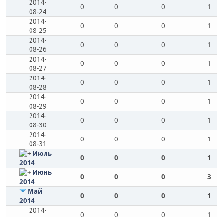
2014-
0
0
0
1
08-24
2014-
0
0
0
1
08-25
2014-
0
0
0
1
08-26
2014-
0
0
0
1
08-27
2014-
0
0
0
1
08-28
2014-
0
0
0
1
08-29
2014-
0
0
0
1
08-30
2014-
0
0
0
1
08-31
Июль
0
0
0
1
2014
Июнь
0
0
0
3
2014
Май
0
0
0
1
2014
2014-
0
0
0
1