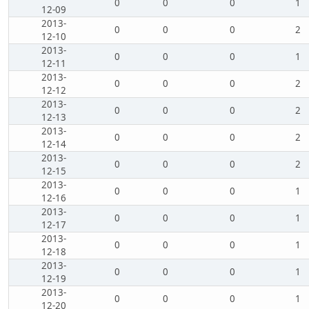
0
0
0
1
12-09
2013-
0
0
0
2
12-10
2013-
0
0
0
1
12-11
2013-
0
0
0
2
12-12
2013-
0
0
0
2
12-13
2013-
0
0
0
2
12-14
2013-
0
0
0
2
12-15
2013-
0
0
0
1
12-16
2013-
0
0
0
1
12-17
2013-
0
0
0
1
12-18
2013-
0
0
0
1
12-19
2013-
0
0
0
1
12-20