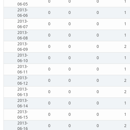
0
0
0
1
06-05
2013-
0
0
0
1
06-06
2013-
0
0
0
1
06-07
2013-
0
0
0
1
06-08
2013-
0
0
0
2
06-09
2013-
0
0
0
1
06-10
2013-
0
0
0
1
06-11
2013-
0
0
0
2
06-12
2013-
0
0
0
2
06-13
2013-
0
0
0
1
06-14
2013-
0
0
0
1
06-15
2013-
0
0
0
2
06-16