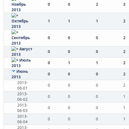
Ноябрь
0
0
2
3
2013
Октябрь
1
1
1
2
2013
Сентябрь
0
0
0
2
2013
Август
0
0
0
2
2013
Июль
0
1
1
2
2013
Июнь
0
0
0
2
2013
2013-
0
0
0
2
06-01
2013-
0
0
0
1
06-02
2013-
0
0
0
1
06-03
2013-
0
0
0
1
06-04
2013-