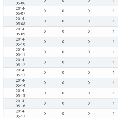
0
0
0
1
05-06
2014-
0
0
0
1
05-07
2014-
0
0
0
1
05-08
2014-
0
0
0
1
05-09
2014-
0
0
0
1
05-10
2014-
0
0
0
1
05-11
2014-
0
0
0
1
05-12
2014-
0
0
0
1
05-13
2014-
0
0
0
1
05-14
2014-
0
0
0
1
05-15
2014-
0
0
0
1
05-16
2014-
0
0
0
1
05-17