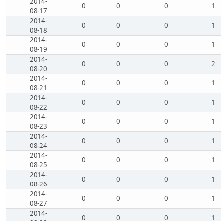
2014-
0
0
0
1
08-17
2014-
0
0
0
1
08-18
2014-
0
0
0
1
08-19
2014-
0
0
0
2
08-20
2014-
0
0
0
1
08-21
2014-
0
0
0
1
08-22
2014-
0
0
0
1
08-23
2014-
0
0
0
1
08-24
2014-
0
0
0
1
08-25
2014-
0
0
0
1
08-26
2014-
0
0
0
1
08-27
2014-
0
0
0
1