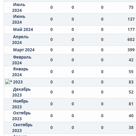
Июль
0
0
0
75
2024
Июнь
0
0
0
137
2024
Май 2024
0
0
0
177
Апрель
0
0
0
602
2024
Март 2024
0
0
0
399
Февраль
0
0
0
42
2024
Январь
0
0
0
55
2024
2023
0
0
0
83
Декабрь
0
0
0
52
2023
Ноябрь
0
0
0
81
2023
Октябрь
0
0
0
40
2023
Сентябрь
0
0
0
38
2023