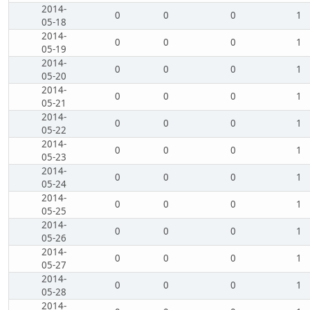
2014-
0
0
0
1
05-18
2014-
0
0
0
1
05-19
2014-
0
0
0
1
05-20
2014-
0
0
0
1
05-21
2014-
0
0
0
1
05-22
2014-
0
0
0
1
05-23
2014-
0
0
0
1
05-24
2014-
0
0
0
1
05-25
2014-
0
0
0
1
05-26
2014-
0
0
0
1
05-27
2014-
0
0
0
1
05-28
2014-