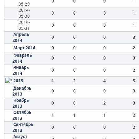
0
0
0
1
05-29
2014-
0
0
0
1
05-30
2014-
0
0
0
1
05-31
Апрель
0
0
0
3
2014
Март 2014
0
0
0
2
Февраль
0
0
0
3
2014
Январь
0
0
0
2
2014
2013
1
2
4
3
Декабрь
0
0
0
3
2013
Ноябрь
0
0
2
3
2013
Октябрь
1
1
1
2
2013
Сентябрь
0
0
0
2
2013
Август