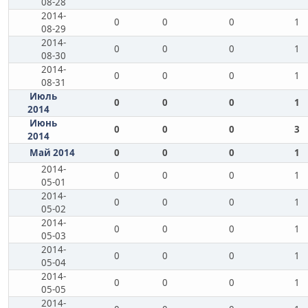
08-28
2014-
0
0
0
1
08-29
2014-
0
0
0
1
08-30
2014-
0
0
0
1
08-31
Июль
0
0
0
1
2014
Июнь
0
0
0
3
2014
Май 2014
0
0
0
1
2014-
0
0
0
1
05-01
2014-
0
0
0
1
05-02
2014-
0
0
0
1
05-03
2014-
0
0
0
1
05-04
2014-
0
0
0
1
05-05
2014-