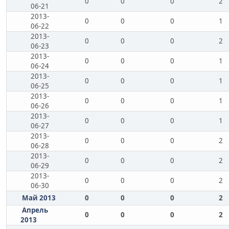
0
0
0
2
06-21
2013-
0
0
0
1
06-22
2013-
0
0
0
2
06-23
2013-
0
0
0
1
06-24
2013-
0
0
0
1
06-25
2013-
0
0
0
1
06-26
2013-
0
0
0
1
06-27
2013-
0
0
0
2
06-28
2013-
0
0
0
2
06-29
2013-
0
0
0
2
06-30
Май 2013
0
0
0
2
Апрель
0
0
0
2
2013