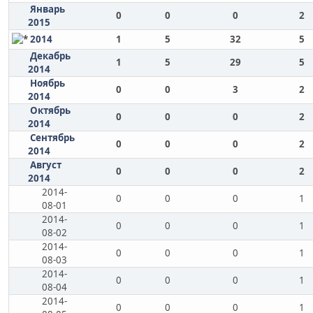
Январь
0
0
0
2
2015
2014
1
5
32
5
Декабрь
1
5
29
5
2014
Ноябрь
0
0
3
2
2014
Октябрь
0
0
0
2
2014
Сентябрь
0
0
0
2
2014
Август
0
0
0
2
2014
2014-
0
0
0
1
08-01
2014-
0
0
0
1
08-02
2014-
0
0
0
1
08-03
2014-
0
0
0
1
08-04
2014-
0
0
0
1