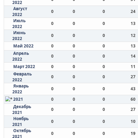
2022
Август
0
0
0
24
2022
Июль
0
0
0
13
2022
Июнь
0
0
0
12
2022
Май 2022
0
0
0
13
Апрель
0
0
0
14
2022
Март 2022
0
0
0
11
Февраль
0
0
0
27
2022
Январь
0
0
0
43
2022
2021
0
0
0
60
Декабрь
0
0
0
27
2021
Ноябрь
0
0
0
10
2021
Октябрь
0
0
0
19
2021