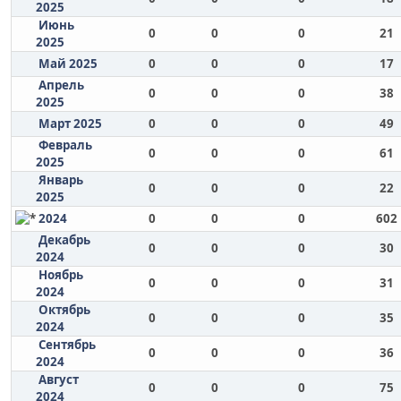
2025
Июнь
0
0
0
21
2025
Май 2025
0
0
0
17
Апрель
0
0
0
38
2025
Март 2025
0
0
0
49
Февраль
0
0
0
61
2025
Январь
0
0
0
22
2025
2024
0
0
0
602
Декабрь
0
0
0
30
2024
Ноябрь
0
0
0
31
2024
Октябрь
0
0
0
35
2024
Сентябрь
0
0
0
36
2024
Август
0
0
0
75
2024