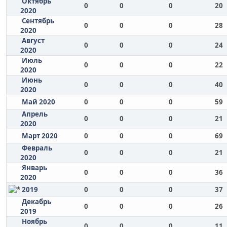
Октябрь
0
0
0
20
2020
Сентябрь
0
0
0
28
2020
Август
0
0
0
24
2020
Июль
0
0
0
22
2020
Июнь
0
0
0
40
2020
Май 2020
0
0
0
59
Апрель
0
0
0
21
2020
Март 2020
0
0
0
69
Февраль
0
0
0
21
2020
Январь
0
0
0
36
2020
2019
0
0
0
37
Декабрь
0
0
0
26
2019
Ноябрь
0
0
0
11