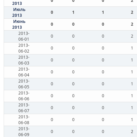
0
0
0
2
2013
Июль
0
1
1
2
2013
Июнь
0
0
0
2
2013
2013-
0
0
0
2
06-01
2013-
0
0
0
1
06-02
2013-
0
0
0
1
06-03
2013-
0
0
0
1
06-04
2013-
0
0
0
1
06-05
2013-
0
0
0
1
06-06
2013-
0
0
0
1
06-07
2013-
0
0
0
1
06-08
2013-
0
0
0
2
06-09