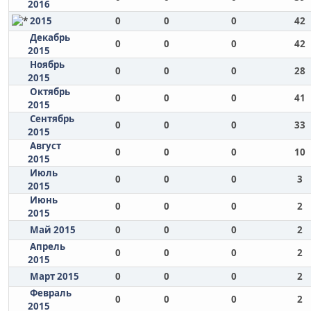
2016
2015
0
0
0
42
Декабрь
0
0
0
42
2015
Ноябрь
0
0
0
28
2015
Октябрь
0
0
0
41
2015
Сентябрь
0
0
0
33
2015
Август
0
0
0
10
2015
Июль
0
0
0
3
2015
Июнь
0
0
0
2
2015
Май 2015
0
0
0
2
Апрель
0
0
0
2
2015
Март 2015
0
0
0
2
Февраль
0
0
0
2
2015