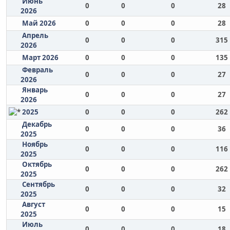
Июнь
0
0
0
28
2026
Май 2026
0
0
0
28
Апрель
0
0
0
315
2026
Март 2026
0
0
0
135
Февраль
0
0
0
27
2026
Январь
0
0
0
27
2026
2025
0
0
0
262
Декабрь
0
0
0
36
2025
Ноябрь
0
0
0
116
2025
Октябрь
0
0
0
262
2025
Сентябрь
0
0
0
32
2025
Август
0
0
0
15
2025
Июль
0
0
0
18