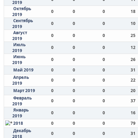
2019
Октябрь
0
0
0
18
2019
Сентябрь
0
0
0
10
2019
Август
0
0
0
25
2019
Июль
0
0
0
12
2019
Июнь
0
0
0
26
2019
Май 2019
0
0
0
31
Апрель
0
0
0
22
2019
Март 2019
0
0
0
20
Февраль
0
0
0
37
2019
Январь
0
0
0
16
2019
2018
0
0
0
79
Декабрь
0
0
0
31
2018