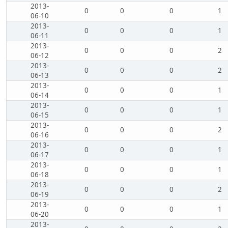
2013-
0
0
0
1
06-10
2013-
0
0
0
1
06-11
2013-
0
0
0
2
06-12
2013-
0
0
0
2
06-13
2013-
0
0
0
1
06-14
2013-
0
0
0
1
06-15
2013-
0
0
0
2
06-16
2013-
0
0
0
1
06-17
2013-
0
0
0
1
06-18
2013-
0
0
0
2
06-19
2013-
0
0
0
1
06-20
2013-