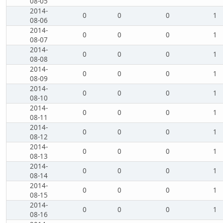
08-05
2014-
0
0
0
1
08-06
2014-
0
0
0
1
08-07
2014-
0
0
0
1
08-08
2014-
0
0
0
1
08-09
2014-
0
0
0
1
08-10
2014-
0
0
0
1
08-11
2014-
0
0
0
1
08-12
2014-
0
0
0
1
08-13
2014-
0
0
0
1
08-14
2014-
0
0
0
1
08-15
2014-
0
0
0
1
08-16