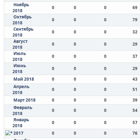
Ноябрь
0
0
0
69
2018
Октябрь
0
0
0
79
2018
Сентябрь
0
0
0
32
2018
Август
0
0
0
29
2018
Июль
0
0
0
37
2018
Июнь
0
0
0
29
2018
Май 2018
0
0
0
43
Апрель
0
0
0
51
2018
Март 2018
0
0
0
39
Февраль
0
0
0
54
2018
Январь
0
0
0
57
2018
2017
0
0
0
76