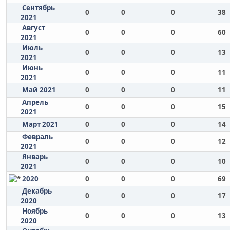
Сентябрь
0
0
0
38
2021
Август
0
0
0
60
2021
Июль
0
0
0
13
2021
Июнь
0
0
0
11
2021
Май 2021
0
0
0
11
Апрель
0
0
0
15
2021
Март 2021
0
0
0
14
Февраль
0
0
0
12
2021
Январь
0
0
0
10
2021
2020
0
0
0
69
Декабрь
0
0
0
17
2020
Ноябрь
0
0
0
13
2020