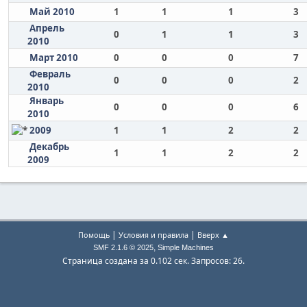
Май 2010
1
1
1
3
Апрель
0
1
1
3
2010
Март 2010
0
0
0
7
Февраль
0
0
0
2
2010
Январь
0
0
0
6
2010
2009
1
1
2
2
Декабрь
1
1
2
2
2009
|
|
Помощь
Условия и правила
Вверх ▲
,
SMF 2.1.6 © 2025
Simple Machines
Страница создана за 0.102 сек. Запросов: 26.