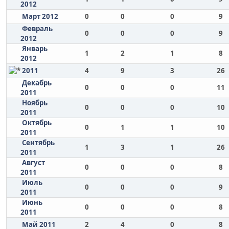
2012
Март 2012
0
0
0
9
Февраль
0
0
0
9
2012
Январь
1
2
1
8
2012
2011
4
9
3
26
Декабрь
0
0
0
11
2011
Ноябрь
0
0
0
10
2011
Октябрь
0
1
1
10
2011
Сентябрь
1
3
1
26
2011
Август
0
0
0
8
2011
Июль
0
0
0
9
2011
Июнь
0
0
0
8
2011
Май 2011
2
4
0
8