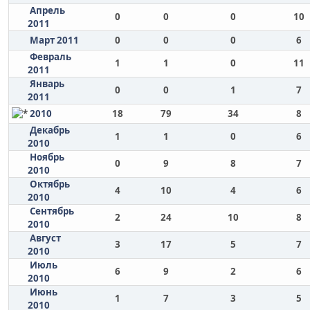
Апрель
0
0
0
10
2011
Март 2011
0
0
0
6
Февраль
1
1
0
11
2011
Январь
0
0
1
7
2011
2010
18
79
34
8
Декабрь
1
1
0
6
2010
Ноябрь
0
9
8
7
2010
Октябрь
4
10
4
6
2010
Сентябрь
2
24
10
8
2010
Август
3
17
5
7
2010
Июль
6
9
2
6
2010
Июнь
1
7
3
5
2010