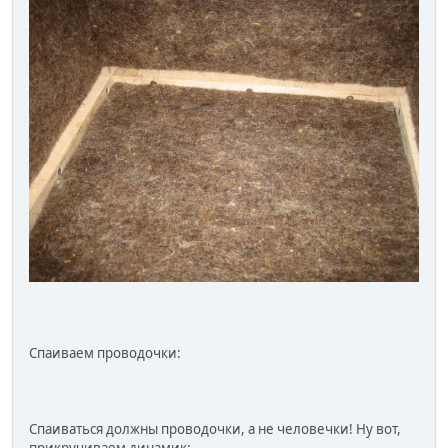
Спаиваем проводочки:
Спаиваться должны проводочки, а не человечки! Ну вот,
прикручиваем динамик: