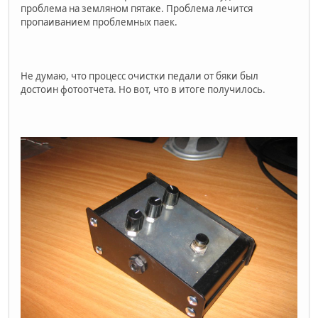
проблема на земляном пятаке. Проблема лечится
пропаиванием проблемных паек.
Не думаю, что процесс очистки педали от бяки был
достоин фотоотчета. Но вот, что в итоге получилось.