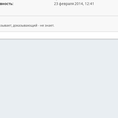
вность:
23 февраля 2014, 12:41
зывает, доказывающий - не знает.