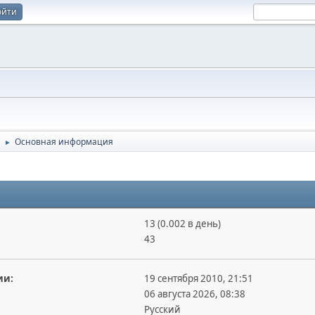
ойти
Основная информация
►
13 (0.002 в день)
43
ии:
19 сентября 2010, 21:51
06 августа 2026, 08:38
Русский