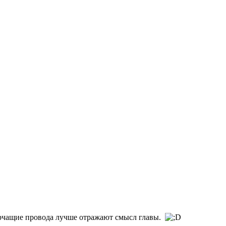
 торчащие провода лучше отражают смысл главы.