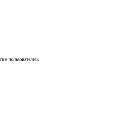
тим пользователем.