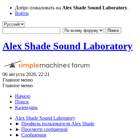
Добро пожаловать на
Alex Shade Sound Laboratory
.
Войти
Alex Shade Sound Laboratory
06 августа 2026, 22:21
Главное меню
Главное меню
Начало
Поиск
Календарь
Alex Shade Sound Laboratory
►
Профиль пользователя Alex Shade
►
Просмотр сообщений
►
Сообщения