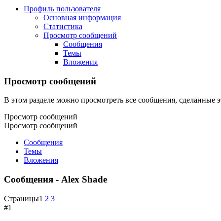
Профиль пользователя
Основная информация
Статистика
Просмотр сообщений
Сообщения
Темы
Вложения
Просмотр сообщений
В этом разделе можно просмотреть все сообщения, сделанные э
Просмотр сообщений
Просмотр сообщений
Сообщения
Темы
Вложения
Сообщения - Alex Shade
Страницы
1
2
3
#1