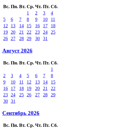
Вс.
Пн.
Вт.
Ср.
Чт.
Пт.
Сб.
1
2
3
4
5
6
7
8
9
10
11
12
13
14
15
16
17
18
19
20
21
22
23
24
25
26
27
28
29
30
31
Август 2026
Вс.
Пн.
Вт.
Ср.
Чт.
Пт.
Сб.
1
2
3
4
5
6
7
8
9
10
11
12
13
14
15
16
17
18
19
20
21
22
23
24
25
26
27
28
29
30
31
Сентябрь 2026
Вс.
Пн.
Вт.
Ср.
Чт.
Пт.
Сб.