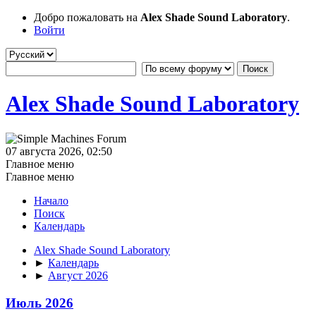
Добро пожаловать на
Alex Shade Sound Laboratory
.
Войти
Alex Shade Sound Laboratory
07 августа 2026, 02:50
Главное меню
Главное меню
Начало
Поиск
Календарь
Alex Shade Sound Laboratory
►
Календарь
►
Август 2026
Июль 2026