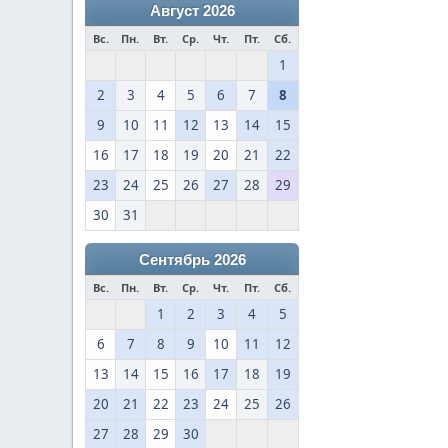
Август 2026
Вс.
Пн.
Вт.
Ср.
Чт.
Пт.
Сб.
1
2
3
4
5
6
7
8
9
10
11
12
13
14
15
16
17
18
19
20
21
22
23
24
25
26
27
28
29
30
31
Сентябрь 2026
Вс.
Пн.
Вт.
Ср.
Чт.
Пт.
Сб.
1
2
3
4
5
6
7
8
9
10
11
12
13
14
15
16
17
18
19
20
21
22
23
24
25
26
27
28
29
30