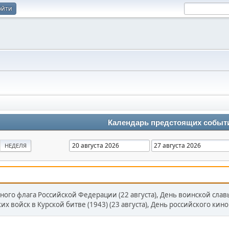
ойти
Календарь предстоящих событ
НЕДЕЛЯ
ного флага Российской Федерации (22 августа), День воинской сла
 войск в Курской битве (1943) (23 августа), День российского кино 