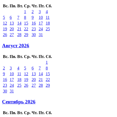
Вс.
Пн.
Вт.
Ср.
Чт.
Пт.
Сб.
1
2
3
4
5
6
7
8
9
10
11
12
13
14
15
16
17
18
19
20
21
22
23
24
25
26
27
28
29
30
31
Август 2026
Вс.
Пн.
Вт.
Ср.
Чт.
Пт.
Сб.
1
2
3
4
5
6
7
8
9
10
11
12
13
14
15
16
17
18
19
20
21
22
23
24
25
26
27
28
29
30
31
Сентябрь 2026
Вс.
Пн.
Вт.
Ср.
Чт.
Пт.
Сб.