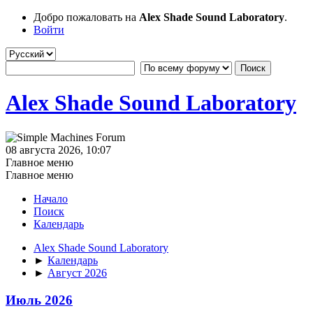
Добро пожаловать на
Alex Shade Sound Laboratory
.
Войти
Alex Shade Sound Laboratory
08 августа 2026, 10:07
Главное меню
Главное меню
Начало
Поиск
Календарь
Alex Shade Sound Laboratory
►
Календарь
►
Август 2026
Июль 2026