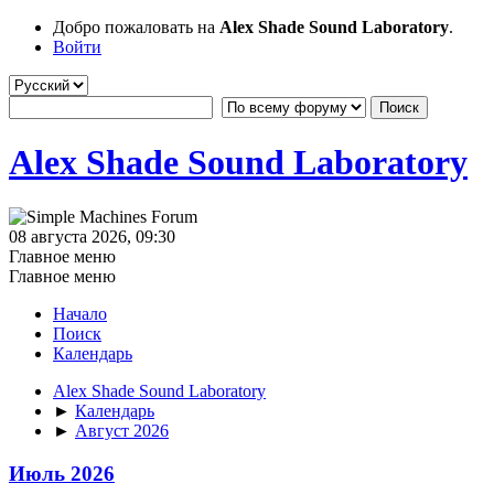
Добро пожаловать на
Alex Shade Sound Laboratory
.
Войти
Alex Shade Sound Laboratory
08 августа 2026, 09:30
Главное меню
Главное меню
Начало
Поиск
Календарь
Alex Shade Sound Laboratory
►
Календарь
►
Август 2026
Июль 2026