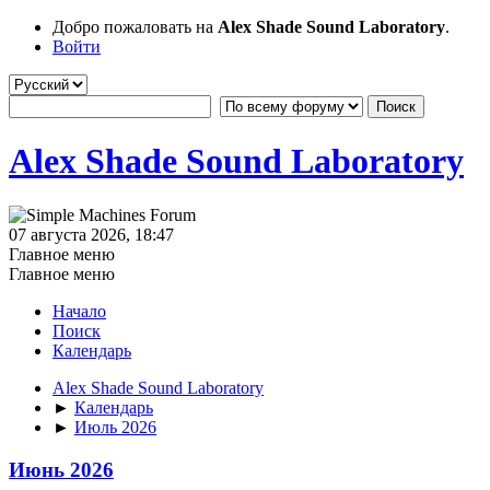
Добро пожаловать на
Alex Shade Sound Laboratory
.
Войти
Alex Shade Sound Laboratory
07 августа 2026, 18:47
Главное меню
Главное меню
Начало
Поиск
Календарь
Alex Shade Sound Laboratory
►
Календарь
►
Июль 2026
Июнь 2026