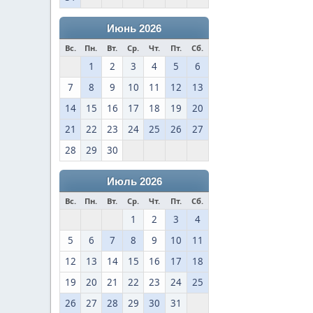
Июнь 2026
Вс.
Пн.
Вт.
Ср.
Чт.
Пт.
Сб.
1
2
3
4
5
6
7
8
9
10
11
12
13
14
15
16
17
18
19
20
21
22
23
24
25
26
27
28
29
30
Июль 2026
Вс.
Пн.
Вт.
Ср.
Чт.
Пт.
Сб.
1
2
3
4
5
6
7
8
9
10
11
12
13
14
15
16
17
18
19
20
21
22
23
24
25
26
27
28
29
30
31