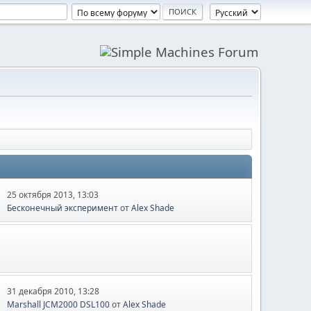
25 октября 2013, 13:03
Бесконечный эксперимент
от
Alex Shade
31 декабря 2010, 13:28
Marshall JCM2000 DSL100
от
Alex Shade