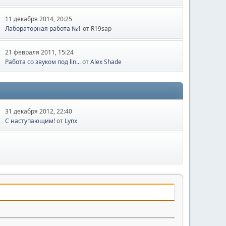
11 декабря 2014, 20:25
Лабораторная работа №1
от R19sap
21 февраля 2011, 15:24
Работа со звуком под lin...
от
Alex Shade
31 декабря 2012, 22:40
C наступающим!
от
Lynx