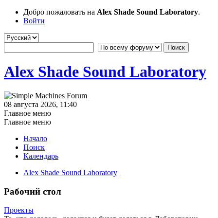
Добро пожаловать на
Alex Shade Sound Laboratory
.
Войти
Alex Shade Sound Laboratory
08 августа 2026, 11:40
Главное меню
Главное меню
Начало
Поиск
Календарь
Alex Shade Sound Laboratory
Рабочий стол
Проекты