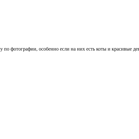
 по фотографии, особенно если на них есть коты и красивые де