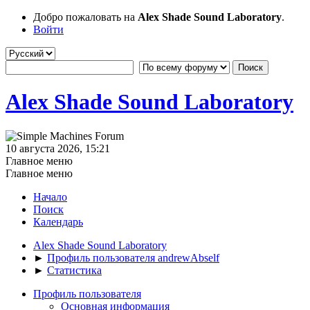
Добро пожаловать на
Alex Shade Sound Laboratory
.
Войти
Alex Shade Sound Laboratory
10 августа 2026, 15:21
Главное меню
Главное меню
Начало
Поиск
Календарь
Alex Shade Sound Laboratory
►
Профиль пользователя andrewAbself
►
Статистика
Профиль пользователя
Основная информация