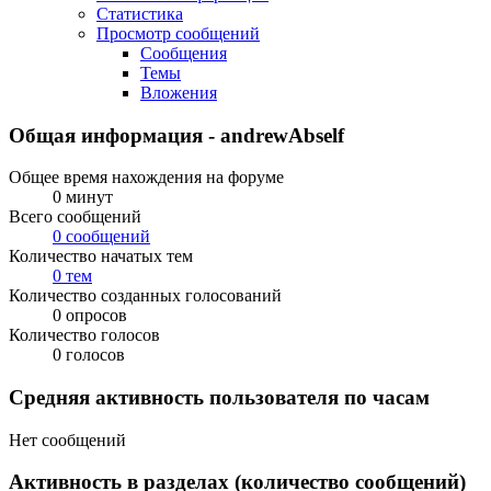
Статистика
Просмотр сообщений
Сообщения
Темы
Вложения
Общая информация - andrewAbself
Общее время нахождения на форуме
0 минут
Всего сообщений
0 сообщений
Количество начатых тем
0 тем
Количество созданных голосований
0 опросов
Количество голосов
0 голосов
Средняя активность пользователя по часам
Нет сообщений
Активность в разделах (количество сообщений)