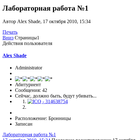
Лабораторная работа №1
Автор Alex Shade, 17 октября 2010, 15:34
Печать
Вниз
Страницы
1
Действия пользователя
Alex Shade
Administrator
Абитуриент
Сообщения: 42
Сейчас, должно быть, будут убивать...
Расположение: Бронницы
Записан
Лабораторная работа №1