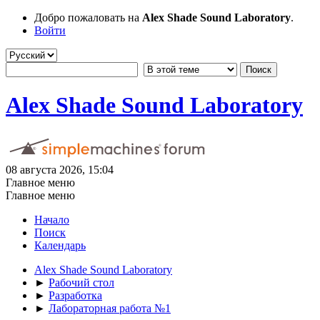
Добро пожаловать на
Alex Shade Sound Laboratory
.
Войти
Alex Shade Sound Laboratory
08 августа 2026, 15:04
Главное меню
Главное меню
Начало
Поиск
Календарь
Alex Shade Sound Laboratory
►
Рабочий стол
►
Разработка
►
Лабораторная работа №1