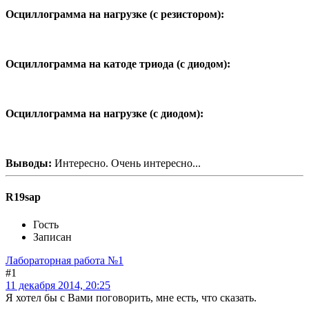
Осциллограмма на нагрузке (с резистором):
Осциллограмма на катоде триода (с диодом):
Осциллограмма на нагрузке (с диодом):
Выводы:
Интересно. Очень интересно...
R19sap
Гость
Записан
Лабораторная работа №1
#1
11 декабря 2014, 20:25
Я хотел бы с Вами поговорить, мне есть, что сказать.